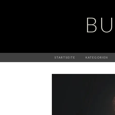
BU
STARTSEITE
KATEGORIEN