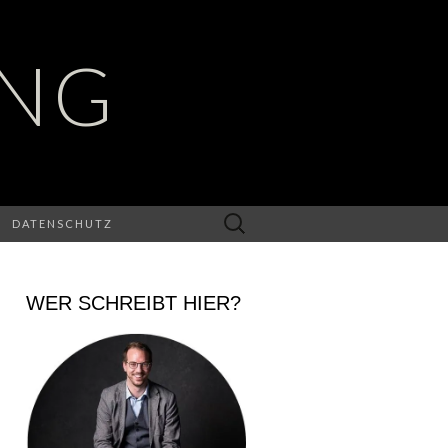
UNG
Suchen
DATENSCHUTZ
nach:
WER SCHREIBT HIER?