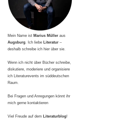
Mein Name ist
Marius Müller
aus
Augsburg
. Ich liebe
Literatur
–
deshalb schreibe ich hier über sie.
Wenn ich nicht über Bücher schreibe,
diskutiere, moderiere und organisiere
ich Literaturevents im süddeutschen
Raum.
Bei Fragen und Anregungen könnt ihr
mich gerne kontaktieren
Viel Freude auf dem
Literaturblog
!