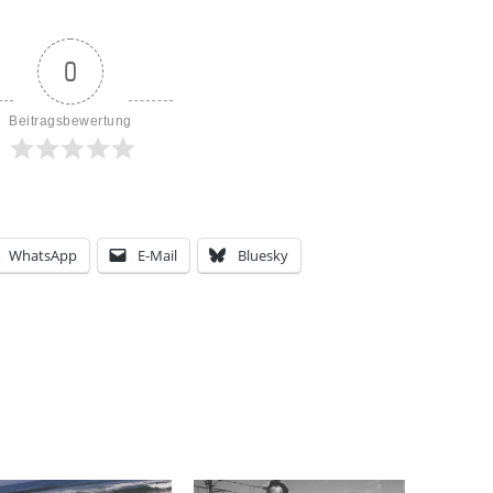
0
Beitragsbewertung
WhatsApp
E-Mail
Bluesky