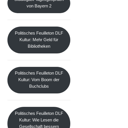
von Bayern 2
Politisches Feuilleton DLF
Kultur: Mehr Geld für
Bibliotheken
Politisches Feuilleton DLF
Kultur: Vom Boom der
Buchclubs
Politisches Feuilleton DLF
Kultur: Wie Lesen die
Gesellschaft bessern