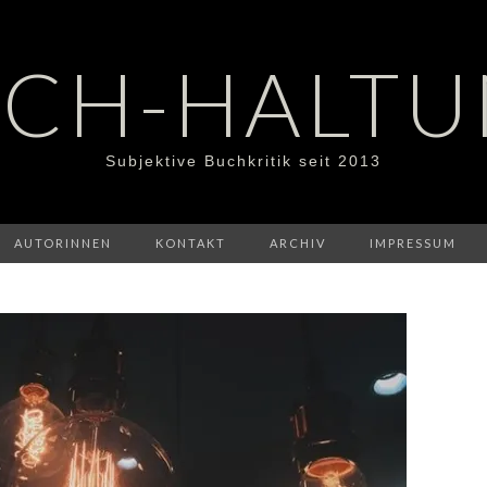
CH-HALT
Subjektive Buchkritik seit 2013
AUTORINNEN
KONTAKT
ARCHIV
IMPRESSUM