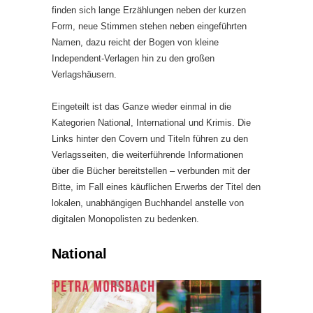
finden sich lange Erzählungen neben der kurzen
Form, neue Stimmen stehen neben eingeführten
Namen, dazu reicht der Bogen von kleine
Independent-Verlagen hin zu den großen
Verlagshäusern.
Eingeteilt ist das Ganze wieder einmal in die
Kategorien National, International und Krimis. Die
Links hinter den Covern und Titeln führen zu den
Verlagsseiten, die weiterführende Informationen
über die Bücher bereitstellen – verbunden mit der
Bitte, im Fall eines käuflichen Erwerbs der Titel den
lokalen, unabhängigen Buchhandel anstelle von
digitalen Monopolisten zu bedenken.
National