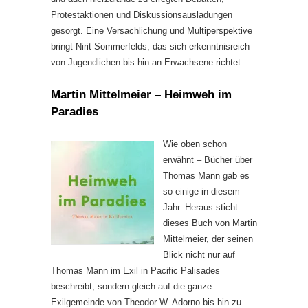
Protestaktionen und Diskussionsausladungen
gesorgt. Eine Versachlichung und Multiperspektive
bringt Nirit Sommerfelds, das sich erkenntnisreich
von Jugendlichen bis hin an Erwachsene richtet.
Martin Mittelmeier – Heimweh im
Paradies
Wie oben schon
erwähnt – Bücher über
Thomas Mann gab es
so einige in diesem
Jahr. Heraus sticht
dieses Buch von Martin
Mittelmeier, der seinen
Blick nicht nur auf
Thomas Mann im Exil in Pacific Palisades
beschreibt, sondern gleich auf die ganze
Exilgemeinde von Theodor W. Adorno bis hin zu