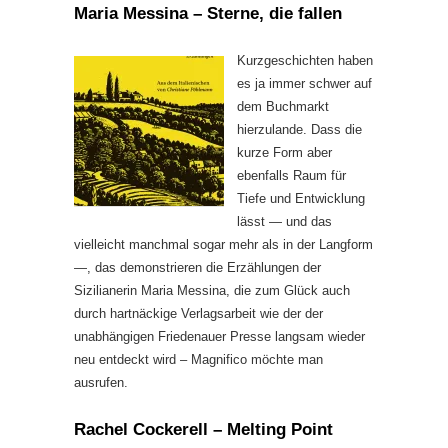
Maria Messina – Sterne, die fallen
Kurzgeschichten haben
es ja immer schwer auf
dem Buchmarkt
hierzulande. Dass die
kurze Form aber
ebenfalls Raum für
Tiefe und Entwicklung
lässt — und das
vielleicht manchmal sogar mehr als in der Langform
—, das demonstrieren die Erzählungen der
Sizilianerin Maria Messina, die zum Glück auch
durch hartnäckige Verlagsarbeit wie der der
unabhängigen Friedenauer Presse langsam wieder
neu entdeckt wird – Magnifico möchte man
ausrufen.
Rachel Cockerell – Melting Point