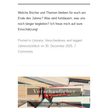
Welche Bücher und Themen bleiben für euch am
Ende des Jahres? Was wird fortdauern, was uns
noch länger begleiten? Ich freue mich auf eure
Einschätzung!
Posted in
Literatur
,
Verschiedenes
and tagged
Jahresrückblick
on
30. Dezember 2025
.
7
Comments