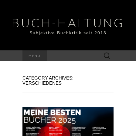
BUCH-HALTUNG
Subjektive Buchkritik seit 2013
Suchen
MENU
nach:
CATEGORY ARCHIVES:
VERSCHIEDENES