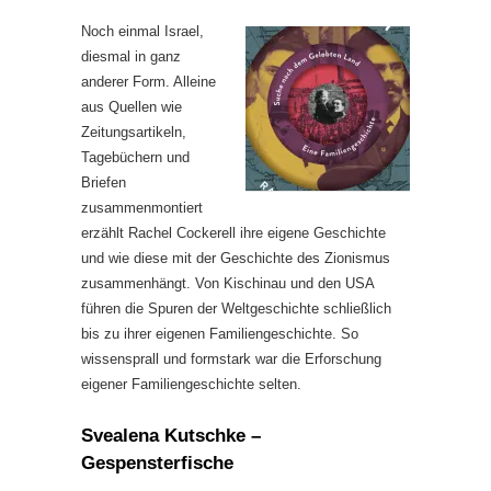
Noch einmal Israel,
diesmal in ganz
anderer Form. Alleine
aus Quellen wie
Zeitungsartikeln,
Tagebüchern und
Briefen
zusammenmontiert
erzählt Rachel Cockerell ihre eigene Geschichte
und wie diese mit der Geschichte des Zionismus
zusammenhängt. Von Kischinau und den USA
führen die Spuren der Weltgeschichte schließlich
bis zu ihrer eigenen Familiengeschichte. So
wissensprall und formstark war die Erforschung
eigener Familiengeschichte selten.
Svealena Kutschke –
Gespensterfische