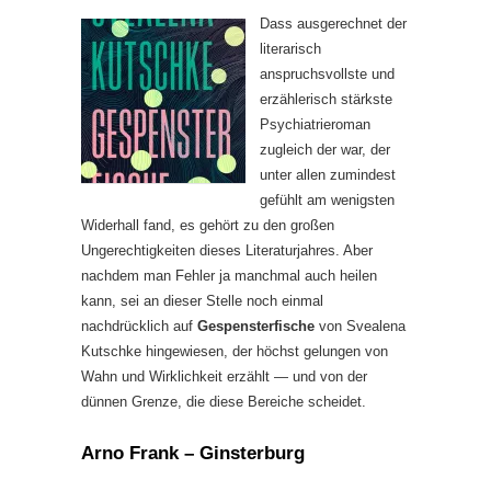
Dass ausgerechnet der
literarisch
anspruchsvollste und
erzählerisch stärkste
Psychiatrieroman
zugleich der war, der
unter allen zumindest
gefühlt am wenigsten
Widerhall fand, es gehört zu den großen
Ungerechtigkeiten dieses Literaturjahres. Aber
nachdem man Fehler ja manchmal auch heilen
kann, sei an dieser Stelle noch einmal
nachdrücklich auf
Gespensterfische
von Svealena
Kutschke hingewiesen, der höchst gelungen von
Wahn und Wirklichkeit erzählt — und von der
dünnen Grenze, die diese Bereiche scheidet.
Arno Frank – Ginsterburg