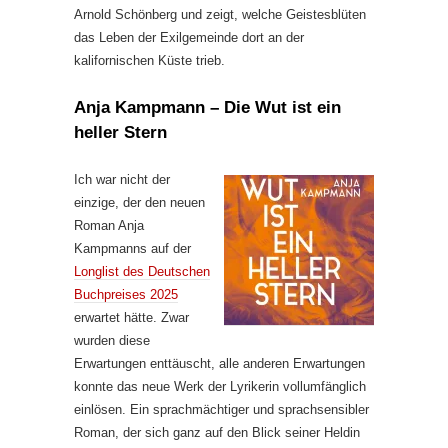
Arnold Schönberg und zeigt, welche Geistesblüten
das Leben der Exilgemeinde dort an der
kalifornischen Küste trieb.
Anja Kampmann – Die Wut ist ein
heller Stern
Ich war nicht der
einzige, der den neuen
Roman Anja
Kampmanns auf der
Longlist des Deutschen
Buchpreises 2025
erwartet hätte. Zwar
wurden diese
Erwartungen enttäuscht, alle anderen Erwartungen
konnte das neue Werk der Lyrikerin vollumfänglich
einlösen. Ein sprachmächtiger und sprachsensibler
Roman, der sich ganz auf den Blick seiner Heldin