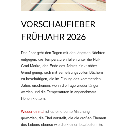
VORSCHAUFIEBER
FRÜHJAHR 2026
Das Jahr geht den Tagen mit den längsten Nächten
entgegen, die Temperaturen fallen unter die Null-
Grad-Marke, das Ende des Jahres rückt näher.
Grund genug, sich mit verheißungsvollen Büchern
zu beschäftigen, die im Fühling des kommenden
Jahes erscheinen, wenn die Tage wieder länger
werden und die Temperaturen in angenehmere
Höhen klettern.
Wieder einmal
ist es eine bunte Mischung
geworden, die Titel vorstellt, die die großen Themen
des Lebens ebenso wie die kleinen bearbeiten. Es