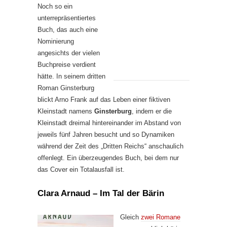
Noch so ein
unterrepräsentiertes
Buch, das auch eine
Nominierung
angesichts der vielen
Buchpreise verdient
hätte. In seinem dritten
Roman Ginsterburg
blickt Arno Frank auf das Leben einer fiktiven
Kleinstadt namens
Ginsterburg
, indem er die
Kleinstadt dreimal hintereinander im Abstand von
jeweils fünf Jahren besucht und so Dynamiken
während der Zeit des „Dritten Reichs“ anschaulich
offenlegt. Ein überzeugendes Buch, bei dem nur
das Cover ein Totalausfall ist.
Clara Arnaud – Im Tal der Bärin
Gleich
zwei Romane