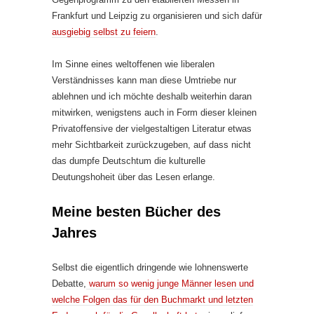
Frankfurt und Leipzig zu organisieren und sich dafür
ausgiebig selbst zu feiern
.
Im Sinne eines weltoffenen wie liberalen
Verständnisses kann man diese Umtriebe nur
ablehnen und ich möchte deshalb weiterhin daran
mitwirken, wenigstens auch in Form dieser kleinen
Privatoffensive der vielgestaltigen Literatur etwas
mehr Sichtbarkeit zurückzugeben, auf dass nicht
das dumpfe Deutschtum die kulturelle
Deutungshoheit über das Lesen erlange.
Meine besten Bücher des
Jahres
Selbst die eigentlich dringende wie lohnenswerte
Debatte,
warum so wenig junge Männer lesen und
welche Folgen das für den Buchmarkt und letzten