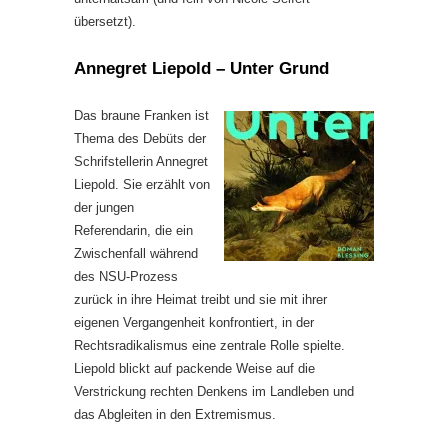
übersetzt).
Annegret Liepold – Unter Grund
Das braune Franken ist
Thema des Debüts der
Schrifstellerin Annegret
Liepold. Sie erzählt von
der jungen
Referendarin, die ein
Zwischenfall während
des NSU-Prozess
zurück in ihre Heimat treibt und sie mit ihrer
eigenen Vergangenheit konfrontiert, in der
Rechtsradikalismus eine zentrale Rolle spielte.
Liepold blickt auf packende Weise auf die
Verstrickung rechten Denkens im Landleben und
das Abgleiten in den Extremismus.