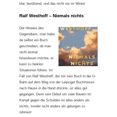
klar, berührend, und das nicht nur im Winter.
Ralf Westhoff – Niemals nichts
Der Hinweis des
Gegenübers, man habe
da selbst ein Buch
geschrieben, ob man
nicht einmal
hineinlesen möchte, er
kann zu heiklen
Situationen führen. Im
Fall von Ralf Westhoff, der mir sein Buch in der U-
Bahn auf dem Weg von der Leipziger Buchmesse
nach Hause in die Hand drückte, ist alles gut
gegangen. Denn sein Debüt um zwei Bauern im
Kampf gegen die Schulden ist alles anders als
nichts, sonder nicht anders als gelungen zu
rühmen!