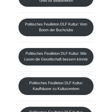
Geld für Bibliotheken
Politisches Feuilleton DLF Kultur: Vom
Boom der Buchclubs
Politisches Feuilleton DLF Kultur: Wie
Lesen die Gesellschaft bessern könnte
Politisches Feuilleton DLF Kultur:
Kaufhäuser zu Kulturzentren