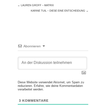
←
LAUREN GROFF – MATRIX
KARINE TUIL – DIESE EINE ENTSCHEIDUNG
→
Abonnieren
Diese Website verwendet Akismet, um Spam zu
reduzieren.
Erfahre, wie deine Kommentardaten
verarbeitet werden.
3
KOMMENTARE