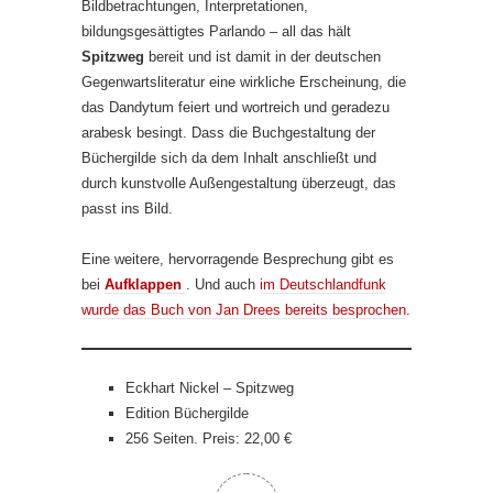
Bildbetrachtungen, Interpretationen,
bildungsgesättigtes Parlando – all das hält
Spitzweg
bereit und ist damit in der deutschen
Gegenwartsliteratur eine wirkliche Erscheinung, die
das Dandytum feiert und wortreich und geradezu
arabesk besingt. Dass die Buchgestaltung der
Büchergilde sich da dem Inhalt anschließt und
durch kunstvolle Außengestaltung überzeugt, das
passt ins Bild.
Eine weitere, hervorragende Besprechung gibt es
bei
Aufklappen
. Und auch
im Deutschlandfunk
wurde das Buch von Jan Drees bereits besprochen
.
Eckhart Nickel – Spitzweg
Edition Büchergilde
256 Seiten. Preis: 22,00 €