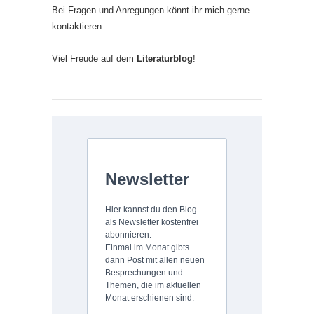
Bei Fragen und Anregungen könnt ihr mich gerne
kontaktieren
Viel Freude auf dem
Literaturblog
!
Newsletter
Hier kannst du den Blog
als Newsletter kostenfrei
abonnieren.
Einmal im Monat gibts
dann Post mit allen neuen
Besprechungen und
Themen, die im aktuellen
Monat erschienen sind.