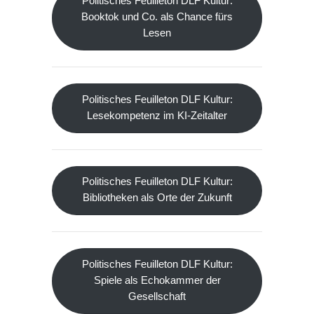
Politisches Feuilleton DLF Kultur:
Booktok und Co. als Chance fürs
Lesen
Politisches Feuilleton DLF Kultur:
Lesekompetenz im KI-Zeitalter
Politisches Feuilleton DLF Kultur:
Bibliotheken als Orte der Zukunft
Politisches Feuilleton DLF Kultur:
Spiele als Echokammer der
Gesellschaft