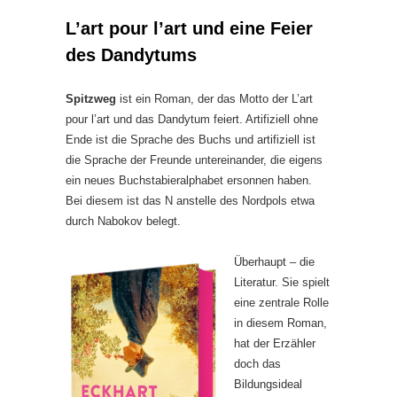
L’art pour l’art und eine Feier
des Dandytums
Spitzweg
ist ein Roman, der das Motto der L’art
pour l’art und das Dandytum feiert. Artifiziell ohne
Ende ist die Sprache des Buchs und artifiziell ist
die Sprache der Freunde untereinander, die eigens
ein neues Buchstabieralphabet ersonnen haben.
Bei diesem ist das N anstelle des Nordpols etwa
durch Nabokov belegt.
Überhaupt – die
Literatur. Sie spielt
eine zentrale Rolle
in diesem Roman,
hat der Erzähler
doch das
Bildungsideal