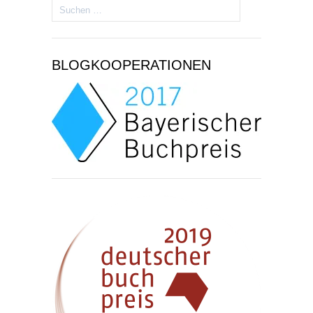
Suchen
nach:
BLOGKOOPERATIONEN