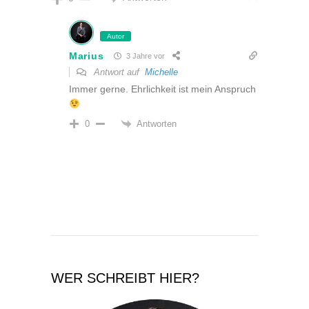
Autor
Marius
3 Jahre vor
Antwort auf
Michelle
Immer gerne. Ehrlichkeit ist mein Anspruch
Antworten
0
WER SCHREIBT HIER?