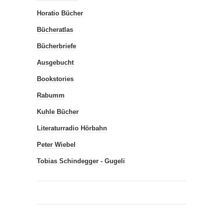
Horatio Bücher
Bücheratlas
Bücherbriefe
Ausgebucht
Bookstories
Rabumm
Kuhle Bücher
Literaturradio Hörbahn
Peter Wiebel
Tobias Schindegger - Gugeli