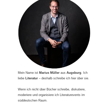
Mein Name ist
Marius Müller
aus
Augsburg
. Ich
liebe
Literatur
– deshalb schreibe ich hier über sie.
Wenn ich nicht über Bücher schreibe, diskutiere,
moderiere und organisiere ich Literaturevents im
süddeutschen Raum.