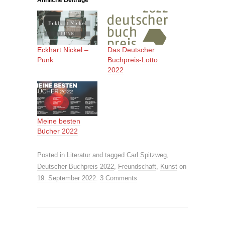
Eckhart Nickel –
Das Deutscher
Punk
Buchpreis-Lotto
2022
Meine besten
Bücher 2022
Posted in
Literatur
and tagged
Carl Spitzweg
,
Deutscher Buchpreis 2022
,
Freundschaft
,
Kunst
on
19. September 2022
.
3 Comments