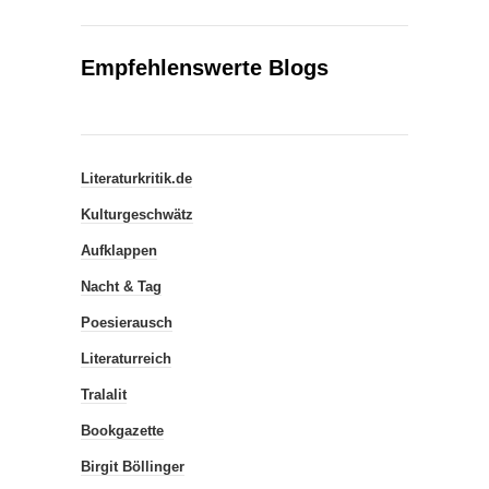
Empfehlenswerte Blogs
Literaturkritik.de
Kulturgeschwätz
Aufklappen
Nacht & Tag
Poesierausch
Literaturreich
Tralalit
Bookgazette
Birgit Böllinger