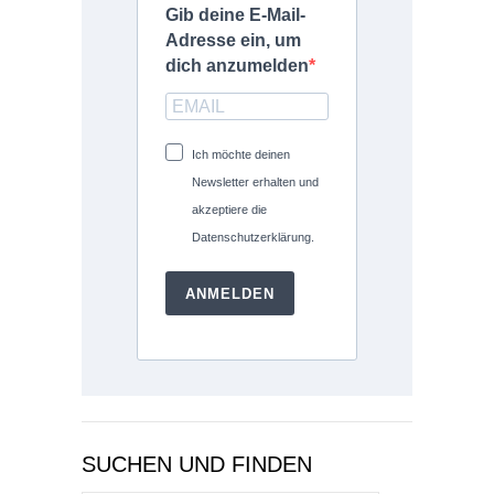
Gib deine E-Mail-
Adresse ein, um
dich anzumelden
Ich möchte deinen
Newsletter erhalten und
akzeptiere die
Datenschutzerklärung.
ANMELDEN
SUCHEN UND FINDEN