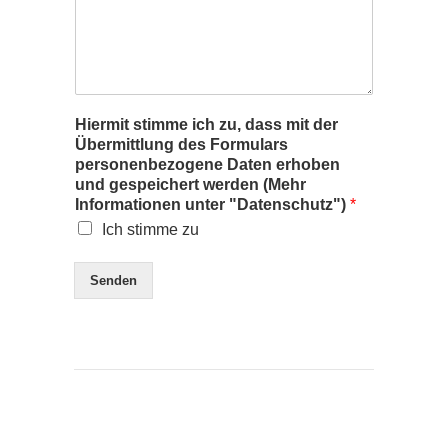
Hiermit stimme ich zu, dass mit der
Übermittlung des Formulars
personenbezogene Daten erhoben
und gespeichert werden (Mehr
Informationen unter "Datenschutz")
*
Ich stimme zu
Senden