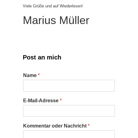
Viele Grüße und auf Wiederlesen!
Marius Müller
Post an mich
Name
*
E-Mail-Adresse
*
Kommentar oder Nachricht
*