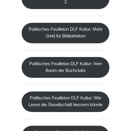
2
Politisches Feuilleton DLF Kultur: Mehr
Geld für Bibliotheken
Politisches Feuilleton DLF Kultur: Vom
Boom der Buchclubs
Politisches Feuilleton DLF Kultur: Wie
Lesen die Gesellschaft bessern könnte