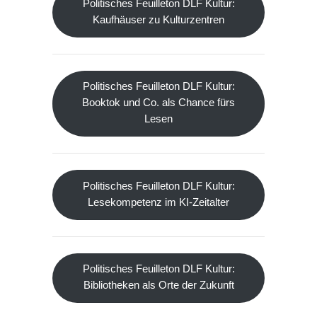
Politisches Feuilleton DLF Kultur:
Kaufhäuser zu Kulturzentren
Politisches Feuilleton DLF Kultur:
Booktok und Co. als Chance fürs
Lesen
Politisches Feuilleton DLF Kultur:
Lesekompetenz im KI-Zeitalter
Politisches Feuilleton DLF Kultur:
Bibliotheken als Orte der Zukunft