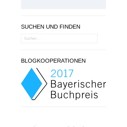
SUCHEN UND FINDEN
Suchen
nach:
BLOGKOOPERATIONEN