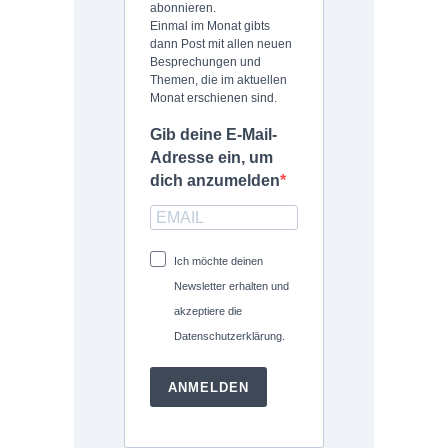
abonnieren.
Einmal im Monat gibts
dann Post mit allen neuen
Besprechungen und
Themen, die im aktuellen
Monat erschienen sind.
Gib deine E-Mail-
Adresse ein, um
dich anzumelden
Ich möchte deinen
Newsletter erhalten und
akzeptiere die
Datenschutzerklärung.
ANMELDEN