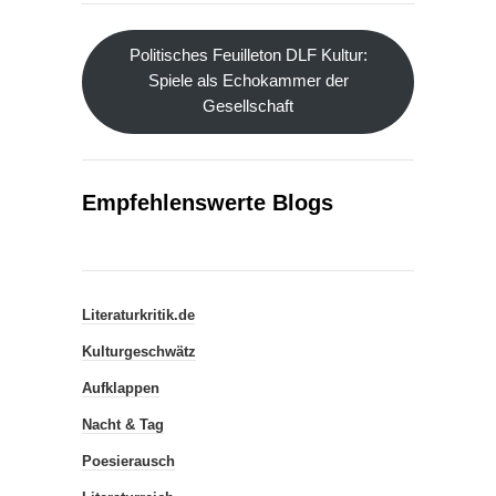
Politisches Feuilleton DLF Kultur:
Spiele als Echokammer der
Gesellschaft
Empfehlenswerte Blogs
Literaturkritik.de
Kulturgeschwätz
Aufklappen
Nacht & Tag
Poesierausch