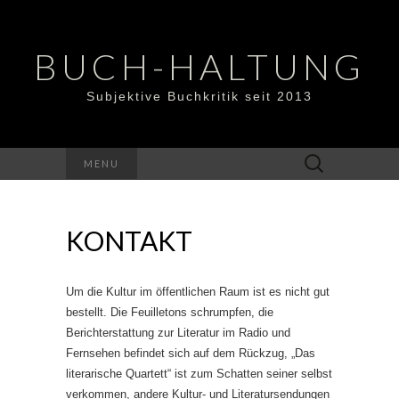
BUCH-HALTUNG
Subjektive Buchkritik seit 2013
Suchen
MENU
nach:
KONTAKT
Um die Kultur im öffentlichen Raum ist es nicht gut
bestellt. Die Feuilletons schrumpfen, die
Berichterstattung zur Literatur im Radio und
Fernsehen befindet sich auf dem Rückzug, „Das
literarische Quartett“ ist zum Schatten seiner selbst
verkommen, andere Kultur- und Literatursendungen