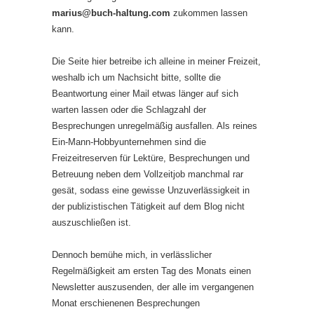
marius@buch-haltung.com
zukommen lassen
kann.
Die Seite hier betreibe ich alleine in meiner Freizeit,
weshalb ich um Nachsicht bitte, sollte die
Beantwortung einer Mail etwas länger auf sich
warten lassen oder die Schlagzahl der
Besprechungen unregelmäßig ausfallen. Als reines
Ein-Mann-Hobbyunternehmen sind die
Freizeitreserven für Lektüre, Besprechungen und
Betreuung neben dem Vollzeitjob manchmal rar
gesät, sodass eine gewisse Unzuverlässigkeit in
der publizistischen Tätigkeit auf dem Blog nicht
auszuschließen ist.
Dennoch bemühe mich, in verlässlicher
Regelmäßigkeit am ersten Tag des Monats einen
Newsletter auszusenden, der alle im vergangenen
Monat erschienenen Besprechungen