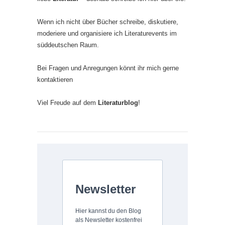
Wenn ich nicht über Bücher schreibe, diskutiere,
moderiere und organisiere ich Literaturevents im
süddeutschen Raum.
Bei Fragen und Anregungen könnt ihr mich gerne
kontaktieren
Viel Freude auf dem
Literaturblog
!
Newsletter
Hier kannst du den Blog
als Newsletter kostenfrei