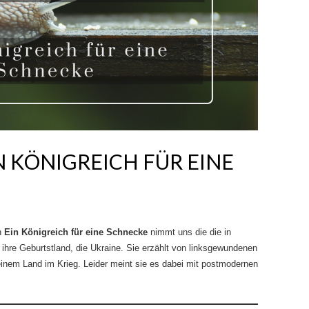
N KÖNIGREICH FÜR EINE
n
Ein Königreich für eine Schnecke
nimmt uns die die in
 ihre Geburtstland, die Ukraine. Sie erzählt von linksgewundenen
inem Land im Krieg. Leider meint sie es dabei mit postmodernen