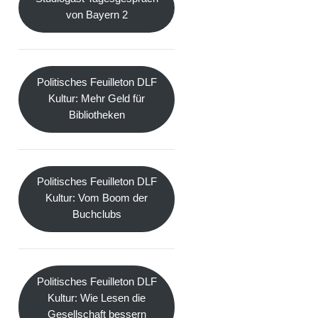
von Bayern 2
Politisches Feuilleton DLF
Kultur: Mehr Geld für
Bibliotheken
Politisches Feuilleton DLF
Kultur: Vom Boom der
Buchclubs
Politisches Feuilleton DLF
Kultur: Wie Lesen die
Gesellschaft bessern