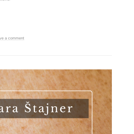
ve a comment