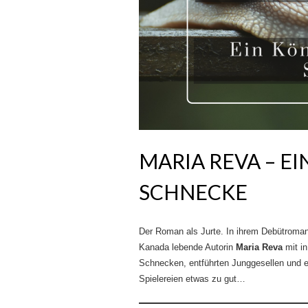
MARIA REVA – EI
SCHNECKE
Der Roman als Jurte. In ihrem Debütroma
Kanada lebende Autorin
Maria Reva
mit in
Schnecken, entführten Junggesellen und e
Spielereien etwas zu gut…