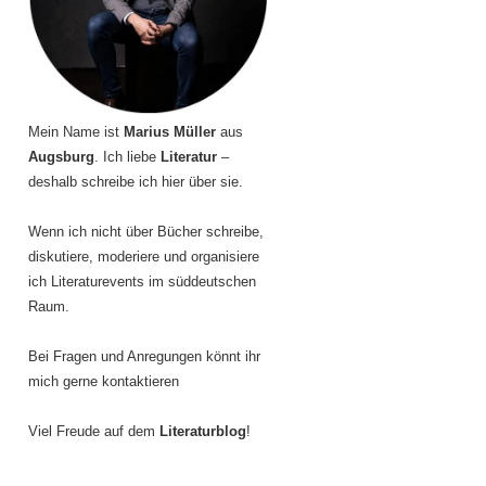
Mein Name ist
Marius Müller
aus
Augsburg
. Ich liebe
Literatur
–
deshalb schreibe ich hier über sie.
Wenn ich nicht über Bücher schreibe,
diskutiere, moderiere und organisiere
ich Literaturevents im süddeutschen
Raum.
Bei Fragen und Anregungen könnt ihr
mich gerne kontaktieren
Viel Freude auf dem
Literaturblog
!