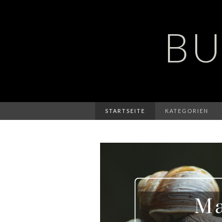
BU
STARTSEITE
KATEGORIEN