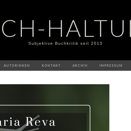
CH-HALT
Subjektive Buchkritik seit 2013
AUTORINNEN
KONTAKT
ARCHIV
IMPRESSUM