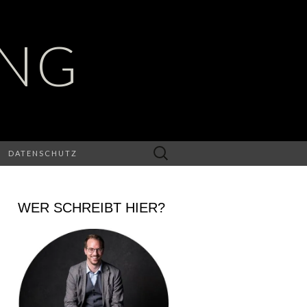
UNG
Suchen
DATENSCHUTZ
nach:
WER SCHREIBT HIER?