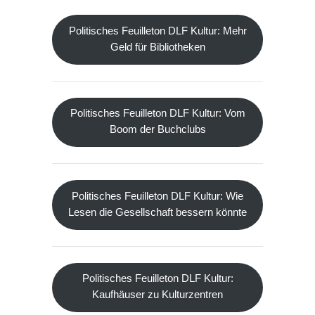
Politisches Feuilleton DLF Kultur: Mehr
Geld für Bibliotheken
Politisches Feuilleton DLF Kultur: Vom
Boom der Buchclubs
Politisches Feuilleton DLF Kultur: Wie
Lesen die Gesellschaft bessern könnte
Politisches Feuilleton DLF Kultur:
Kaufhäuser zu Kulturzentren