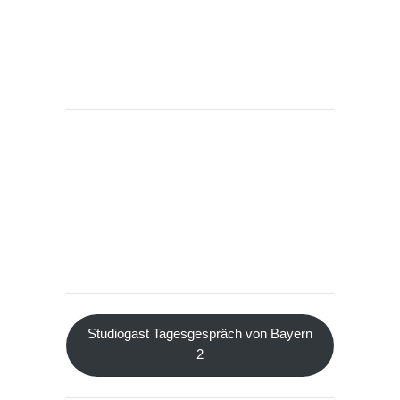
Studiogast Tagesgespräch von Bayern
2