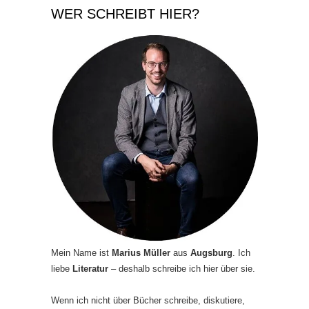
WER SCHREIBT HIER?
Mein Name ist
Marius Müller
aus
Augsburg
. Ich
liebe
Literatur
– deshalb schreibe ich hier über sie.
Wenn ich nicht über Bücher schreibe, diskutiere,