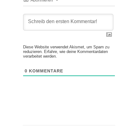
Diese Website verwendet Akismet, um Spam zu
reduzieren.
Erfahre, wie deine Kommentardaten
verarbeitet werden.
0
KOMMENTARE