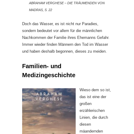
ABRAHAM VERGHESE – DIE TRÄUMENDEN VON
MADRAS, S. 22
Doch das Wasser, es ist nicht nur Paradies,
sondern bedeutet vor allem für die männlichen
Nachkommen der Familie ihres Ehemanns Gefahr.
Immer wieder finden Männern den Tod im Wasser
und haben deshalb begonnen, dieses zu meiden.
Familien- und
Medizingeschichte
Wieso dem so ist,
das ist eine der
großen
erzählerischen
Linien, die durch
diesen
mäandernden