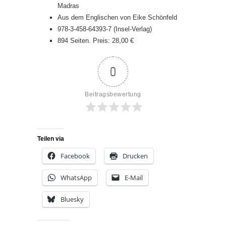
Madras
Aus dem Englischen von Eike Schönfeld
978-3-458-64393-7 (Insel-Verlag)
894 Seiten. Preis: 28,00 €
0
Beitragsbewertung
Teilen via
Facebook
Drucken
WhatsApp
E-Mail
Bluesky