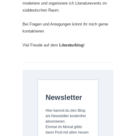
moderiere und organisiere ich Literaturevents im
süddeutschen Raum.
Bei Fragen und Anregungen könnt ihr mich gerne
kontaktieren
Viel Freude auf dem
Literaturblog
!
Newsletter
Hier kannst du den Blog
als Newsletter kostenfrei
abonnieren.
Einmal im Monat gibts
dann Post mit allen neuen