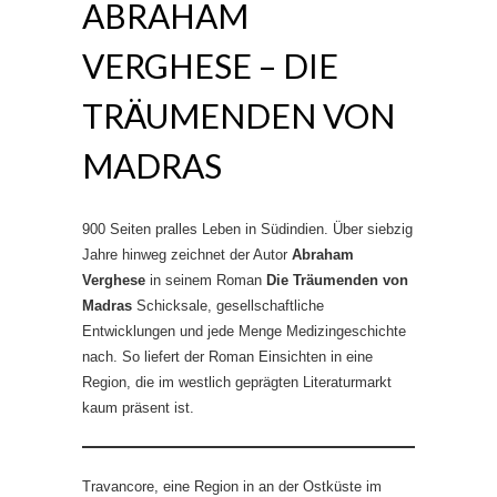
ABRAHAM
VERGHESE – DIE
TRÄUMENDEN VON
MADRAS
900 Seiten pralles Leben in Südindien. Über siebzig
Jahre hinweg zeichnet der Autor
Abraham
Verghese
in seinem Roman
Die Träumenden von
Madras
Schicksale, gesellschaftliche
Entwicklungen und jede Menge Medizingeschichte
nach. So liefert der Roman Einsichten in eine
Region, die im westlich geprägten Literaturmarkt
kaum präsent ist.
Travancore, eine Region in an der Ostküste im