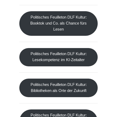
Politisches Feuilleton DLF Kultur:
Booktok und Co. als Chance fürs
Lesen
Politisches Feuilleton DLF Kultur:
Lesekompetenz im KI-Zeitalter
Politisches Feuilleton DLF Kultur:
Bibliotheken als Orte der Zukunft
Politisches Feuilleton DLF Kultur: