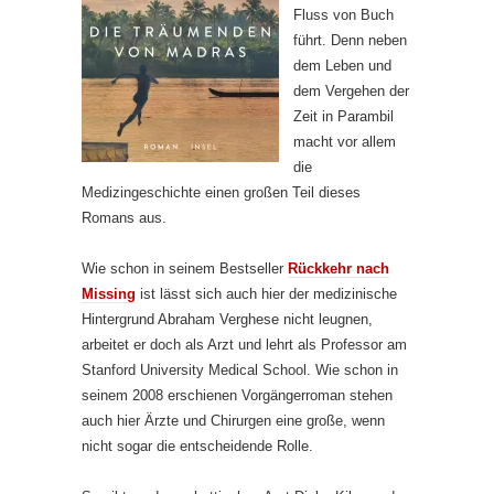
Fluss von Buch
führt. Denn neben
dem Leben und
dem Vergehen der
Zeit in Parambil
macht vor allem
die
Medizingeschichte einen großen Teil dieses
Romans aus.
Wie schon in seinem Bestseller
Rückkehr nach
Missing
ist lässt sich auch hier der medizinische
Hintergrund Abraham Verghese nicht leugnen,
arbeitet er doch als Arzt und lehrt als Professor am
Stanford University Medical School. Wie schon in
seinem 2008 erschienen Vorgängerroman stehen
auch hier Ärzte und Chirurgen eine große, wenn
nicht sogar die entscheidende Rolle.