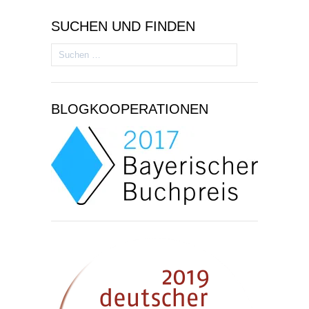
SUCHEN UND FINDEN
Suchen
nach:
BLOGKOOPERATIONEN