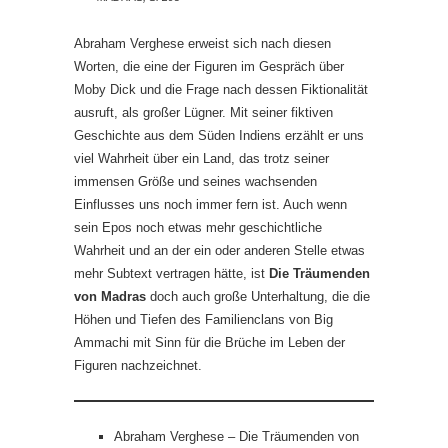
Abraham Verghese erweist sich nach diesen
Worten, die eine der Figuren im Gespräch über
Moby Dick und die Frage nach dessen Fiktionalität
ausruft, als großer Lügner. Mit seiner fiktiven
Geschichte aus dem Süden Indiens erzählt er uns
viel Wahrheit über ein Land, das trotz seiner
immensen Größe und seines wachsenden
Einflusses uns noch immer fern ist. Auch wenn
sein Epos noch etwas mehr geschichtliche
Wahrheit und an der ein oder anderen Stelle etwas
mehr Subtext vertragen hätte, ist
Die Träumenden
von Madras
doch auch große Unterhaltung, die die
Höhen und Tiefen des Familienclans von Big
Ammachi mit Sinn für die Brüche im Leben der
Figuren nachzeichnet.
Abraham Verghese – Die Träumenden von