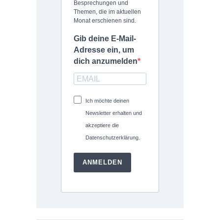
Besprechungen und
Themen, die im aktuellen
Monat erschienen sind.
Gib deine E-Mail-
Adresse ein, um
dich anzumelden
Ich möchte deinen
Newsletter erhalten und
akzeptiere die
Datenschutzerklärung.
ANMELDEN