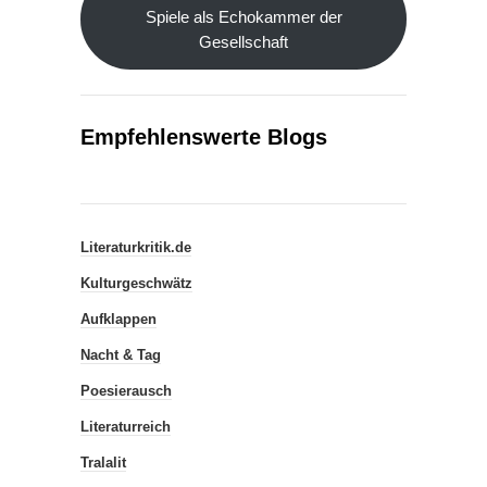
Spiele als Echokammer der
Gesellschaft
Empfehlenswerte Blogs
Literaturkritik.de
Kulturgeschwätz
Aufklappen
Nacht & Tag
Poesierausch
Literaturreich
Tralalit