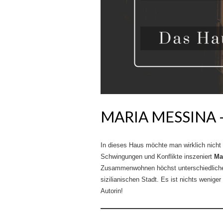
MARIA MESSINA –
In dieses Haus möchte man wirklich nicht
Schwingungen und Konflikte inszeniert
Ma
Zusammenwohnen höchst unterschiedlicher
sizilianischen Stadt. Es ist nichts wenige
Autorin!