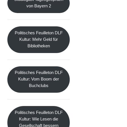
von Bayern 2
Politisches Feuilleton DLF
Kultur: Mehr Geld für
Bibliotheken
Politisches Feuilleton DLF
Kultur: Vom Boom der
Buchclubs
Politisches Feuilleton DLF
Kultur: Wie Lesen die
Gesellschaft bessern