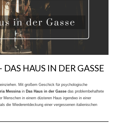
 DAS HAUS IN DER GASSE
 einziehen. Mit großem Geschick für psychologische
ria Messina
in
Das Haus in der Gasse
das problembehaftete
 Menschen in einem düsteren Haus irgendwo in einer
r als die Wiederentdeckung einer vergessenen italienischen