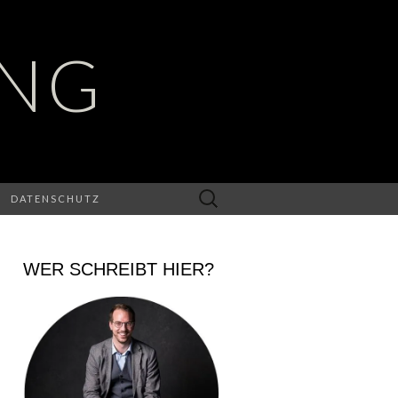
UNG
Suchen
DATENSCHUTZ
nach:
WER SCHREIBT HIER?