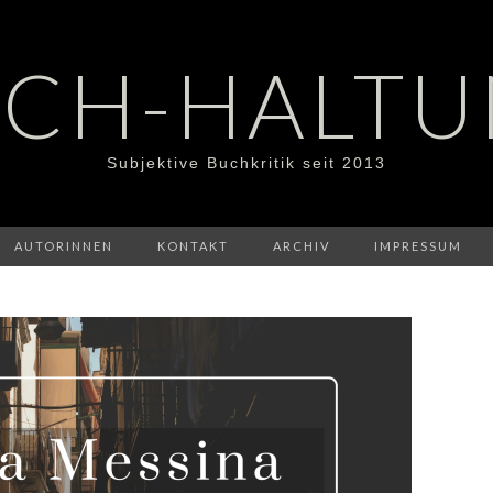
CH-HALT
Subjektive Buchkritik seit 2013
AUTORINNEN
KONTAKT
ARCHIV
IMPRESSUM