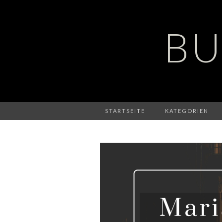
BU
STARTSEITE
KATEGORIEN