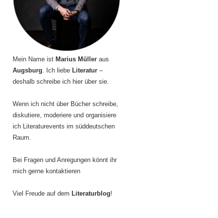
Mein Name ist
Marius Müller
aus
Augsburg
. Ich liebe
Literatur
–
deshalb schreibe ich hier über sie.
Wenn ich nicht über Bücher schreibe,
diskutiere, moderiere und organisiere
ich Literaturevents im süddeutschen
Raum.
Bei Fragen und Anregungen könnt ihr
mich gerne kontaktieren
Viel Freude auf dem
Literaturblog
!