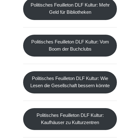
Politisches Feuilleton DLF Kultur: Mehr
Geld für Bibliotheken
Politisches Feuilleton DLF Kultur: Vom
Boom der Buchclubs
Politisches Feuilleton DLF Kultur: Wie
Lesen die Gesellschaft bessern könnte
Politisches Feuilleton DLF Kultur:
Kaufhäuser zu Kulturzentren