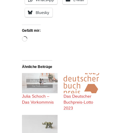
Bluesky
Gefällt mir:
Wird
geladen …
Ähnliche Beiträge
Julia Schoch –
Das Deutscher
Das Vorkommnis
Buchpreis-Lotto
2023