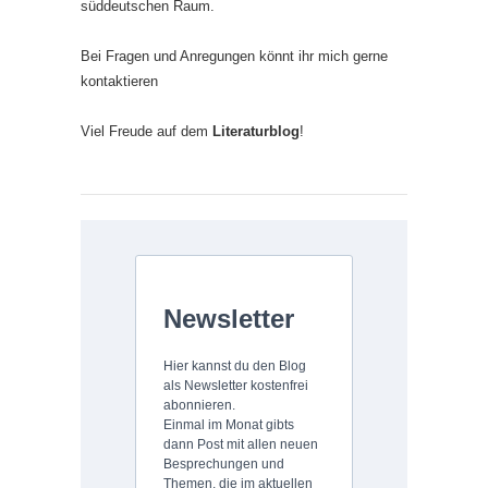
süddeutschen Raum.
Bei Fragen und Anregungen könnt ihr mich gerne
kontaktieren
Viel Freude auf dem
Literaturblog
!
Newsletter
Hier kannst du den Blog
als Newsletter kostenfrei
abonnieren.
Einmal im Monat gibts
dann Post mit allen neuen
Besprechungen und
Themen, die im aktuellen