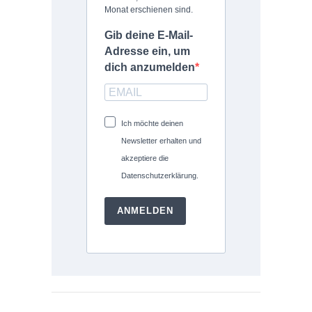
Monat erschienen sind.
Gib deine E-Mail-
Adresse ein, um
dich anzumelden
Ich möchte deinen
Newsletter erhalten und
akzeptiere die
Datenschutzerklärung.
ANMELDEN