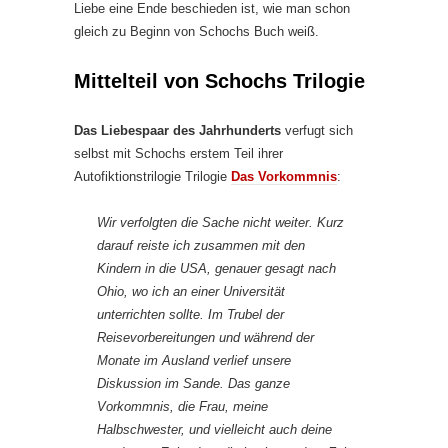
Liebe eine Ende beschieden ist, wie man schon
gleich zu Beginn von Schochs Buch weiß.
Mittelteil von Schochs Trilogie
Das Liebespaar des Jahrhunderts
verfugt sich
selbst mit Schochs erstem Teil ihrer
Autofiktionstrilogie Trilogie
Das Vorkommnis
:
Wir verfolgten die Sache nicht weiter. Kurz
darauf reiste ich zusammen mit den
Kindern in die USA, genauer gesagt nach
Ohio, wo ich an einer Universität
unterrichten sollte. Im Trubel der
Reisevorbereitungen und während der
Monate im Ausland verlief unsere
Diskussion im Sande. Das ganze
Vorkommnis, die Frau, meine
Halbschwester, und vielleicht auch deine