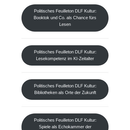
Politisches Feuilleton DLF Kultur:
Booktok und Co. als Chance fürs
Lesen
Politisches Feuilleton DLF Kultur:
Lesekompetenz im KI-Zeitalter
Politisches Feuilleton DLF Kultur:
Bibliotheken als Orte der Zukunft
Politisches Feuilleton DLF Kultur:
Spiele als Echokammer der