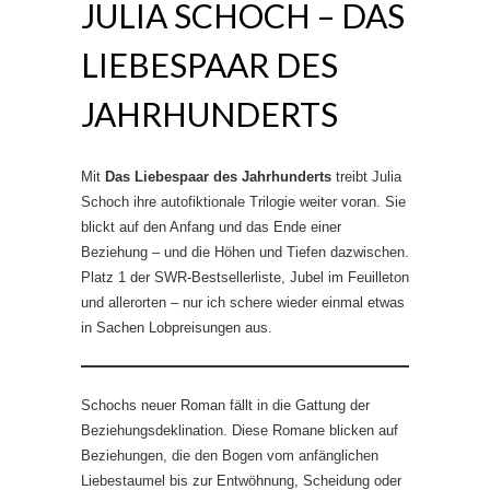
JULIA SCHOCH – DAS
LIEBESPAAR DES
JAHRHUNDERTS
Mit
Das Liebespaar des Jahrhunderts
treibt Julia
Schoch ihre autofiktionale Trilogie weiter voran. Sie
blickt auf den Anfang und das Ende einer
Beziehung – und die Höhen und Tiefen dazwischen.
Platz 1 der SWR-Bestsellerliste, Jubel im Feuilleton
und allerorten – nur ich schere wieder einmal etwas
in Sachen Lobpreisungen aus.
Schochs neuer Roman fällt in die Gattung der
Beziehungsdeklination. Diese Romane blicken auf
Beziehungen, die den Bogen vom anfänglichen
Liebestaumel bis zur Entwöhnung, Scheidung oder