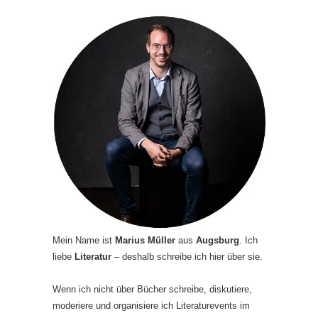
Mein Name ist
Marius Müller
aus
Augsburg
. Ich
liebe
Literatur
– deshalb schreibe ich hier über sie.
Wenn ich nicht über Bücher schreibe, diskutiere,
moderiere und organisiere ich Literaturevents im