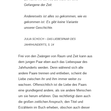
Gefangene der Zeit.
Andererseits ist alles so gekommen, wie es
gekommen ist. Es gibt keine Variante
unserer Geschichte.
JULIA SCHOCH – DAS LIEBESPAAR DES
JAHRHUNDERTS, S. 14
Frei von den Zwängen von Raum und Zeit kann aus
dem jungen Paar eben auch das Liebespaar des
Jahrhunderts werden. Denn während sich alle
andere Paare trennen und entlieben, scheint die
Liebe zwischen ihr und ihm immer weiter zu
wachsen. Offensichtlich ist die Liebe des Paars
eine grundlegend andere, als sie andere Menschen
um sie herum erfahren. Das rechtfertigt dann auch
die großen zeitlichen Anspruch, den Titel und
Erzählerin im Buch erheben, obschon auch dieser