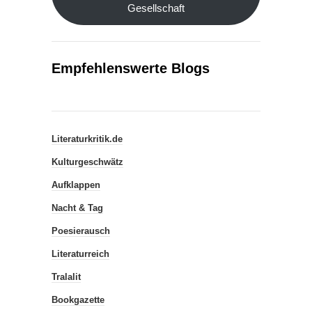
Gesellschaft
Empfehlenswerte Blogs
Literaturkritik.de
Kulturgeschwätz
Aufklappen
Nacht & Tag
Poesierausch
Literaturreich
Tralalit
Bookgazette