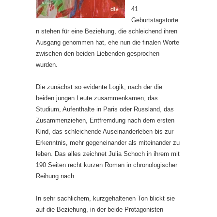
41
Geburtstagstorte
n stehen für eine Beziehung, die schleichend ihren
Ausgang genommen hat, ehe nun die finalen Worte
zwischen den beiden Liebenden gesprochen
wurden.
Die zunächst so evidente Logik, nach der die
beiden jungen Leute zusammenkamen, das
Studium, Aufenthalte in Paris oder Russland, das
Zusammenziehen, Entfremdung nach dem ersten
Kind, das schleichende Auseinanderleben bis zur
Erkenntnis, mehr gegeneinander als miteinander zu
leben. Das alles zeichnet Julia Schoch in ihrem mit
190 Seiten recht kurzen Roman in chronologischer
Reihung nach.
In sehr sachlichem, kurzgehaltenen Ton blickt sie
auf die Beziehung, in der beide Protagonisten