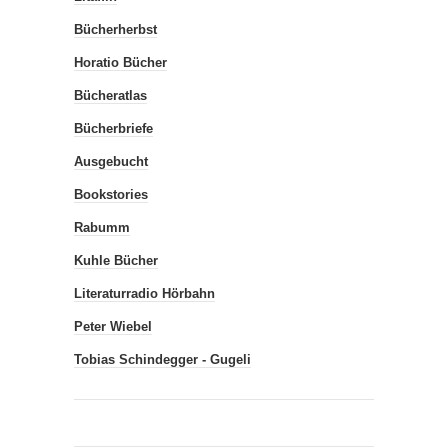
Bücherherbst
Horatio Bücher
Bücheratlas
Bücherbriefe
Ausgebucht
Bookstories
Rabumm
Kuhle Bücher
Literaturradio Hörbahn
Peter Wiebel
Tobias Schindegger - Gugeli