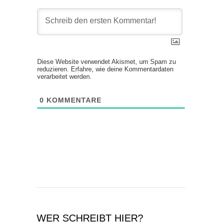
Diese Website verwendet Akismet, um Spam zu
reduzieren.
Erfahre, wie deine Kommentardaten
verarbeitet werden.
0
KOMMENTARE
WER SCHREIBT HIER?