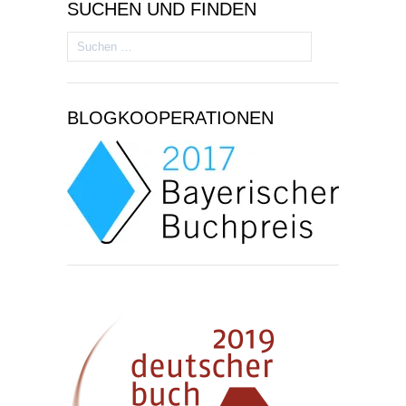
SUCHEN UND FINDEN
Suchen
nach:
BLOGKOOPERATIONEN