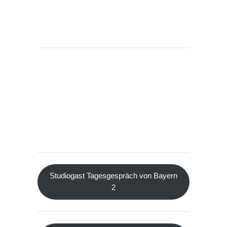
Studiogast Tagesgespräch von Bayern
2