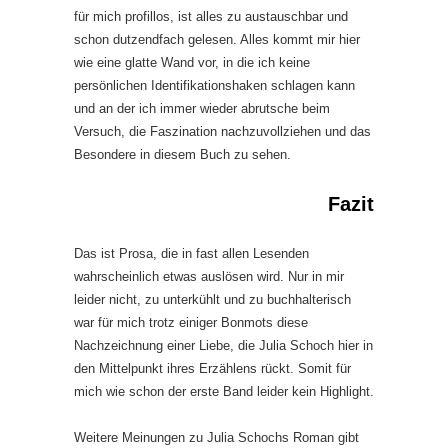
für mich profillos, ist alles zu austauschbar und
schon dutzendfach gelesen. Alles kommt mir hier
wie eine glatte Wand vor, in die ich keine
persönlichen Identifikationshaken schlagen kann
und an der ich immer wieder abrutsche beim
Versuch, die Faszination nachzuvollziehen und das
Besondere in diesem Buch zu sehen.
Fazit
Das ist Prosa, die in fast allen Lesenden
wahrscheinlich etwas auslösen wird. Nur in mir
leider nicht, zu unterkühlt und zu buchhalterisch
war für mich trotz einiger Bonmots diese
Nachzeichnung einer Liebe, die Julia Schoch hier in
den Mittelpunkt ihres Erzählens rückt. Somit für
mich wie schon der erste Band leider kein Highlight.
Weitere Meinungen zu Julia Schochs Roman gibt