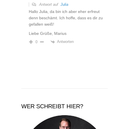
Antwort auf
Julia
Hallo Julia, da bin ich aber eher erfreut
denn beschämt. Ich hoffe, dass es dir zu
gefallen weiß!
Liebe Grüße, Marius
Antworten
0
WER SCHREIBT HIER?