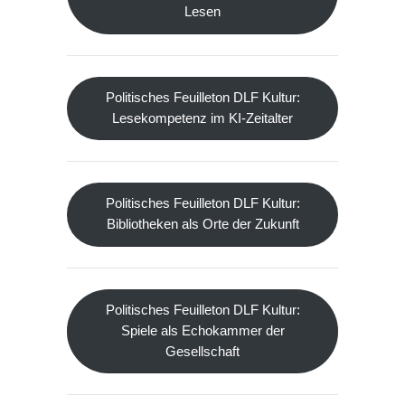
Lesen
Politisches Feuilleton DLF Kultur:
Lesekompetenz im KI-Zeitalter
Politisches Feuilleton DLF Kultur:
Bibliotheken als Orte der Zukunft
Politisches Feuilleton DLF Kultur:
Spiele als Echokammer der
Gesellschaft