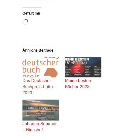
Gefällt mir:
Wird
geladen …
Ähnliche Beiträge
Das Deutscher
Meine besten
Buchpreis-Lotto
Bücher 2023
2023
Johanna Sebauer
– Nincshof