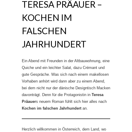
TERESA PRÄAUER –
KOCHEN IM
FALSCHEN
JAHRHUNDERT
Ein Abend mit Freunden in der Altbauwohnung, eine
Quiche und ein leichter Salat, dazu Crémant und
gute Gespräche. Was sich nach einem makellosen
Vorhaben anhört wird dann aber zu einem Abend,
bei dem nicht nur der dänische Designtisch Macken
davonträgt. Denn für die Protagonistin in
Teresa
Präauer
s neuem Roman fühlt sich hier alles nach
Kochen im falschen Jahrhundert
an.
Herzlich willkommen in Österreich, dem Land, wo