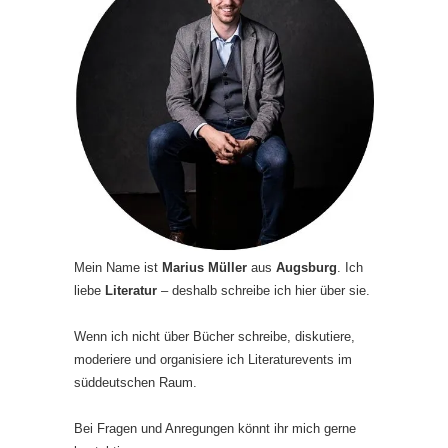
Mein Name ist
Marius Müller
aus
Augsburg
. Ich
liebe
Literatur
– deshalb schreibe ich hier über sie.
Wenn ich nicht über Bücher schreibe, diskutiere,
moderiere und organisiere ich Literaturevents im
süddeutschen Raum.
Bei Fragen und Anregungen könnt ihr mich gerne