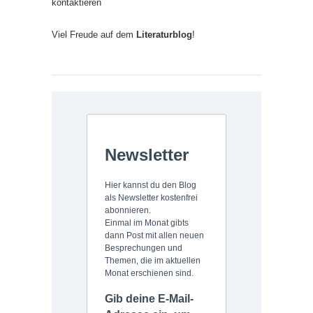
kontaktieren
Viel Freude auf dem
Literaturblog
!
Newsletter
Hier kannst du den Blog
als Newsletter kostenfrei
abonnieren.
Einmal im Monat gibts
dann Post mit allen neuen
Besprechungen und
Themen, die im aktuellen
Monat erschienen sind.
Gib deine E-Mail-