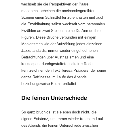
wechselt sie die Perspektiven der Paare,
manchmal scheinen die aneinandergereihten
Szenen einen Schnittfehler zu enthalten und auch
die Erzählhaltung selbst wechselt vom personalen
Erzählen an zwei Stellen in eine Du-Anrede ihrer
Figuren. Diese Brüche verbunden mit einigen
Manierismen wie der Aufzählung jedes einzelnen
Jazzstandards, immer wieder eingeflochtenen
Betrachtungen über Austriazismen und eine
konsequent durchgestaltete indirekte Rede
kennzeichnen den Text Teresa Präauers, der seine
ganze Raffinesse im Laufe des Abends
beziehungsweise Buchs entfaltet.
Die feinen Unterschiede
So ganz bruchlos ist sie eben doch nicht, die
eigene Existenz, um immer wieder treten im Lauf
des Abends die feinen Unterschiede zwischen