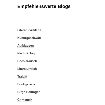
Empfehlenswerte Blogs
Literaturkritik.de
Kulturgeschwätz
Aufklappen
Nacht & Tag
Poesierausch
Literaturreich
Tralalit
Bookgazette
Birgit Böllinger
Crimenoir