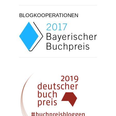
BLOGKOOPERATIONEN