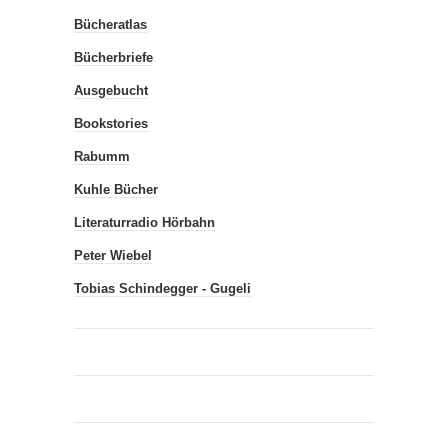
Bücheratlas
Bücherbriefe
Ausgebucht
Bookstories
Rabumm
Kuhle Bücher
Literaturradio Hörbahn
Peter Wiebel
Tobias Schindegger - Gugeli