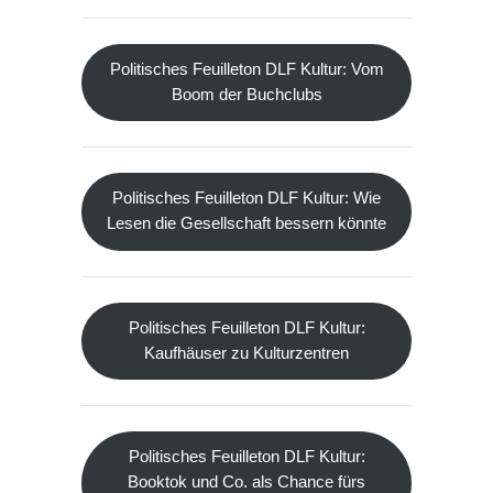
Politisches Feuilleton DLF Kultur: Vom
Boom der Buchclubs
Politisches Feuilleton DLF Kultur: Wie
Lesen die Gesellschaft bessern könnte
Politisches Feuilleton DLF Kultur:
Kaufhäuser zu Kulturzentren
Politisches Feuilleton DLF Kultur:
Booktok und Co. als Chance fürs