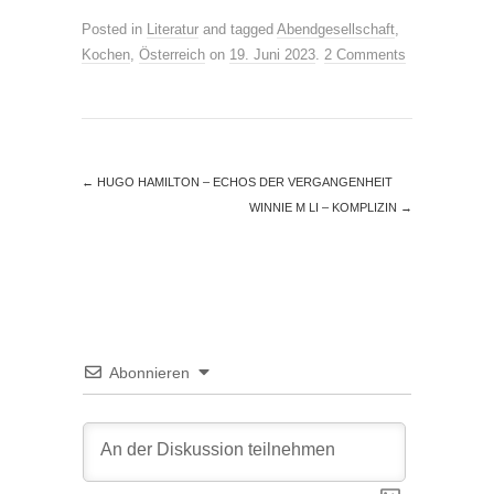
Posted in
Literatur
and tagged
Abendgesellschaft
,
Kochen
,
Österreich
on
19. Juni 2023
.
2 Comments
←
HUGO HAMILTON – ECHOS DER VERGANGENHEIT
WINNIE M LI – KOMPLIZIN
→
Abonnieren