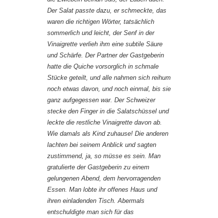
Der Salat passte dazu, er schmeckte, das
waren die richtigen Wörter, tatsächlich
sommerlich und leicht, der Senf in der
Vinaigrette verlieh ihm eine subtile Säure
und Schärfe. Der Partner der Gastgeberin
hatte die Quiche vorsorglich in schmale
Stücke geteilt, und alle nahmen sich reihum
noch etwas davon, und noch einmal, bis sie
ganz aufgegessen war. Der Schweizer
stecke den Finger in die Salatschüssel und
leckte die restliche Vinaigrette davon ab.
Wie damals als Kind zuhause! Die anderen
lachten bei seinem Anblick und sagten
zustimmend, ja, so müsse es sein. Man
gratulierte der Gastgeberin zu einem
gelungenen Abend, dem hervorragenden
Essen. Man lobte ihr offenes Haus und
ihren einladenden Tisch. Abermals
entschuldigte man sich für das