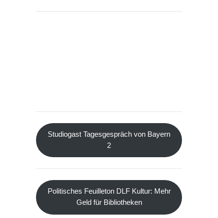
Studiogast Tagesgespräch von Bayern
2
Politisches Feuilleton DLF Kultur: Mehr
Geld für Bibliotheken