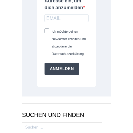
Adresse ein, um
dich anzumelden
Ich möchte deinen
Newsletter erhalten und
akzeptiere die
Datenschutzerklärung.
ANMELDEN
SUCHEN UND FINDEN
Suchen
nach: