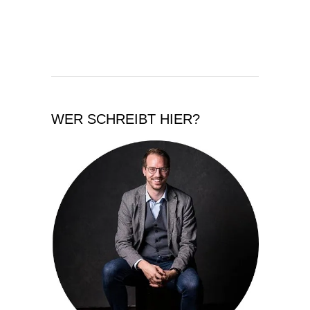
WER SCHREIBT HIER?