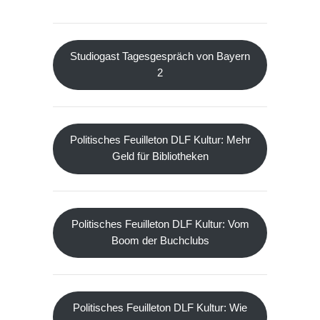
Studiogast Tagesgespräch von Bayern
2
Politisches Feuilleton DLF Kultur: Mehr
Geld für Bibliotheken
Politisches Feuilleton DLF Kultur: Vom
Boom der Buchclubs
Politisches Feuilleton DLF Kultur: Wie