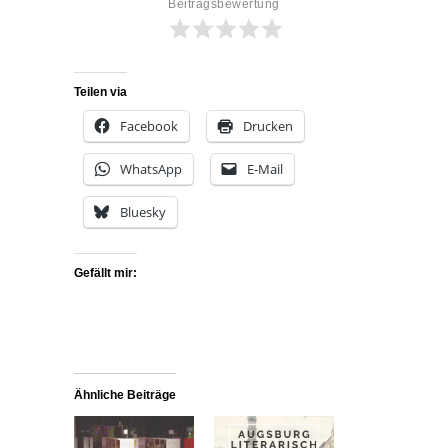
Beitragsbewertung
Teilen via
Facebook
Drucken
WhatsApp
E-Mail
Bluesky
Gefällt mir:
Ähnliche Beiträge