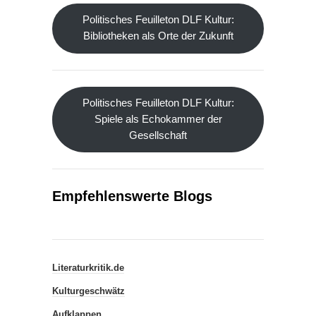
Politisches Feuilleton DLF Kultur:
Bibliotheken als Orte der Zukunft
Politisches Feuilleton DLF Kultur:
Spiele als Echokammer der
Gesellschaft
Empfehlenswerte Blogs
Literaturkritik.de
Kulturgeschwätz
Aufklappen