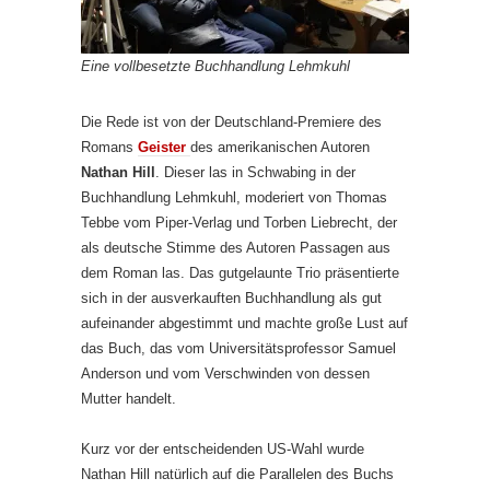
Eine vollbesetzte Buchhandlung Lehmkuhl
Die Rede ist von der Deutschland-Premiere des
Romans
Geister
des amerikanischen Autoren
Nathan Hill
. Dieser las in Schwabing in der
Buchhandlung Lehmkuhl, moderiert von Thomas
Tebbe vom Piper-Verlag und Torben Liebrecht, der
als deutsche Stimme des Autoren Passagen aus
dem Roman las. Das gutgelaunte Trio präsentierte
sich in der ausverkauften Buchhandlung als gut
aufeinander abgestimmt und machte große Lust auf
das Buch, das vom Universitätsprofessor Samuel
Anderson und vom Verschwinden von dessen
Mutter handelt.
Kurz vor der entscheidenden US-Wahl wurde
Nathan Hill natürlich auf die Parallelen des Buchs