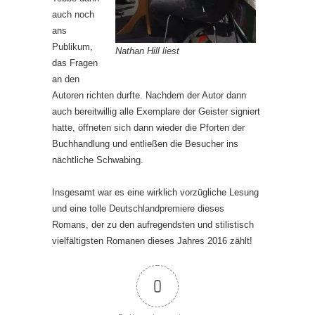
auch noch
ans
Publikum,
Nathan Hill liest
das Fragen
an den
Autoren richten durfte. Nachdem der Autor dann
auch bereitwillig alle Exemplare der Geister signiert
hatte, öffneten sich dann wieder die Pforten der
Buchhandlung und entließen die Besucher ins
nächtliche Schwabing.
Insgesamt war es eine wirklich vorzügliche Lesung
und eine tolle Deutschlandpremiere dieses
Romans, der zu den aufregendsten und stilistisch
vielfältigsten Romanen dieses Jahres 2016 zählt!
0