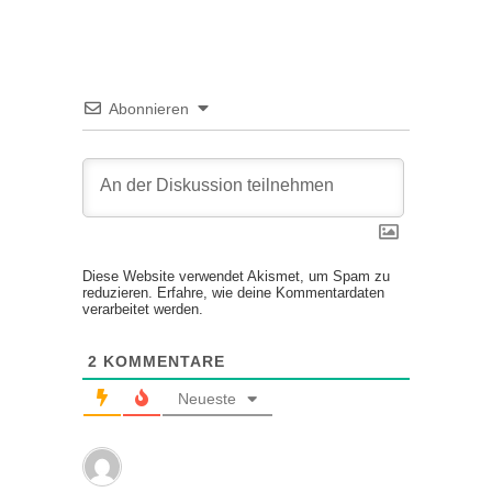
Abonnieren
Diese Website verwendet Akismet, um Spam zu
reduzieren.
Erfahre, wie deine Kommentardaten
verarbeitet werden.
2
KOMMENTARE
Neueste