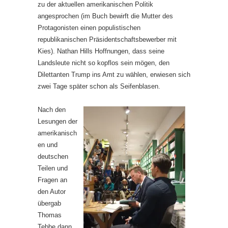
zu der aktuellen amerikanischen Politik
angesprochen (im Buch bewirft die Mutter des
Protagonisten einen populistischen
republikanischen Präsidentschaftsbewerber mit
Kies). Nathan Hills Hoffnungen, dass seine
Landsleute nicht so kopflos sein mögen, den
Dilettanten Trump ins Amt zu wählen, erwiesen sich
zwei Tage später schon als Seifenblasen.
Nach den
Lesungen der
amerikanisch
en und
deutschen
Teilen und
Fragen an
den Autor
übergab
Thomas
Tebbe dann