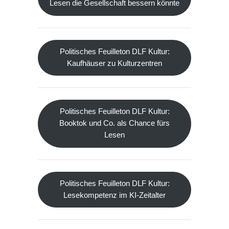
Lesen die Gesellschaft bessern könnte
Politisches Feuilleton DLF Kultur:
Kaufhäuser zu Kulturzentren
Politisches Feuilleton DLF Kultur:
Booktok und Co. als Chance fürs
Lesen
Politisches Feuilleton DLF Kultur:
Lesekompetenz im KI-Zeitalter