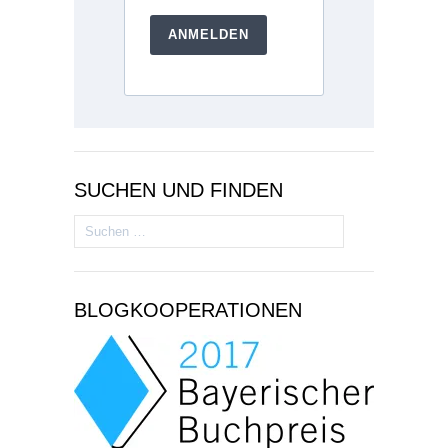
ANMELDEN
SUCHEN UND FINDEN
Suchen
nach:
BLOGKOOPERATIONEN