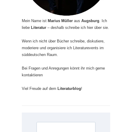
Mein Name ist
Marius Müller
aus
Augsburg
. Ich
liebe
Literatur
– deshalb schreibe ich hier über sie.
Wenn ich nicht über Bücher schreibe, diskutiere,
moderiere und organisiere ich Literaturevents im
süddeutschen Raum.
Bei Fragen und Anregungen könnt ihr mich gerne
kontaktieren
Viel Freude auf dem
Literaturblog
!