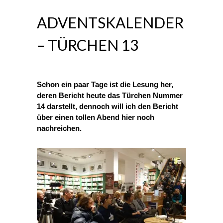
ADVENTSKALENDER
– TÜRCHEN 13
Schon ein paar Tage ist die Lesung her,
deren Bericht heute das Türchen Nummer
14 darstellt, dennoch will ich den Bericht
über einen tollen Abend hier noch
nachreichen.