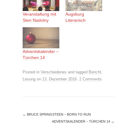
Veranstaltung mit
Augsburg
Sten Nadolny
Literarisch
Adventskalender –
Türchen 14
Posted in
Verschiedenes
and tagged
Bericht
,
Lesung
on
13. Dezember 2016
.
2 Comments
←
BRUCE SPRINGSTEEN – BORN TO RUN
ADVENTSKALENDER – TÜRCHEN 14
→