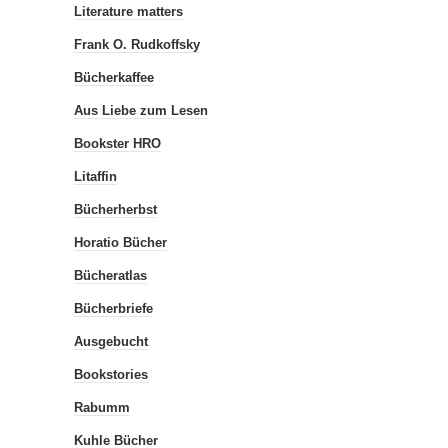
Literature matters
Frank O. Rudkoffsky
Bücherkaffee
Aus Liebe zum Lesen
Bookster HRO
Litaffin
Bücherherbst
Horatio Bücher
Bücheratlas
Bücherbriefe
Ausgebucht
Bookstories
Rabumm
Kuhle Bücher