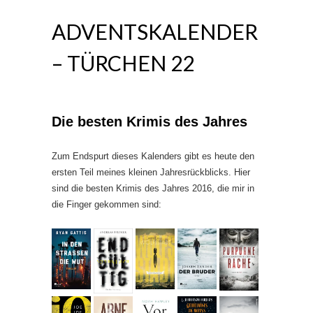
ADVENTSKALENDER
– TÜRCHEN 22
Die besten Krimis des Jahres
Zum Endspurt dieses Kalenders gibt es heute den
ersten Teil meines kleinen Jahresrückblicks. Hier
sind die besten Krimis des Jahres 2016, die mir in
die Finger gekommen sind: