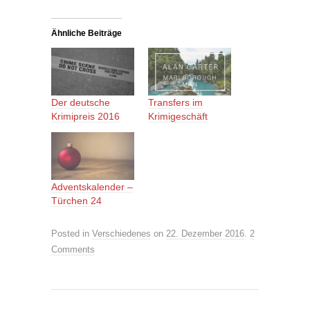
Ähnliche Beiträge
Der deutsche
Transfers im
Krimipreis 2016
Krimigeschäft
Adventskalender –
Türchen 24
Posted in
Verschiedenes
on
22. Dezember 2016
.
2
Comments