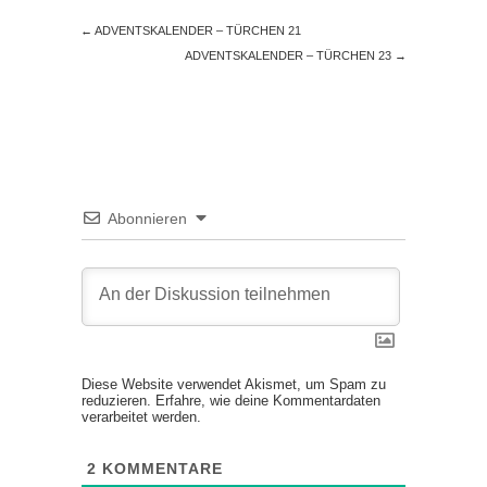
←
ADVENTSKALENDER – TÜRCHEN 21
ADVENTSKALENDER – TÜRCHEN 23
→
Abonnieren
Diese Website verwendet Akismet, um Spam zu
reduzieren.
Erfahre, wie deine Kommentardaten
verarbeitet werden.
2
KOMMENTARE