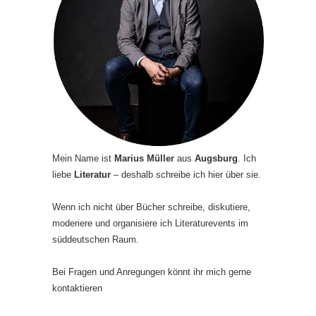
Mein Name ist
Marius Müller
aus
Augsburg
. Ich
liebe
Literatur
– deshalb schreibe ich hier über sie.
Wenn ich nicht über Bücher schreibe, diskutiere,
moderiere und organisiere ich Literaturevents im
süddeutschen Raum.
Bei Fragen und Anregungen könnt ihr mich gerne
kontaktieren