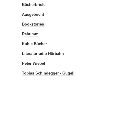
Bücherbriefe
Ausgebucht
Bookstories
Rabumm
Kuhle Bücher
Literaturradio Hörbahn
Peter Wiebel
Tobias Schindegger - Gugeli