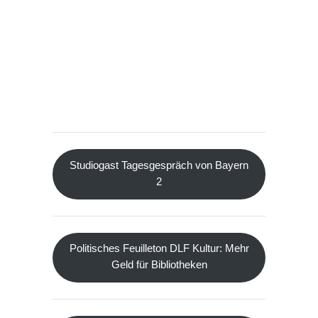
Studiogast Tagesgespräch von Bayern
2
Politisches Feuilleton DLF Kultur: Mehr
Geld für Bibliotheken