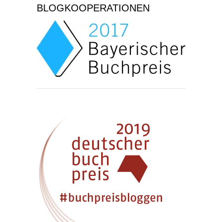
BLOGKOOPERATIONEN