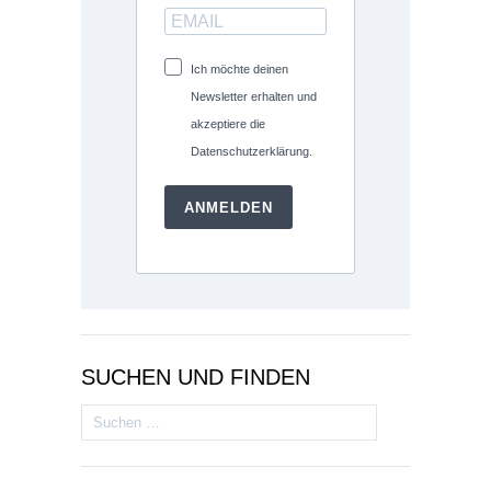
Ich möchte deinen
Newsletter erhalten und
akzeptiere die
Datenschutzerklärung.
ANMELDEN
SUCHEN UND FINDEN
Suchen
nach: