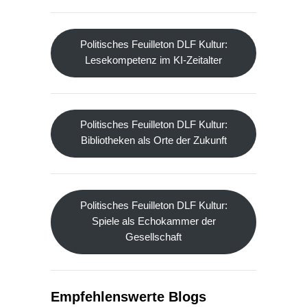
Politisches Feuilleton DLF Kultur:
Lesekompetenz im KI-Zeitalter
Politisches Feuilleton DLF Kultur:
Bibliotheken als Orte der Zukunft
Politisches Feuilleton DLF Kultur:
Spiele als Echokammer der
Gesellschaft
Empfehlenswerte Blogs