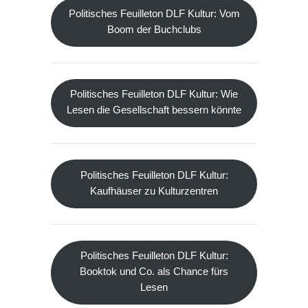
Politisches Feuilleton DLF Kultur: Vom
Boom der Buchclubs
Politisches Feuilleton DLF Kultur: Wie
Lesen die Gesellschaft bessern könnte
Politisches Feuilleton DLF Kultur:
Kaufhäuser zu Kulturzentren
Politisches Feuilleton DLF Kultur:
Booktok und Co. als Chance fürs
Lesen