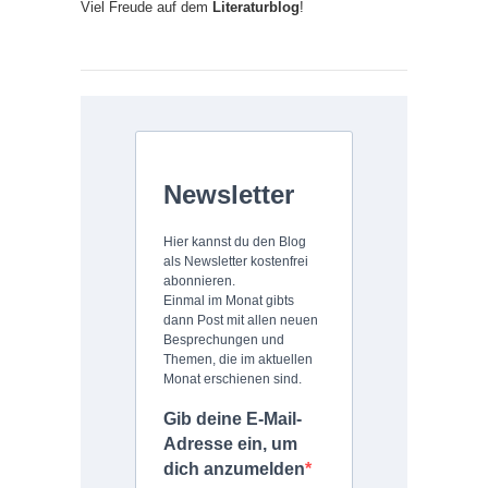
Viel Freude auf dem
Literaturblog
!
Newsletter
Hier kannst du den Blog
als Newsletter kostenfrei
abonnieren.
Einmal im Monat gibts
dann Post mit allen neuen
Besprechungen und
Themen, die im aktuellen
Monat erschienen sind.
Gib deine E-Mail-
Adresse ein, um
dich anzumelden