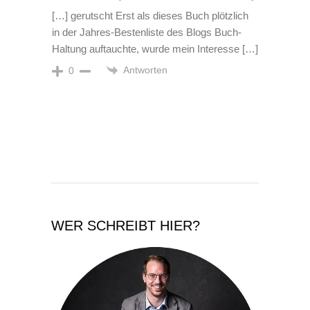
[…] gerutscht Erst als dieses Buch plötzlich
in der Jahres-Bestenliste des Blogs Buch-
Haltung auftauchte, wurde mein Interesse […]
Antworten
0
WER SCHREIBT HIER?