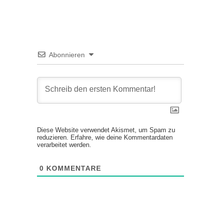
Abonnieren
Diese Website verwendet Akismet, um Spam zu
reduzieren.
Erfahre, wie deine Kommentardaten
verarbeitet werden.
0
KOMMENTARE