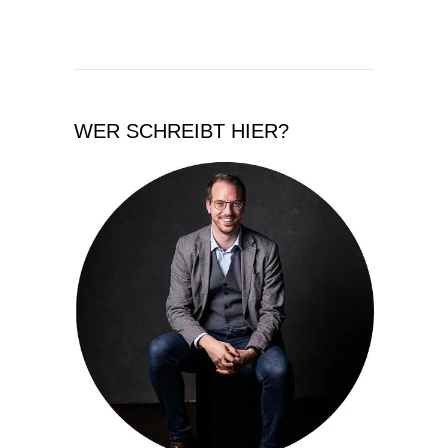
WER SCHREIBT HIER?