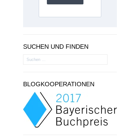
SUCHEN UND FINDEN
Suchen
nach:
BLOGKOOPERATIONEN