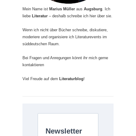
Mein Name ist
Marius Müller
aus
Augsburg
. Ich
liebe
Literatur
– deshalb schreibe ich hier über sie.
Wenn ich nicht über Bücher schreibe, diskutiere,
moderiere und organisiere ich Literaturevents im
süddeutschen Raum.
Bei Fragen und Anregungen könnt ihr mich gerne
kontaktieren
Viel Freude auf dem
Literaturblog
!
Newsletter