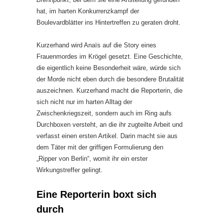
hat, im harten Konkurrenzkampf der
Boulevardblätter ins Hintertreffen zu geraten droht.
Kurzerhand wird Anaïs auf die Story eines
Frauenmordes im Krögel gesetzt. Eine Geschichte,
die eigentlich keine Besonderheit wäre, würde sich
der Morde nicht eben durch die besondere Brutalität
auszeichnen. Kurzerhand macht die Reporterin, die
sich nicht nur im harten Alltag der
Zwischenkriegszeit, sondern auch im Ring aufs
Durchboxen versteht, an die ihr zugteilte Arbeit und
verfasst einen ersten Artikel. Darin macht sie aus
dem Täter mit der griffigen Formulierung den
„Ripper von Berlin“, womit ihr ein erster
Wirkungstreffer gelingt.
Eine Reporterin boxt sich
durch