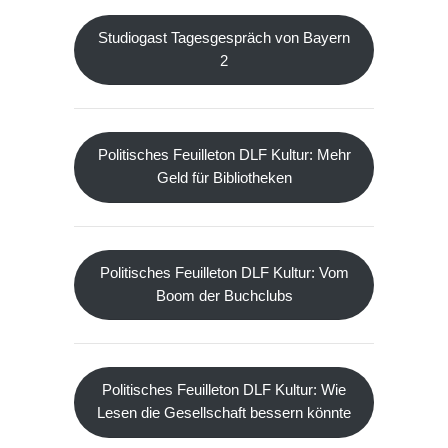
Studiogast Tagesgespräch von Bayern
2
Politisches Feuilleton DLF Kultur: Mehr
Geld für Bibliotheken
Politisches Feuilleton DLF Kultur: Vom
Boom der Buchclubs
Politisches Feuilleton DLF Kultur: Wie
Lesen die Gesellschaft bessern könnte