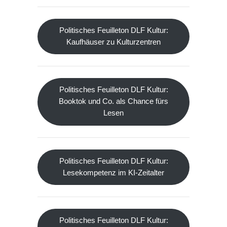
Politisches Feuilleton DLF Kultur:
Kaufhäuser zu Kulturzentren
Politisches Feuilleton DLF Kultur:
Booktok und Co. als Chance fürs
Lesen
Politisches Feuilleton DLF Kultur:
Lesekompetenz im KI-Zeitalter
Politisches Feuilleton DLF Kultur: