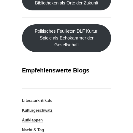
Bibliotheken als Orte der Zukunft
Politisches Feuilleton DLF Kultur:
Spiele als Echokammer der
Gesellschaft
Empfehlenswerte Blogs
Literaturkritik.de
Kulturgeschwätz
Aufklappen
Nacht & Tag