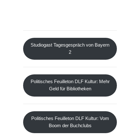
Studiogast Tagesgespräch von Bayern
2
Politisches Feuilleton DLF Kultur: Mehr
Geld für Bibliotheken
Politisches Feuilleton DLF Kultur: Vom
Boom der Buchclubs