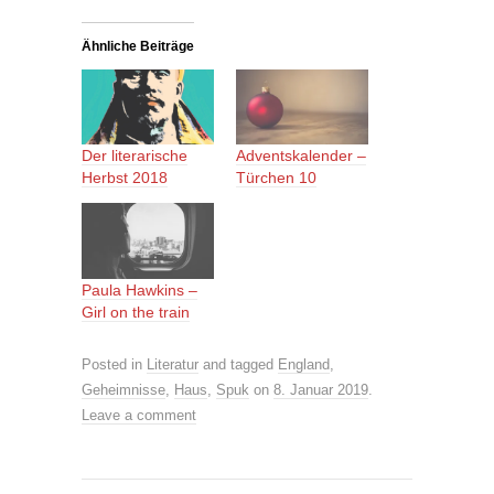
Ähnliche Beiträge
Der literarische
Adventskalender –
Herbst 2018
Türchen 10
Paula Hawkins –
Girl on the train
Posted in
Literatur
and tagged
England
,
Geheimnisse
,
Haus
,
Spuk
on
8. Januar 2019
.
Leave a comment