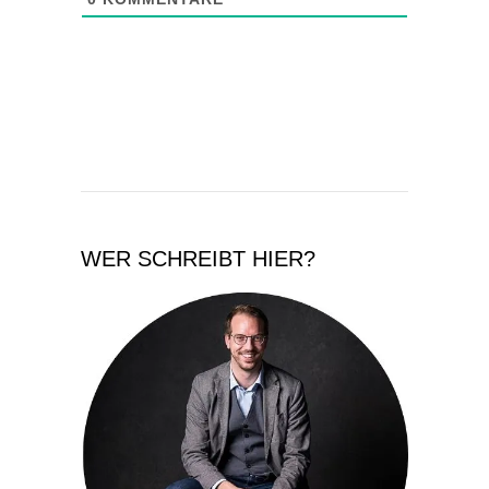
WER SCHREIBT HIER?