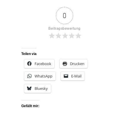
0
Beitragsbewertung
Teilen via
Facebook
Drucken
WhatsApp
E-Mail
Bluesky
Gefällt mir: