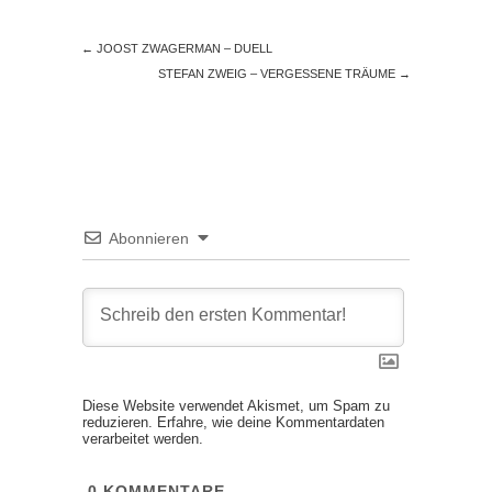
←
JOOST ZWAGERMAN – DUELL
STEFAN ZWEIG – VERGESSENE TRÄUME
→
Abonnieren
Diese Website verwendet Akismet, um Spam zu
reduzieren.
Erfahre, wie deine Kommentardaten
verarbeitet werden.
0
KOMMENTARE