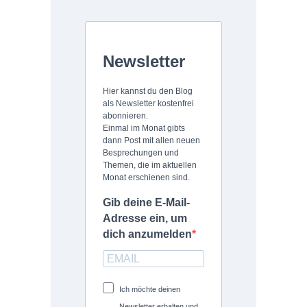
Newsletter
Hier kannst du den Blog
als Newsletter kostenfrei
abonnieren.
Einmal im Monat gibts
dann Post mit allen neuen
Besprechungen und
Themen, die im aktuellen
Monat erschienen sind.
Gib deine E-Mail-
Adresse ein, um
dich anzumelden
Ich möchte deinen
Newsletter erhalten und