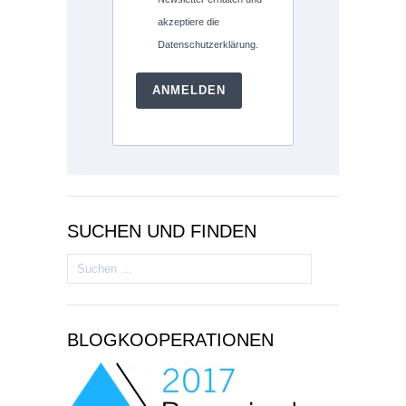
akzeptiere die
Datenschutzerklärung.
ANMELDEN
SUCHEN UND FINDEN
Suchen
nach:
BLOGKOOPERATIONEN