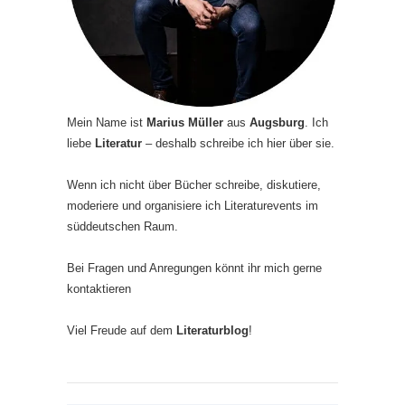
Mein Name ist
Marius Müller
aus
Augsburg
. Ich
liebe
Literatur
– deshalb schreibe ich hier über sie.
Wenn ich nicht über Bücher schreibe, diskutiere,
moderiere und organisiere ich Literaturevents im
süddeutschen Raum.
Bei Fragen und Anregungen könnt ihr mich gerne
kontaktieren
Viel Freude auf dem
Literaturblog
!