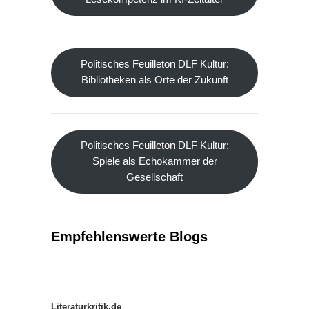
Politisches Feuilleton DLF Kultur:
Bibliotheken als Orte der Zukunft
Politisches Feuilleton DLF Kultur:
Spiele als Echokammer der
Gesellschaft
Empfehlenswerte Blogs
Literaturkritik.de