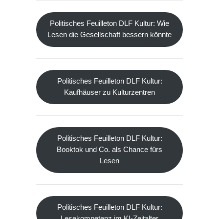
Politisches Feuilleton DLF Kultur: Wie
Lesen die Gesellschaft bessern könnte
Politisches Feuilleton DLF Kultur:
Kaufhäuser zu Kulturzentren
Politisches Feuilleton DLF Kultur:
Booktok und Co. als Chance fürs
Lesen
Politisches Feuilleton DLF Kultur:
Lesekompetenz im KI-Zeitalter