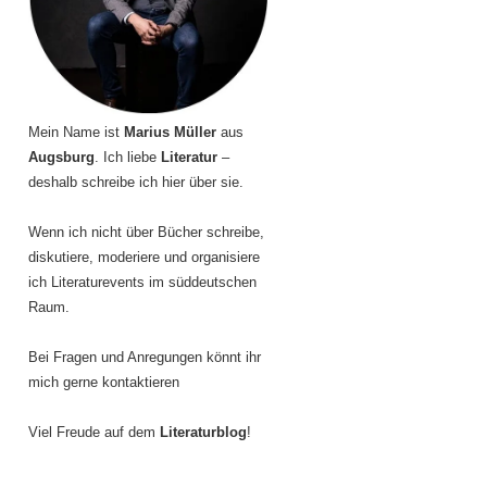
Mein Name ist
Marius Müller
aus
Augsburg
. Ich liebe
Literatur
–
deshalb schreibe ich hier über sie.
Wenn ich nicht über Bücher schreibe,
diskutiere, moderiere und organisiere
ich Literaturevents im süddeutschen
Raum.
Bei Fragen und Anregungen könnt ihr
mich gerne kontaktieren
Viel Freude auf dem
Literaturblog
!