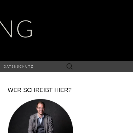
UNG
Suchen
DATENSCHUTZ
nach:
WER SCHREIBT HIER?