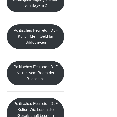
von Bayern 2
Politisches Feuilleton DLF
Kultur: Mehr Geld für
Bibliotheken
Politisches Feuilleton DLF
Kultur: Vom Boom der
Buchclubs
Politisches Feuilleton DLF
Kultur: Wie Lesen die
Gesellschaft bessern