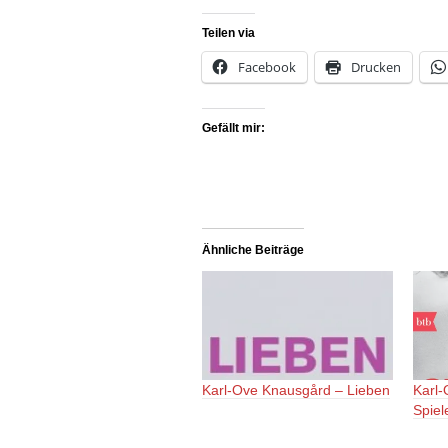
Teilen via
Facebook
Drucken
Gefällt mir:
Ähnliche Beiträge
Karl-Ove Knausgård – Lieben
Karl
Spiel