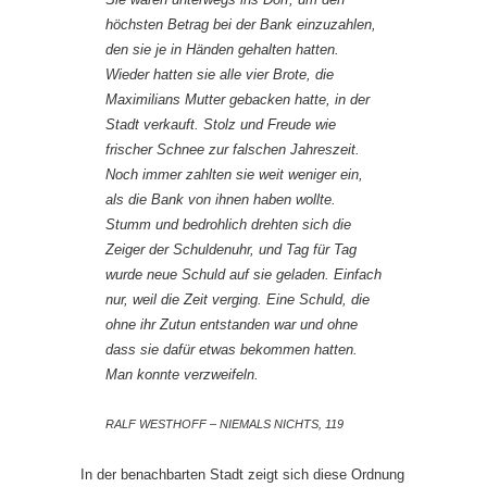
höchsten Betrag bei der Bank einzuzahlen,
den sie je in Händen gehalten hatten.
Wieder hatten sie alle vier Brote, die
Maximilians Mutter gebacken hatte, in der
Stadt verkauft. Stolz und Freude wie
frischer Schnee zur falschen Jahreszeit.
Noch immer zahlten sie weit weniger ein,
als die Bank von ihnen haben wollte.
Stumm und bedrohlich drehten sich die
Zeiger der Schuldenuhr, und Tag für Tag
wurde neue Schuld auf sie geladen. Einfach
nur, weil die Zeit verging. Eine Schuld, die
ohne ihr Zutun entstanden war und ohne
dass sie dafür etwas bekommen hatten.
Man konnte verzweifeln.
RALF WESTHOFF – NIEMALS NICHTS, 119
In der benachbarten Stadt zeigt sich diese Ordnung