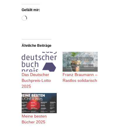
Gefällt mir:
Wird
geladen …
Ähnliche Beiträge
Das Deutscher
Franz Braumann –
Buchpreis-Lotto
Rastlos solidarisch
2025
Meine besten
Bücher 2025