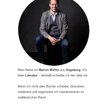
Mein Name ist
Marius Müller
aus
Augsburg
. Ich
liebe
Literatur
– deshalb schreibe ich hier über sie.
Wenn ich nicht über Bücher schreibe, diskutiere,
moderiere und organisiere ich Literaturevents im
süddeutschen Raum.