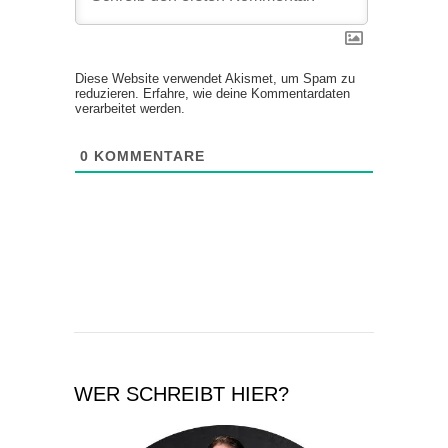
Diese Website verwendet Akismet, um Spam zu
reduzieren.
Erfahre, wie deine Kommentardaten
verarbeitet werden.
0
KOMMENTARE
WER SCHREIBT HIER?