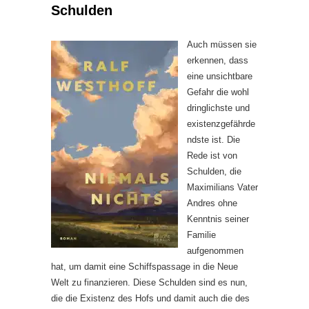
Schulden
Auch müssen sie
erkennen, dass
eine unsichtbare
Gefahr die wohl
dringlichste und
existenzgefährde
ndste ist. Die
Rede ist von
Schulden, die
Maximilians Vater
Andres ohne
Kenntnis seiner
Familie
aufgenommen
hat, um damit eine Schiffspassage in die Neue
Welt zu finanzieren. Diese Schulden sind es nun,
die die Existenz des Hofs und damit auch die des