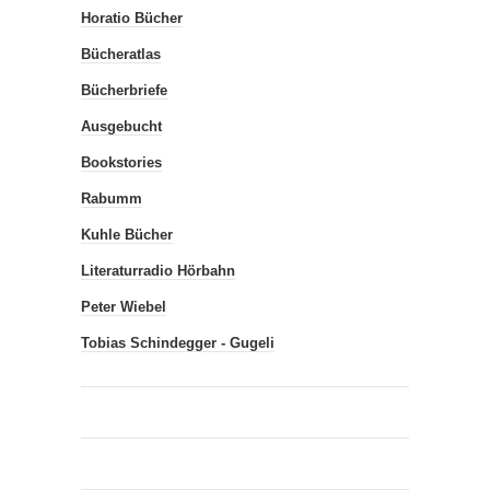
Horatio Bücher
Bücheratlas
Bücherbriefe
Ausgebucht
Bookstories
Rabumm
Kuhle Bücher
Literaturradio Hörbahn
Peter Wiebel
Tobias Schindegger - Gugeli