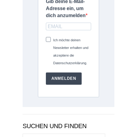
Gib deine E-Mail-
Adresse ein, um
dich anzumelden
Ich möchte deinen
Newsletter erhalten und
akzeptiere die
Datenschutzerklärung.
ANMELDEN
SUCHEN UND FINDEN
Suchen