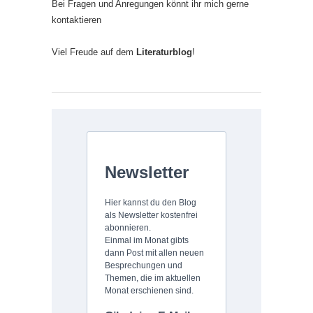
Bei Fragen und Anregungen könnt ihr mich gerne
kontaktieren
Viel Freude auf dem
Literaturblog
!
Newsletter
Hier kannst du den Blog
als Newsletter kostenfrei
abonnieren.
Einmal im Monat gibts
dann Post mit allen neuen
Besprechungen und
Themen, die im aktuellen
Monat erschienen sind.