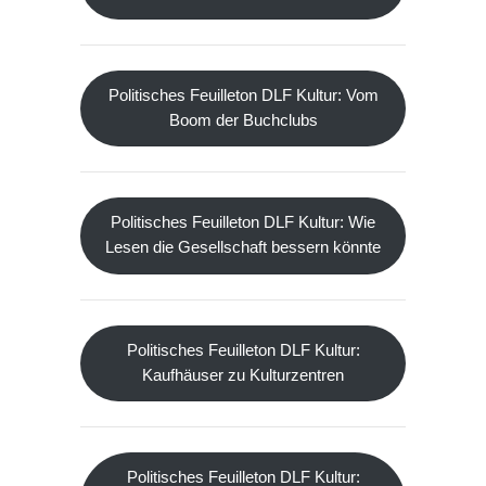
Politisches Feuilleton DLF Kultur: Vom
Boom der Buchclubs
Politisches Feuilleton DLF Kultur: Wie
Lesen die Gesellschaft bessern könnte
Politisches Feuilleton DLF Kultur:
Kaufhäuser zu Kulturzentren
Politisches Feuilleton DLF Kultur: