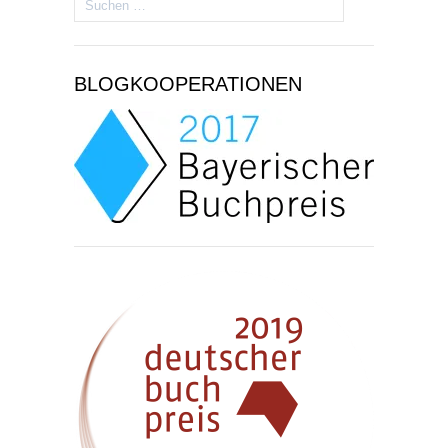
nach:
BLOGKOOPERATIONEN