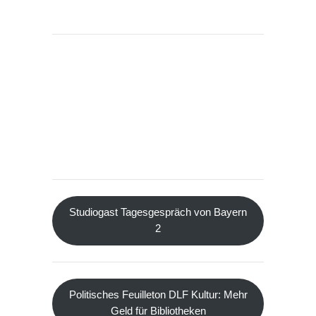
Studiogast Tagesgespräch von Bayern
2
Politisches Feuilleton DLF Kultur: Mehr
Geld für Bibliotheken