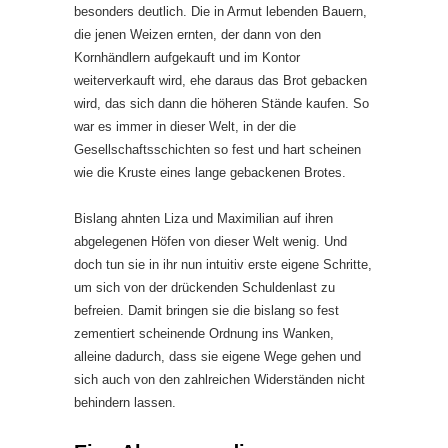
besonders deutlich. Die in Armut lebenden Bauern,
die jenen Weizen ernten, der dann von den
Kornhändlern aufgekauft und im Kontor
weiterverkauft wird, ehe daraus das Brot gebacken
wird, das sich dann die höheren Stände kaufen. So
war es immer in dieser Welt, in der die
Gesellschaftsschichten so fest und hart scheinen
wie die Kruste eines lange gebackenen Brotes.
Bislang ahnten Liza und Maximilian auf ihren
abgelegenen Höfen von dieser Welt wenig. Und
doch tun sie in ihr nun intuitiv erste eigene Schritte,
um sich von der drückenden Schuldenlast zu
befreien. Damit bringen sie die bislang so fest
zementiert scheinende Ordnung ins Wanken,
alleine dadurch, dass sie eigene Wege gehen und
sich auch von den zahlreichen Widerständen nicht
behindern lassen.