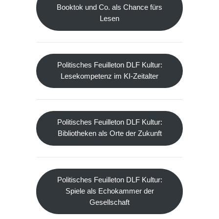
Booktok und Co. als Chance fürs
Lesen
Politisches Feuilleton DLF Kultur:
Lesekompetenz im KI-Zeitalter
Politisches Feuilleton DLF Kultur:
Bibliotheken als Orte der Zukunft
Politisches Feuilleton DLF Kultur:
Spiele als Echokammer der
Gesellschaft