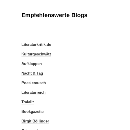
Empfehlenswerte Blogs
Literaturkritik.de
Kulturgeschwätz
Aufklappen
Nacht & Tag
Poesierausch
Literaturreich
Tralalit
Bookgazette
Birgit Böllinger