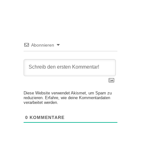
Abonnieren
Diese Website verwendet Akismet, um Spam zu
reduzieren.
Erfahre, wie deine Kommentardaten
verarbeitet werden.
0
KOMMENTARE