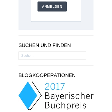
ANMELDEN
SUCHEN UND FINDEN
Suchen
nach:
BLOGKOOPERATIONEN