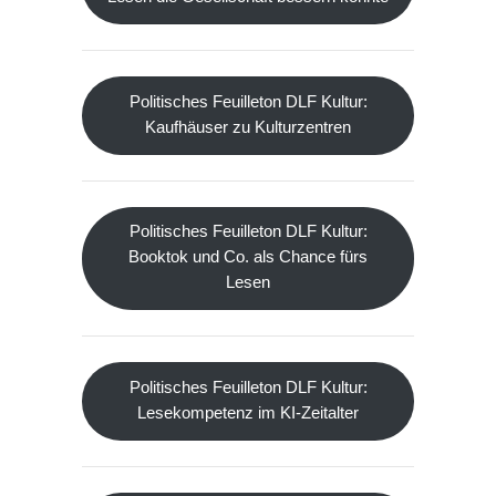
Politisches Feuilleton DLF Kultur:
Kaufhäuser zu Kulturzentren
Politisches Feuilleton DLF Kultur:
Booktok und Co. als Chance fürs
Lesen
Politisches Feuilleton DLF Kultur:
Lesekompetenz im KI-Zeitalter