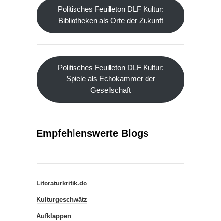
Politisches Feuilleton DLF Kultur:
Bibliotheken als Orte der Zukunft
Politisches Feuilleton DLF Kultur:
Spiele als Echokammer der
Gesellschaft
Empfehlenswerte Blogs
Literaturkritik.de
Kulturgeschwätz
Aufklappen