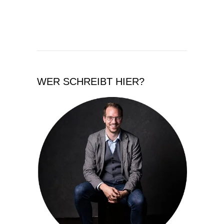
WER SCHREIBT HIER?