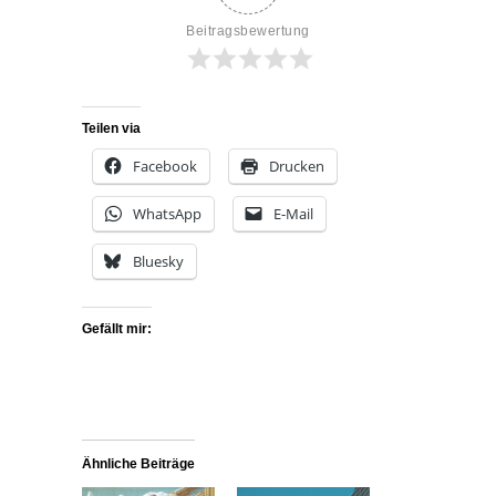
Beitragsbewertung
Teilen via
Facebook
Drucken
WhatsApp
E-Mail
Bluesky
Gefällt mir:
Ähnliche Beiträge