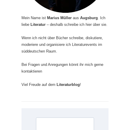
Mein Name ist
Marius Müller
aus
Augsburg
. Ich
liebe
Literatur
– deshalb schreibe ich hier über sie.
Wenn ich nicht über Bücher schreibe, diskutiere,
moderiere und organisiere ich Literaturevents im
süddeutschen Raum.
Bei Fragen und Anregungen könnt ihr mich gerne
kontaktieren
Viel Freude auf dem
Literaturblog
!