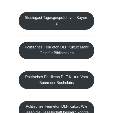
Studiogast Tagesgespräch von Bayern
2
Politisches Feuilleton DLF Kultur: Mehr
Geld für Bibliotheken
Politisches Feuilleton DLF Kultur: Vom
Boom der Buchclubs
Politisches Feuilleton DLF Kultur: Wie
Lesen die Gesellschaft bessern könnte