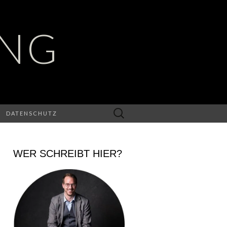
UNG
Suchen
DATENSCHUTZ
nach:
WER SCHREIBT HIER?