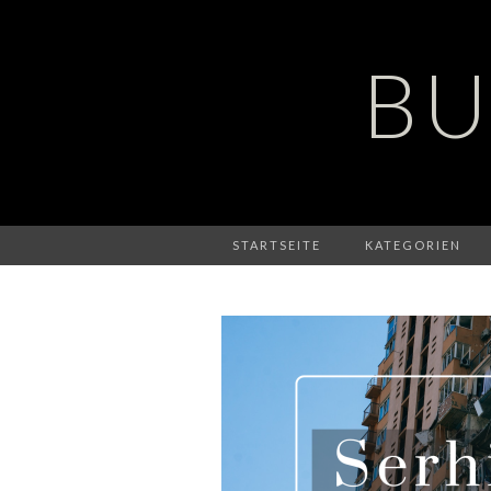
BU
STARTSEITE
KATEGORIEN