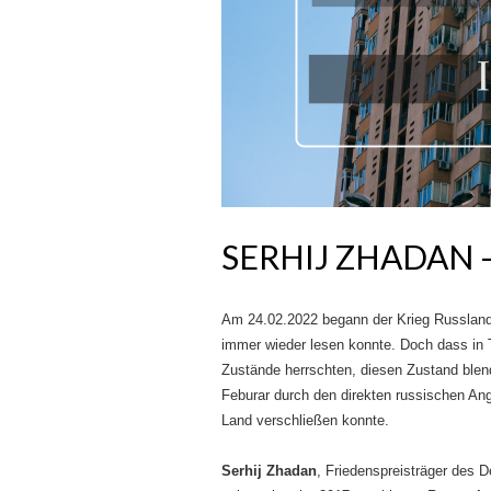
SERHIJ ZHADAN 
Am 24.02.2022 begann der Krieg Russlands
immer wieder lesen konnte. Doch dass in T
Zustände herrschten, diesen Zustand blen
Feburar durch den direkten russischen Ang
Land verschließen konnte.
Serhij Zhadan
, Friedenspreisträger des 