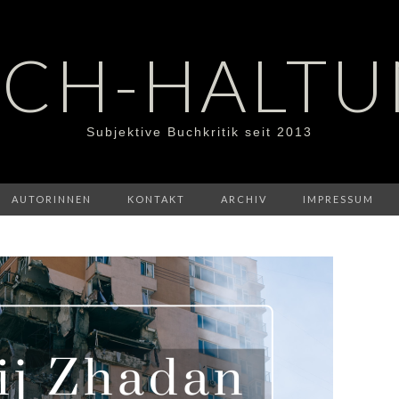
CH-HALT
Subjektive Buchkritik seit 2013
AUTORINNEN
KONTAKT
ARCHIV
IMPRESSUM