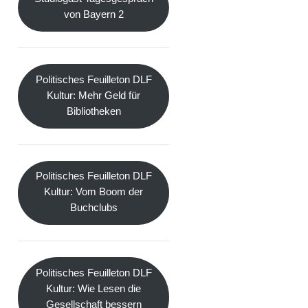
von Bayern 2
Politisches Feuilleton DLF
Kultur: Mehr Geld für
Bibliotheken
Politisches Feuilleton DLF
Kultur: Vom Boom der
Buchclubs
Politisches Feuilleton DLF
Kultur: Wie Lesen die
Gesellschaft bessern