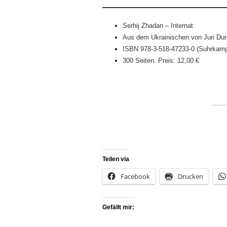
Serhij Zhadan – Internat
Aus dem Ukrainischen von Juri Dur
ISBN 978-3-518-47233-0 (Suhrkam
300 Seiten. Preis: 12,00 €
Teilen via
Facebook
Drucken
Gefällt mir: