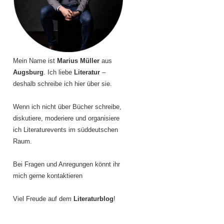
Mein Name ist
Marius Müller
aus
Augsburg
. Ich liebe
Literatur
–
deshalb schreibe ich hier über sie.
Wenn ich nicht über Bücher schreibe,
diskutiere, moderiere und organisiere
ich Literaturevents im süddeutschen
Raum.
Bei Fragen und Anregungen könnt ihr
mich gerne kontaktieren
Viel Freude auf dem
Literaturblog
!