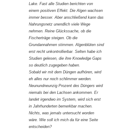
Lake. Fast alle Studien berichten von
einem positiven Effekt. Die Algen wachsen
immer besser. Aber anschließend kann das
Nahrungsnetz unendlich viele Wege
nehmen. Reine Glückssache, ob die
Fischerträge steigen. Ob die
Grundannahmen stimmen. Algenblüten sind
erst recht unkontrollierbar. Selten habe ich
Studien gelesen, die ihre Knowledge Gaps
so deutlich zugegeben haben.
Sobald wir mit dem Düngen aufhören, wird
eh alles nur noch schlimmer werden.
Neunundneunzig Prozent des Düngers wird
niemals bei den Lachsen ankommen. Er
landet irgendwo im System, wird sich erst
in Jahrhunderten bemerkbar machen.
Nichts, was jemals untersucht worden
wäre. Wie soll ich mich da für eine Seite
entscheiden?