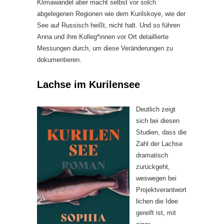
Klimawandel aber macht selbst vor solch
abgelegenen Regionen wie dem Kurilskoye, wie der
See auf Russisch heißt, nicht halt. Und so führen
Anna und ihre Kolleg*innen vor Ort detaillierte
Messungen durch, um diese Veränderungen zu
dokumentieren.
Lachse im Kurilensee
Deutlich zeigt
sich bei diesen
Studien, dass die
Zahl der Lachse
dramatisch
zurückgeht,
weswegen bei
Projektverantwort
lichen die Idee
gereift ist, mit