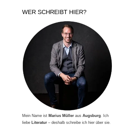
WER SCHREIBT HIER?
Mein Name ist
Marius Müller
aus
Augsburg
. Ich
liebe
Literatur
– deshalb schreibe ich hier über sie.