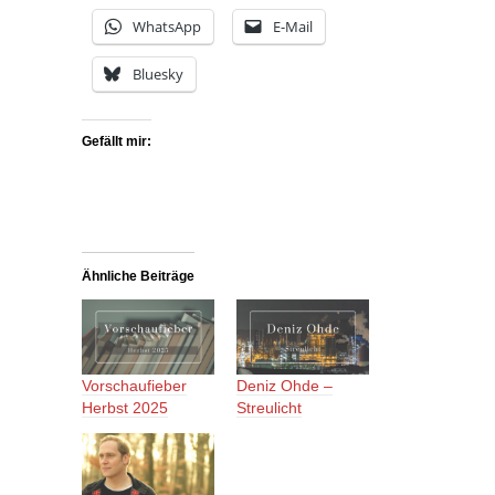
WhatsApp
E-Mail
Bluesky
Gefällt mir:
Ähnliche Beiträge
Vorschaufieber
Deniz Ohde –
Herbst 2025
Streulicht