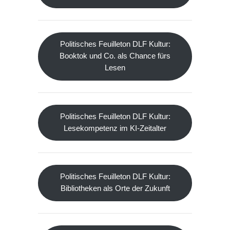
Politisches Feuilleton DLF Kultur:
Booktok und Co. als Chance fürs
Lesen
Politisches Feuilleton DLF Kultur:
Lesekompetenz im KI-Zeitalter
Politisches Feuilleton DLF Kultur:
Bibliotheken als Orte der Zukunft