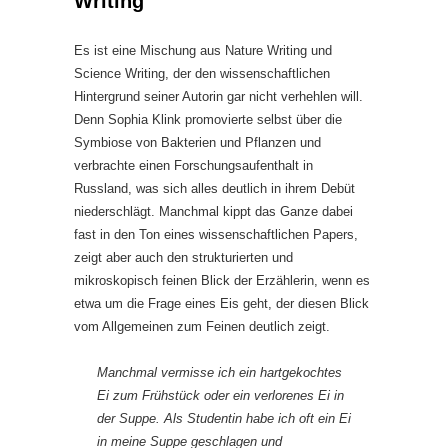
Writing
Es ist eine Mischung aus Nature Writing und
Science Writing, der den wissenschaftlichen
Hintergrund seiner Autorin gar nicht verhehlen will.
Denn Sophia Klink promovierte selbst über die
Symbiose von Bakterien und Pflanzen und
verbrachte einen Forschungsaufenthalt in
Russland, was sich alles deutlich in ihrem Debüt
niederschlägt. Manchmal kippt das Ganze dabei
fast in den Ton eines wissenschaftlichen Papers,
zeigt aber auch den strukturierten und
mikroskopisch feinen Blick der Erzählerin, wenn es
etwa um die Frage eines Eis geht, der diesen Blick
vom Allgemeinen zum Feinen deutlich zeigt.
Manchmal vermisse ich ein hartgekochtes
Ei zum Frühstück oder ein verlorenes Ei in
der Suppe. Als Studentin habe ich oft ein Ei
in meine Suppe geschlagen und