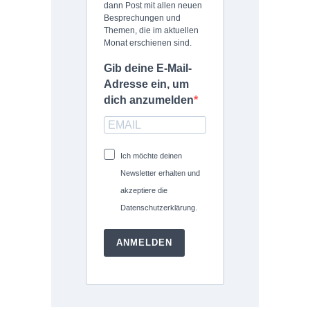
dann Post mit allen neuen
Besprechungen und
Themen, die im aktuellen
Monat erschienen sind.
Gib deine E-Mail-
Adresse ein, um
dich anzumelden
Ich möchte deinen
Newsletter erhalten und
akzeptiere die
Datenschutzerklärung.
ANMELDEN