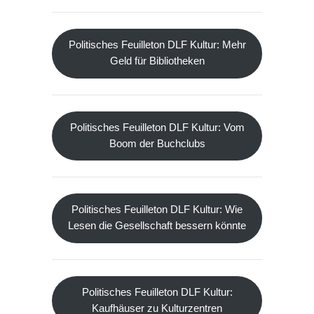
Politisches Feuilleton DLF Kultur: Mehr
Geld für Bibliotheken
Politisches Feuilleton DLF Kultur: Vom
Boom der Buchclubs
Politisches Feuilleton DLF Kultur: Wie
Lesen die Gesellschaft bessern könnte
Politisches Feuilleton DLF Kultur:
Kaufhäuser zu Kulturzentren