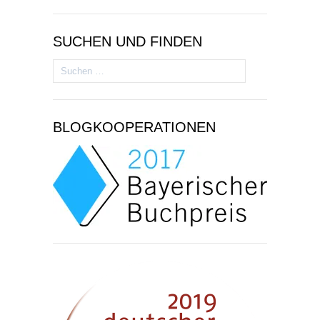
SUCHEN UND FINDEN
Suchen
nach:
BLOGKOOPERATIONEN