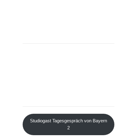
Studiogast Tagesgespräch von Bayern
2