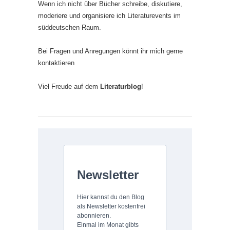
Wenn ich nicht über Bücher schreibe, diskutiere,
moderiere und organisiere ich Literaturevents im
süddeutschen Raum.
Bei Fragen und Anregungen könnt ihr mich gerne
kontaktieren
Viel Freude auf dem
Literaturblog
!
Newsletter
Hier kannst du den Blog
als Newsletter kostenfrei
abonnieren.
Einmal im Monat gibts