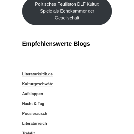
Politisches Feuilleton DLF Kultur:
Spiele als Echokammer der
Gesellschaft
Empfehlenswerte Blogs
Literaturkritik.de
Kulturgeschwätz
Aufklappen
Nacht & Tag
Poesierausch
Literaturreich
Tralalit