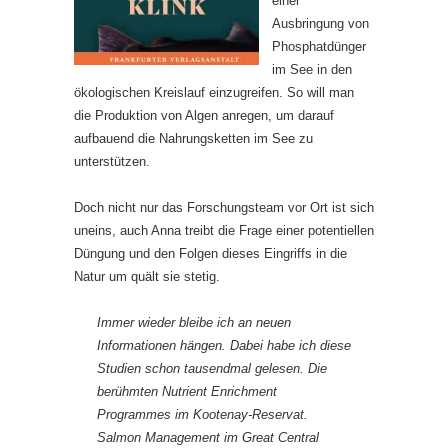
einer
Ausbringung von
Phosphatdünger
im See in den
ökologischen Kreislauf einzugreifen. So will man
die Produktion von Algen anregen, um darauf
aufbauend die Nahrungsketten im See zu
unterstützen.
Doch nicht nur das Forschungsteam vor Ort ist sich
uneins, auch Anna treibt die Frage einer potentiellen
Düngung und den Folgen dieses Eingriffs in die
Natur um quält sie stetig.
Immer wieder bleibe ich an neuen
Informationen hängen. Dabei habe ich diese
Studien schon tausendmal gelesen. Die
berühmten Nutrient Enrichment
Programmes im Kootenay-Reservat.
Salmon Management im Great Central