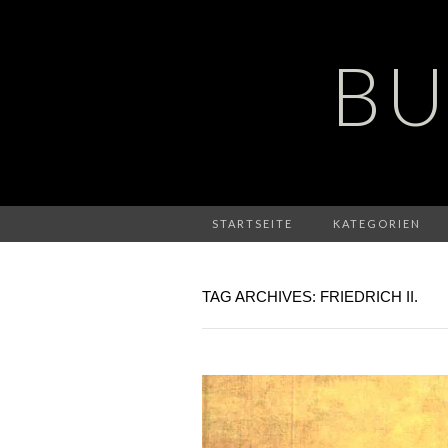
BU
STARTSEITE
KATEGORIEN
TAG ARCHIVES: FRIEDRICH II.