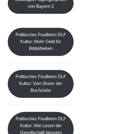
von Bayern 2
Politisches Feuilleton DLF
Kultur: Mehr Geld für
Bibliotheken
Politisches Feuilleton DLF
Kultur: Vom Boom der
Buchclubs
Politisches Feuilleton DLF
Kultur: Wie Lesen die
Gesellschaft bessern