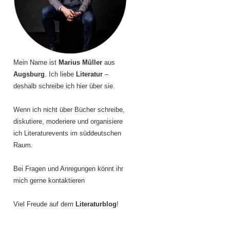
Mein Name ist
Marius Müller
aus
Augsburg
. Ich liebe
Literatur
–
deshalb schreibe ich hier über sie.
Wenn ich nicht über Bücher schreibe,
diskutiere, moderiere und organisiere
ich Literaturevents im süddeutschen
Raum.
Bei Fragen und Anregungen könnt ihr
mich gerne kontaktieren
Viel Freude auf dem
Literaturblog
!