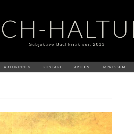
CH-HALT
Subjektive Buchkritik seit 2013
AUTORINNEN
KONTAKT
ARCHIV
IMPRESSUM