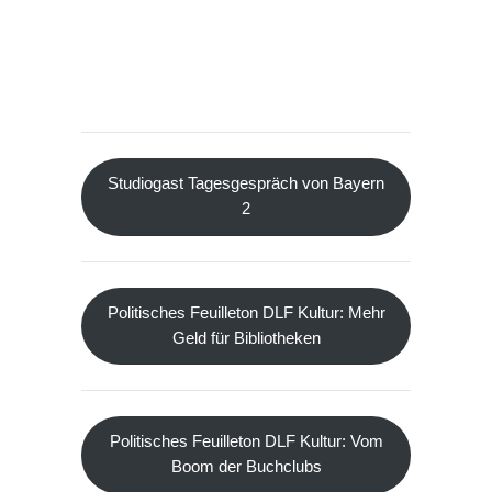
Studiogast Tagesgespräch von Bayern
2
Politisches Feuilleton DLF Kultur: Mehr
Geld für Bibliotheken
Politisches Feuilleton DLF Kultur: Vom
Boom der Buchclubs