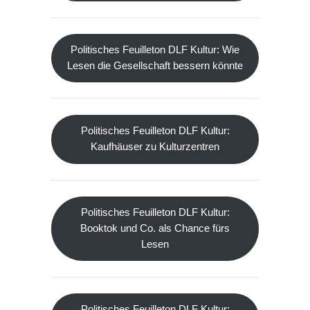
Politisches Feuilleton DLF Kultur: Wie
Lesen die Gesellschaft bessern könnte
Politisches Feuilleton DLF Kultur:
Kaufhäuser zu Kulturzentren
Politisches Feuilleton DLF Kultur:
Booktok und Co. als Chance fürs
Lesen
Politisches Feuilleton DLF Kultur: