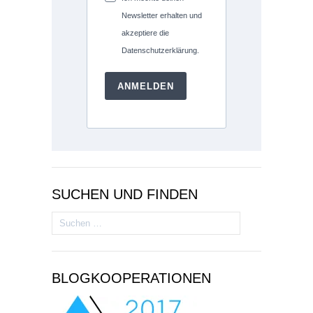
Newsletter erhalten und
akzeptiere die
Datenschutzerklärung.
ANMELDEN
SUCHEN UND FINDEN
Suchen
nach:
BLOGKOOPERATIONEN