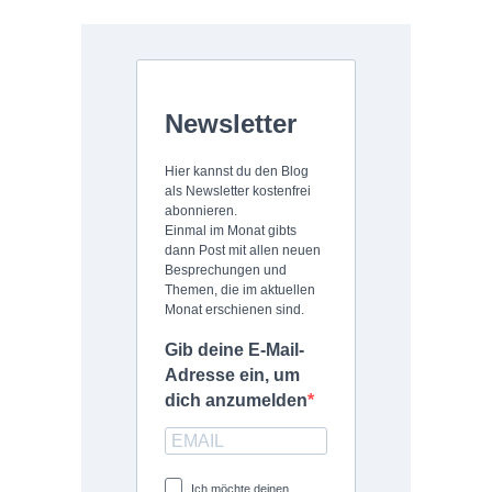
Newsletter
Hier kannst du den Blog
als Newsletter kostenfrei
abonnieren.
Einmal im Monat gibts
dann Post mit allen neuen
Besprechungen und
Themen, die im aktuellen
Monat erschienen sind.
Gib deine E-Mail-
Adresse ein, um
dich anzumelden
Ich möchte deinen