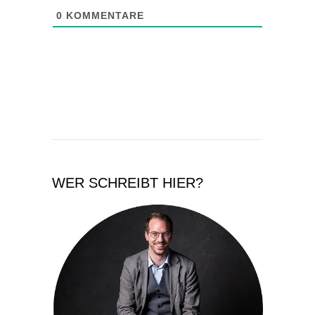
0
KOMMENTARE
WER SCHREIBT HIER?