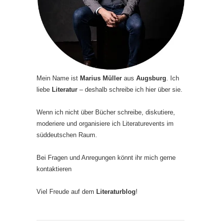
Mein Name ist
Marius Müller
aus
Augsburg
. Ich
liebe
Literatur
– deshalb schreibe ich hier über sie.
Wenn ich nicht über Bücher schreibe, diskutiere,
moderiere und organisiere ich Literaturevents im
süddeutschen Raum.
Bei Fragen und Anregungen könnt ihr mich gerne
kontaktieren
Viel Freude auf dem
Literaturblog
!