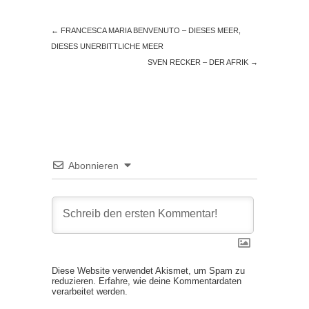
←
FRANCESCA MARIA BENVENUTO – DIESES MEER,
DIESES UNERBITTLICHE MEER
SVEN RECKER – DER AFRIK
→
Abonnieren
Diese Website verwendet Akismet, um Spam zu
reduzieren.
Erfahre, wie deine Kommentardaten
verarbeitet werden.