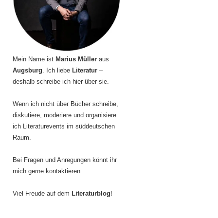
Mein Name ist
Marius Müller
aus
Augsburg
. Ich liebe
Literatur
–
deshalb schreibe ich hier über sie.
Wenn ich nicht über Bücher schreibe,
diskutiere, moderiere und organisiere
ich Literaturevents im süddeutschen
Raum.
Bei Fragen und Anregungen könnt ihr
mich gerne kontaktieren
Viel Freude auf dem
Literaturblog
!