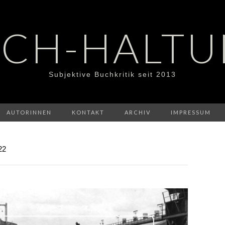
CH-HALT
Subjektive Buchkritik seit 2013
AUTORINNEN
KONTAKT
ARCHIV
IMPRESSUM
22