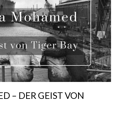
D – DER GEIST VON