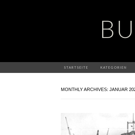
BU
STARTSEITE
KATEGORIEN
MONTHLY ARCHIVES: JANUAR 20