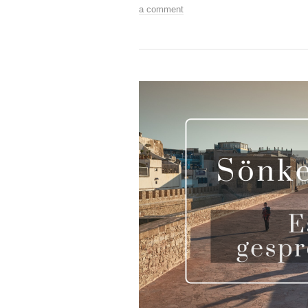
a comment