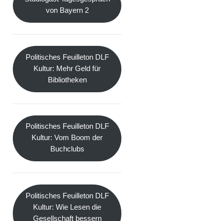
von Bayern 2
Politisches Feuilleton DLF
Kultur: Mehr Geld für
Bibliotheken
Politisches Feuilleton DLF
Kultur: Vom Boom der
Buchclubs
Politisches Feuilleton DLF
Kultur: Wie Lesen die
Gesellschaft bessern