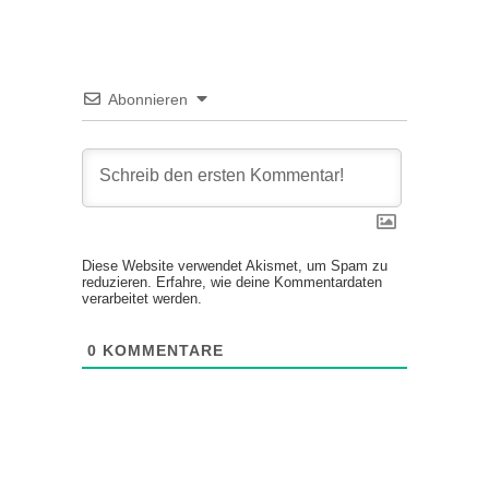
Abonnieren
Diese Website verwendet Akismet, um Spam zu
reduzieren.
Erfahre, wie deine Kommentardaten
verarbeitet werden.
0
KOMMENTARE