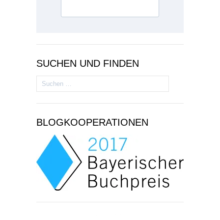
SUCHEN UND FINDEN
Suchen
nach:
BLOGKOOPERATIONEN