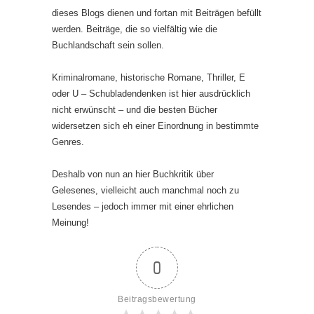
dieses Blogs dienen und fortan mit Beiträgen befüllt
werden. Beiträge, die so vielfältig wie die
Buchlandschaft sein sollen.
Kriminalromane, historische Romane, Thriller, E
oder U – Schubladendenken ist hier ausdrücklich
nicht erwünscht – und die besten Bücher
widersetzen sich eh einer Einordnung in bestimmte
Genres.
Deshalb von nun an hier Buchkritik über
Gelesenes, vielleicht auch manchmal noch zu
Lesendes – jedoch immer mit einer ehrlichen
Meinung!
0
Beitragsbewertung