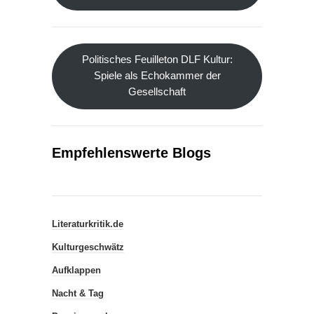
Politisches Feuilleton DLF Kultur:
Spiele als Echokammer der
Gesellschaft
Empfehlenswerte Blogs
Literaturkritik.de
Kulturgeschwätz
Aufklappen
Nacht & Tag