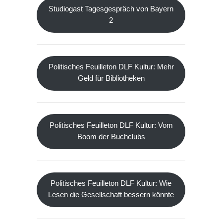
Studiogast Tagesgespräch von Bayern
2
Politisches Feuilleton DLF Kultur: Mehr
Geld für Bibliotheken
Politisches Feuilleton DLF Kultur: Vom
Boom der Buchclubs
Politisches Feuilleton DLF Kultur: Wie
Lesen die Gesellschaft bessern könnte