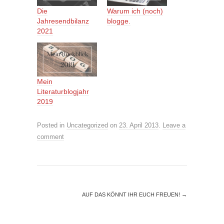
Die
Warum ich (noch)
Jahresendbilanz
blogge.
2021
Mein
Literaturblogjahr
2019
Posted in
Uncategorized
on
23. April 2013
.
Leave a
comment
AUF DAS KÖNNT IHR EUCH FREUEN!
→