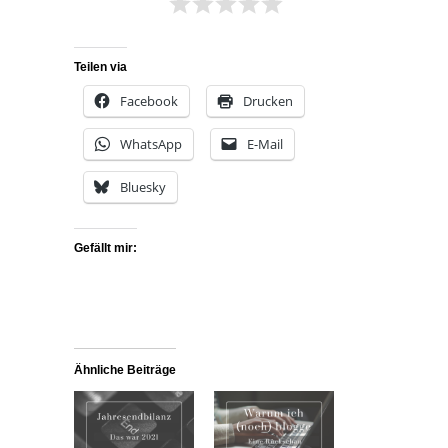
Teilen via
Facebook
Drucken
WhatsApp
E-Mail
Bluesky
Gefällt mir:
Ähnliche Beiträge