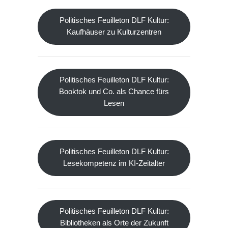
Politisches Feuilleton DLF Kultur:
Kaufhäuser zu Kulturzentren
Politisches Feuilleton DLF Kultur:
Booktok und Co. als Chance fürs
Lesen
Politisches Feuilleton DLF Kultur:
Lesekompetenz im KI-Zeitalter
Politisches Feuilleton DLF Kultur:
Bibliotheken als Orte der Zukunft