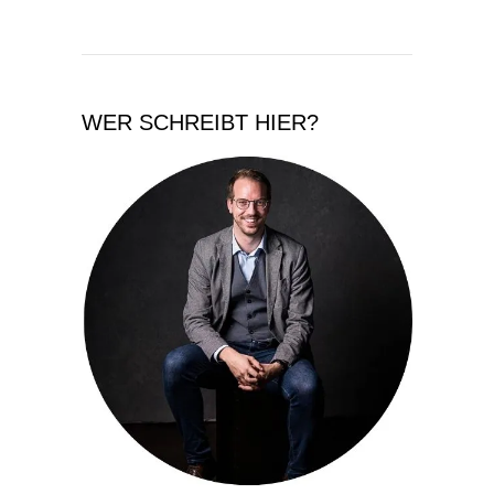
WER SCHREIBT HIER?