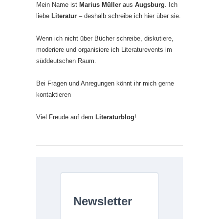
Mein Name ist
Marius Müller
aus
Augsburg
. Ich
liebe
Literatur
– deshalb schreibe ich hier über sie.
Wenn ich nicht über Bücher schreibe, diskutiere,
moderiere und organisiere ich Literaturevents im
süddeutschen Raum.
Bei Fragen und Anregungen könnt ihr mich gerne
kontaktieren
Viel Freude auf dem
Literaturblog
!
Newsletter