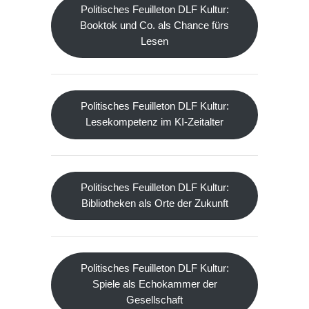
Politisches Feuilleton DLF Kultur:
Booktok und Co. als Chance fürs
Lesen
Politisches Feuilleton DLF Kultur:
Lesekompetenz im KI-Zeitalter
Politisches Feuilleton DLF Kultur:
Bibliotheken als Orte der Zukunft
Politisches Feuilleton DLF Kultur:
Spiele als Echokammer der
Gesellschaft