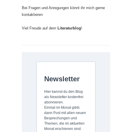
Bei Fragen und Anregungen könnt ihr mich gerne
kontaktieren
Viel Freude auf dem
Literaturblog
!
Newsletter
Hier kannst du den Blog
als Newsletter kostenfrei
abonnieren.
Einmal im Monat gibts
dann Post mit allen neuen
Besprechungen und
Themen, die im aktuellen
Monat erschienen sind.