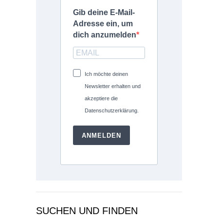
Gib deine E-Mail-
Adresse ein, um
dich anzumelden
Ich möchte deinen
Newsletter erhalten und
akzeptiere die
Datenschutzerklärung.
ANMELDEN
SUCHEN UND FINDEN