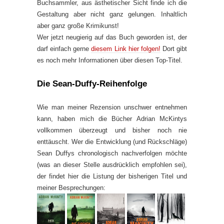
Buchsammler, aus ästhetischer Sicht finde ich die
Gestaltung aber nicht ganz gelungen. Inhaltlich
aber ganz große Krimikunst!
Wer jetzt neugierig auf das Buch geworden ist, der
darf einfach gerne
diesem Link hier folgen!
Dort gibt
es noch mehr Informationen über diesen Top-Titel.
Die Sean-Duffy-Reihenfolge
Wie man meiner Rezension unschwer entnehmen
kann, haben mich die Bücher Adrian McKintys
vollkommen überzeugt und bisher noch nie
enttäuscht. Wer die Entwicklung (und Rückschläge)
Sean Duffys chronologisch nachverfolgen möchte
(was an dieser Stelle ausdrücklich empfohlen sei),
der findet hier die Listung der bisherigen Titel und
meiner Besprechungen: