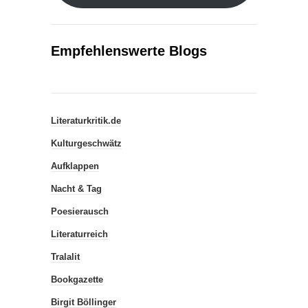
Empfehlenswerte Blogs
Literaturkritik.de
Kulturgeschwätz
Aufklappen
Nacht & Tag
Poesierausch
Literaturreich
Tralalit
Bookgazette
Birgit Böllinger