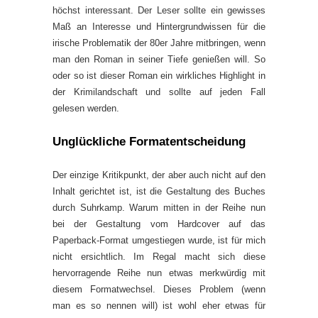
höchst interessant. Der Leser sollte ein gewisses
Maß an Interesse und Hintergrundwissen für die
irische Problematik der 80er Jahre mitbringen, wenn
man den Roman in seiner Tiefe genießen will. So
oder so ist dieser Roman ein wirkliches Highlight in
der Krimilandschaft und sollte auf jeden Fall
gelesen werden.
Unglückliche Formatentscheidung
Der einzige Kritikpunkt, der aber auch nicht auf den
Inhalt gerichtet ist, ist die Gestaltung des Buches
durch Suhrkamp. Warum mitten in der Reihe nun
bei der Gestaltung vom Hardcover auf das
Paperback-Format umgestiegen wurde, ist für mich
nicht ersichtlich. Im Regal macht sich diese
hervorragende Reihe nun etwas merkwürdig mit
diesem Formatwechsel. Dieses Problem (wenn
man es so nennen will) ist wohl eher etwas für