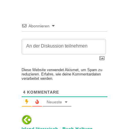
Abonnieren
Diese Website verwendet Akismet, um Spam zu
reduzieren.
Erfahre, wie deine Kommentardaten
verarbeitet werden.
4
KOMMENTARE
Neueste
Irland literarisch - Buch-Haltung