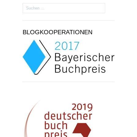
Suchen
nach:
BLOGKOOPERATIONEN