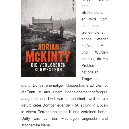
sein
Streifendienst,
er wird vom
britischen
Geheimdienst
schnell wieder
zurück in Amt
und Würden
gesetzt, da ein
Problem
nationaler
Tragweite
droht. Duffys ehemaliger Klassenkamerad Dermot
McCann ist aus einem Hochsicherheitsgefängnis
ausgebrochen. Dort war er inhaftiert, weil er ein
gefürchteter Bombenleger der IRA ist und in Libyen
in einem Terrorcamp seine Kunst verfeinert hatte.
Duffy wird auf den Flüchtigen angesetzt und
stochert im Nebel.