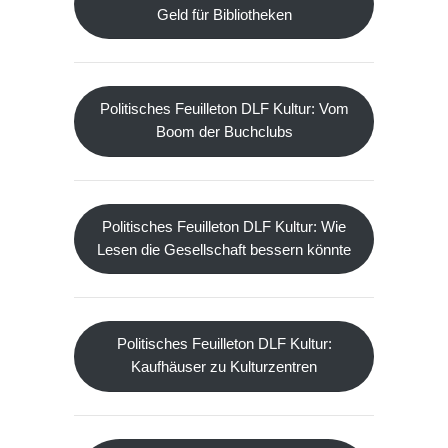
Geld für Bibliotheken
Politisches Feuilleton DLF Kultur: Vom
Boom der Buchclubs
Politisches Feuilleton DLF Kultur: Wie
Lesen die Gesellschaft bessern könnte
Politisches Feuilleton DLF Kultur:
Kaufhäuser zu Kulturzentren