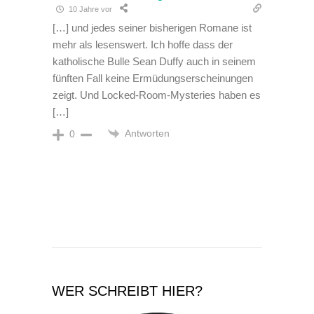
10 Jahre vor
[…] und jedes seiner bisherigen Romane ist
mehr als lesenswert. Ich hoffe dass der
katholische Bulle Sean Duffy auch in seinem
fünften Fall keine Ermüdungserscheinungen
zeigt. Und Locked-Room-Mysteries haben es
[…]
Antworten
0
WER SCHREIBT HIER?