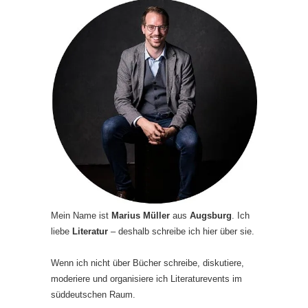
Mein Name ist
Marius Müller
aus
Augsburg
. Ich
liebe
Literatur
– deshalb schreibe ich hier über sie.
Wenn ich nicht über Bücher schreibe, diskutiere,
moderiere und organisiere ich Literaturevents im
süddeutschen Raum.