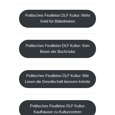
Politisches Feuilleton DLF Kultur: Mehr
Geld für Bibliotheken
Politisches Feuilleton DLF Kultur: Vom
Boom der Buchclubs
Politisches Feuilleton DLF Kultur: Wie
Lesen die Gesellschaft bessern könnte
Politisches Feuilleton DLF Kultur:
Kaufhäuser zu Kulturzentren