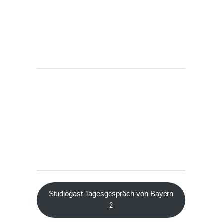
Studiogast Tagesgespräch von Bayern
2