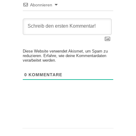
Abonnieren
Diese Website verwendet Akismet, um Spam zu
reduzieren.
Erfahre, wie deine Kommentardaten
verarbeitet werden.
0
KOMMENTARE