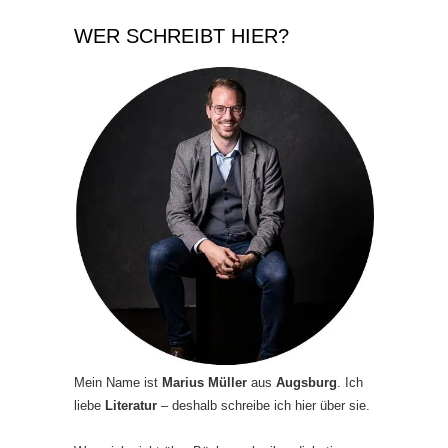
WER SCHREIBT HIER?
Mein Name ist
Marius Müller
aus
Augsburg
. Ich
liebe
Literatur
– deshalb schreibe ich hier über sie.