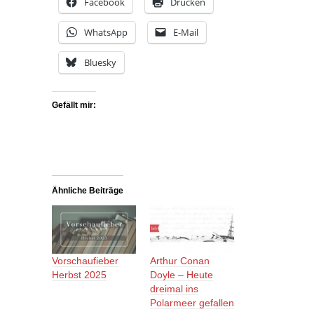
Facebook
Drucken
WhatsApp
E-Mail
Bluesky
Gefällt mir:
Ähnliche Beiträge
Vorschaufieber
Arthur Conan
Herbst 2025
Doyle – Heute
dreimal ins
Polarmeer gefallen