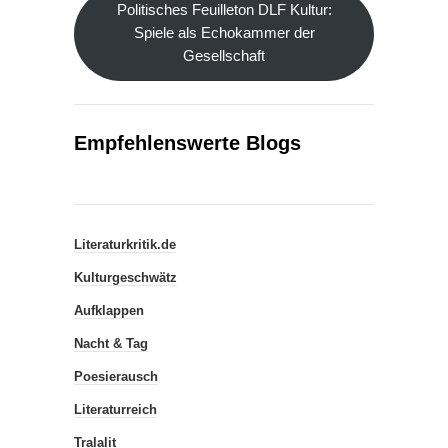
Politisches Feuilleton DLF Kultur:
Spiele als Echokammer der
Gesellschaft
Empfehlenswerte Blogs
Literaturkritik.de
Kulturgeschwätz
Aufklappen
Nacht & Tag
Poesierausch
Literaturreich
Tralalit