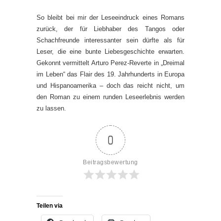
So bleibt bei mir der Leseeindruck eines Romans
zurück, der für Liebhaber des Tangos oder
Schachfreunde interessanter sein dürfte als für
Leser, die eine bunte Liebesgeschichte erwarten.
Gekonnt vermittelt Arturo Perez-Reverte in „Dreimal
im Leben“ das Flair des 19. Jahrhunderts in Europa
und Hispanoamerika – doch das reicht nicht, um
den Roman zu einem runden Leseerlebnis werden
zu lassen.
0
Beitragsbewertung
Teilen via