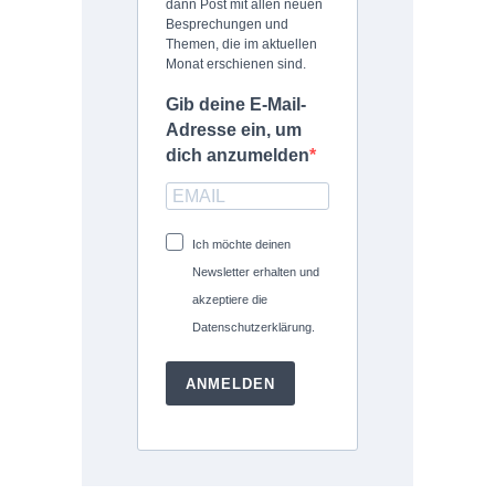
dann Post mit allen neuen
Besprechungen und
Themen, die im aktuellen
Monat erschienen sind.
Gib deine E-Mail-
Adresse ein, um
dich anzumelden
Ich möchte deinen
Newsletter erhalten und
akzeptiere die
Datenschutzerklärung.
ANMELDEN