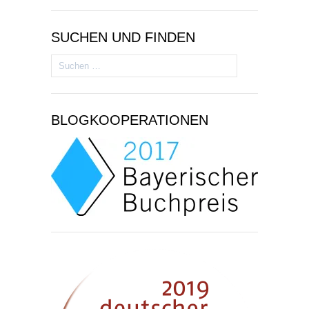
SUCHEN UND FINDEN
Suchen
nach:
BLOGKOOPERATIONEN