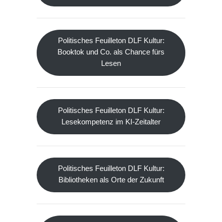
Politisches Feuilleton DLF Kultur:
Booktok und Co. als Chance fürs
Lesen
Politisches Feuilleton DLF Kultur:
Lesekompetenz im KI-Zeitalter
Politisches Feuilleton DLF Kultur:
Bibliotheken als Orte der Zukunft