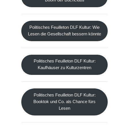
Politisches Feuilleton DLF Kultur: Vom
Boom der Buchclubs
Politisches Feuilleton DLF Kultur: Wie
Lesen die Gesellschaft bessern könnte
Politisches Feuilleton DLF Kultur:
Kaufhäuser zu Kulturzentren
Politisches Feuilleton DLF Kultur: