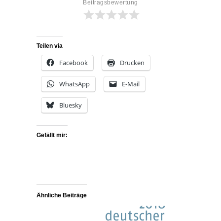
Beitragsbewertung
Teilen via
Facebook
Drucken
WhatsApp
E-Mail
Bluesky
Gefällt mir:
Ähnliche Beiträge