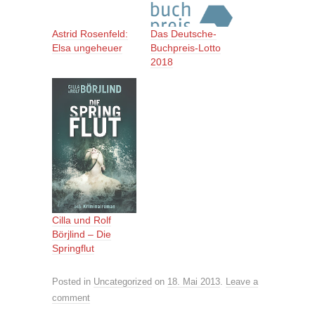
Das Deutsche-
Buchpreis-Lotto
2018
Astrid Rosenfeld:
Elsa ungeheuer
Cilla und Rolf
Börjlind – Die