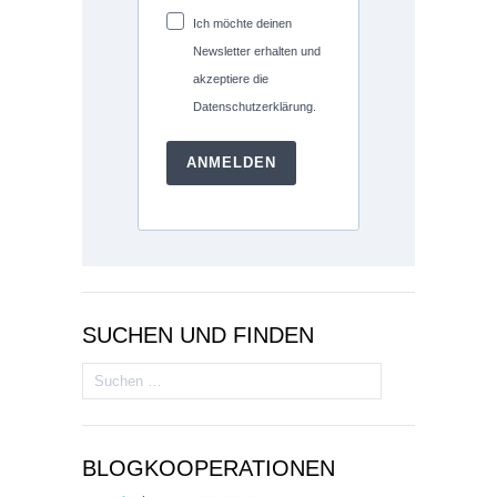
Adresse ein, um
dich anzumelden
Ich möchte deinen
Newsletter erhalten und
akzeptiere die
Datenschutzerklärung.
ANMELDEN
SUCHEN UND FINDEN
Suchen