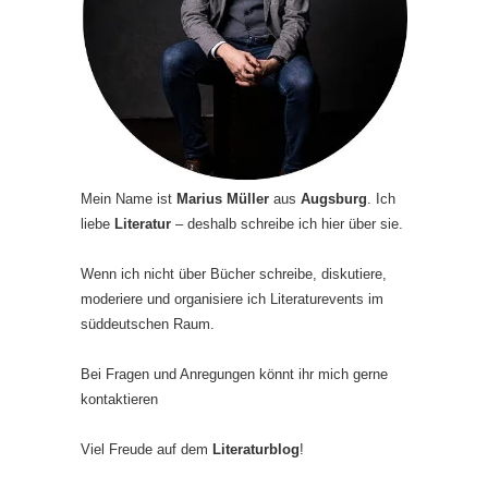
Mein Name ist
Marius Müller
aus
Augsburg
. Ich
liebe
Literatur
– deshalb schreibe ich hier über sie.
Wenn ich nicht über Bücher schreibe, diskutiere,
moderiere und organisiere ich Literaturevents im
süddeutschen Raum.
Bei Fragen und Anregungen könnt ihr mich gerne