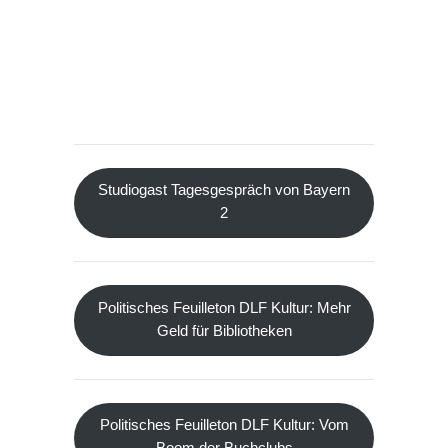
Studiogast Tagesgespräch von Bayern
2
Politisches Feuilleton DLF Kultur: Mehr
Geld für Bibliotheken