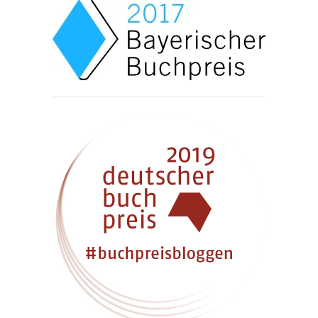
nach:
BLOGKOOPERATIONEN