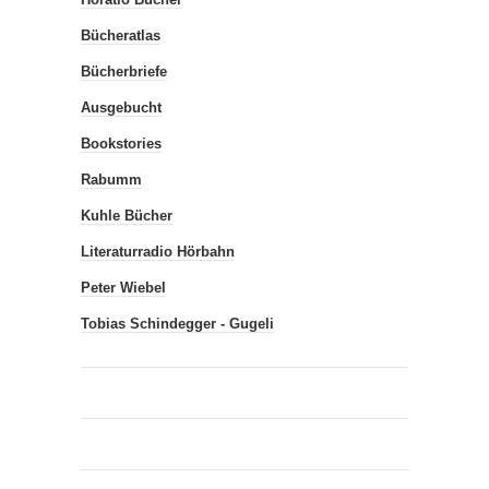
Bücheratlas
Bücherbriefe
Ausgebucht
Bookstories
Rabumm
Kuhle Bücher
Literaturradio Hörbahn
Peter Wiebel
Tobias Schindegger - Gugeli