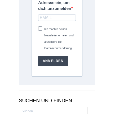
Adresse ein, um
dich anzumelden
Ich möchte deinen
Newsletter erhalten und
akzeptiere die
Datenschutzerklärung.
ANMELDEN
SUCHEN UND FINDEN
Suchen