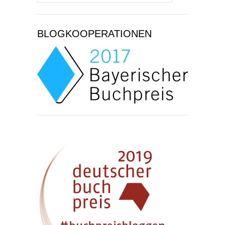
nach:
BLOGKOOPERATIONEN