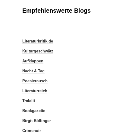
Empfehlenswerte Blogs
Literaturkritik.de
Kulturgeschwätz
Aufklappen
Nacht & Tag
Poesierausch
Literaturreich
Tralalit
Bookgazette
Birgit Böllinger
Crimenoir