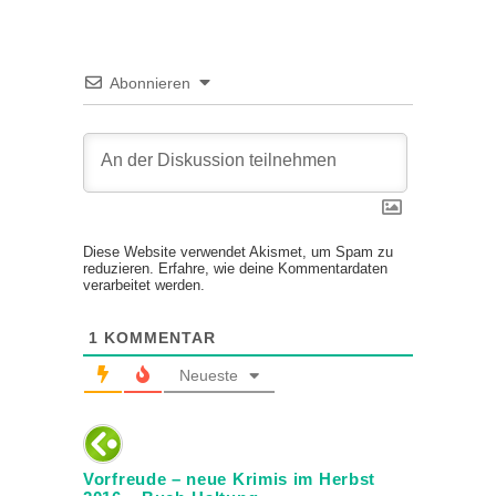
Abonnieren
Diese Website verwendet Akismet, um Spam zu
reduzieren.
Erfahre, wie deine Kommentardaten
verarbeitet werden.
1
KOMMENTAR
Neueste
Vorfreude – neue Krimis im Herbst