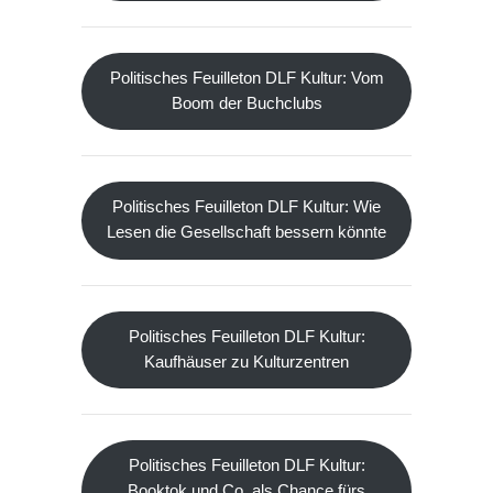
Politisches Feuilleton DLF Kultur: Vom
Boom der Buchclubs
Politisches Feuilleton DLF Kultur: Wie
Lesen die Gesellschaft bessern könnte
Politisches Feuilleton DLF Kultur:
Kaufhäuser zu Kulturzentren
Politisches Feuilleton DLF Kultur:
Booktok und Co. als Chance fürs