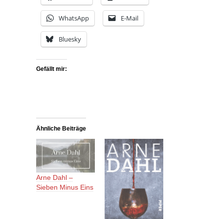
WhatsApp
E-Mail
Bluesky
Gefällt mir:
Ähnliche Beiträge
Arne Dahl –
Sieben Minus Eins