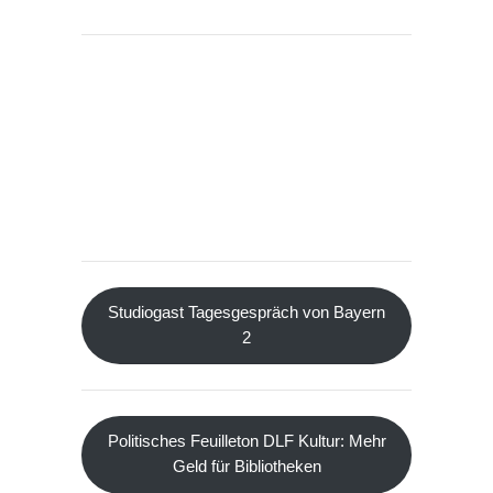
Studiogast Tagesgespräch von Bayern
2
Politisches Feuilleton DLF Kultur: Mehr
Geld für Bibliotheken