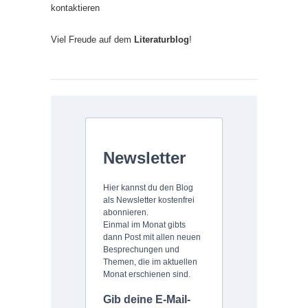
kontaktieren
Viel Freude auf dem
Literaturblog
!
Newsletter
Hier kannst du den Blog
als Newsletter kostenfrei
abonnieren.
Einmal im Monat gibts
dann Post mit allen neuen
Besprechungen und
Themen, die im aktuellen
Monat erschienen sind.
Gib deine E-Mail-