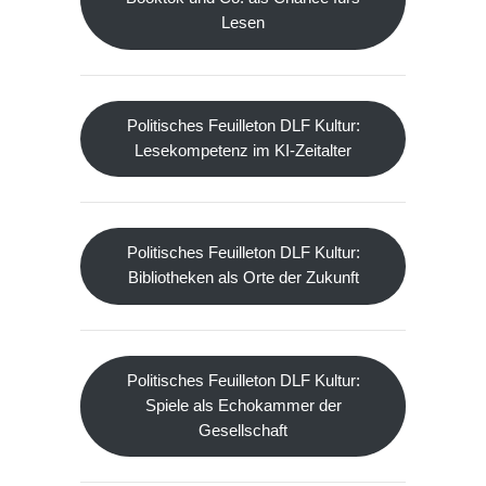
Lesen
Politisches Feuilleton DLF Kultur:
Lesekompetenz im KI-Zeitalter
Politisches Feuilleton DLF Kultur:
Bibliotheken als Orte der Zukunft
Politisches Feuilleton DLF Kultur:
Spiele als Echokammer der
Gesellschaft