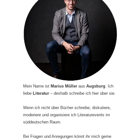
Mein Name ist
Marius Müller
aus
Augsburg
. Ich
liebe
Literatur
– deshalb schreibe ich hier über sie.
Wenn ich nicht über Bücher schreibe, diskutiere,
moderiere und organisiere ich Literaturevents im
süddeutschen Raum.
Bei Fragen und Anregungen könnt ihr mich gerne