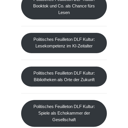
Booktok und Co. als Chance fürs
Lesen
Politisches Feuilleton DLF Kultur:
Lesekompetenz im KI-Zeitalter
Politisches Feuilleton DLF Kultur:
Bibliotheken als Orte der Zukunft
Politisches Feuilleton DLF Kultur:
Spiele als Echokammer der
Gesellschaft