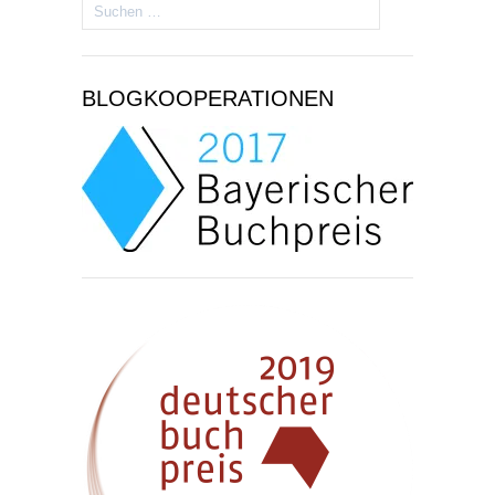
Suchen
nach:
BLOGKOOPERATIONEN