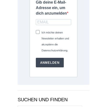
Gib deine E-Mail-
Adresse ein, um
dich anzumelden
Ich möchte deinen
Newsletter erhalten und
akzeptiere die
Datenschutzerklärung.
ANMELDEN
SUCHEN UND FINDEN