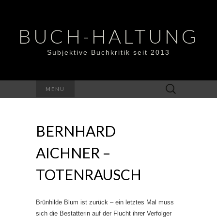
BUCH-HALTUNG
Subjektive Buchkritik seit 2013
Suchen
MENU
nach:
BERNHARD
AICHNER –
TOTENRAUSCH
Brünhilde Blum ist zurück – ein letztes Mal muss
sich die Bestatterin auf der Flucht ihrer Verfolger