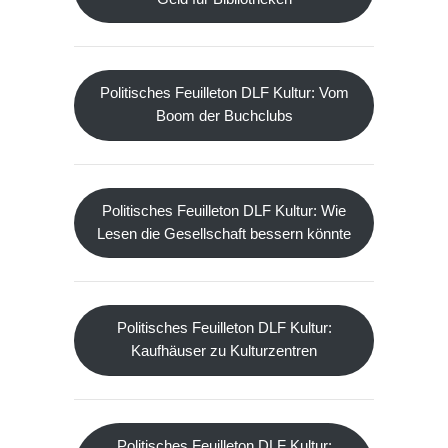
Politisches Feuilleton DLF Kultur: Vom
Boom der Buchclubs
Politisches Feuilleton DLF Kultur: Wie
Lesen die Gesellschaft bessern könnte
Politisches Feuilleton DLF Kultur:
Kaufhäuser zu Kulturzentren
Politisches Feuilleton DLF Kultur: