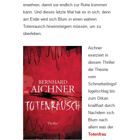
erwehren, damit sie endlich zur Ruhe kommen
kann. Und dieses letzte Mal hat es in sich, denn
am Ende wird sich Blum in einen wahren
Totenrausch hineinsteigern müssen, um zu
überleben.
Aichner
exerziert in
diesem Thriller
die Theorie
vom
Schmetterlingsf
lügelschlag bis
zum Orkan
knallhart durch.
Nachdem sich
Blum nach
allem was der
Totenfrau