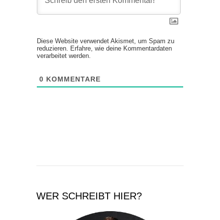
Diese Website verwendet Akismet, um Spam zu
reduzieren.
Erfahre, wie deine Kommentardaten
verarbeitet werden.
0
KOMMENTARE
WER SCHREIBT HIER?