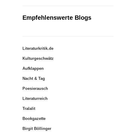
Empfehlenswerte Blogs
Literaturkritik.de
Kulturgeschwätz
Aufklappen
Nacht & Tag
Poesierausch
Literaturreich
Tralalit
Bookgazette
Birgit Böllinger