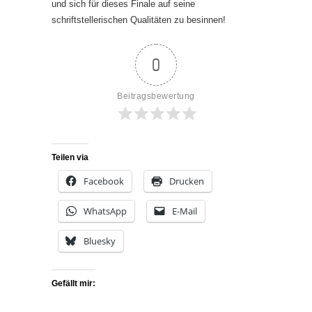
und sich für dieses Finale auf seine
schriftstellerischen Qualitäten zu besinnen!
0
Beitragsbewertung
Teilen via
Facebook
Drucken
WhatsApp
E-Mail
Bluesky
Gefällt mir: