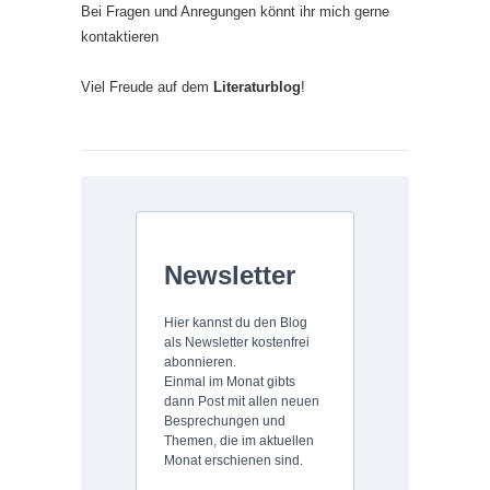
Bei Fragen und Anregungen könnt ihr mich gerne
kontaktieren
Viel Freude auf dem
Literaturblog
!
Newsletter
Hier kannst du den Blog
als Newsletter kostenfrei
abonnieren.
Einmal im Monat gibts
dann Post mit allen neuen
Besprechungen und
Themen, die im aktuellen
Monat erschienen sind.