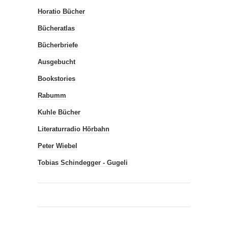
Horatio Bücher
Bücheratlas
Bücherbriefe
Ausgebucht
Bookstories
Rabumm
Kuhle Bücher
Literaturradio Hörbahn
Peter Wiebel
Tobias Schindegger - Gugeli