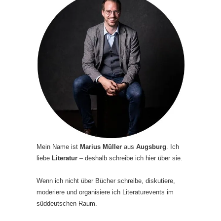
Mein Name ist
Marius Müller
aus
Augsburg
. Ich
liebe
Literatur
– deshalb schreibe ich hier über sie.
Wenn ich nicht über Bücher schreibe, diskutiere,
moderiere und organisiere ich Literaturevents im
süddeutschen Raum.