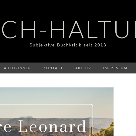
CH-HALT
Subjektive Buchkritik seit 2013
AUTORINNEN
KONTAKT
ARCHIV
IMPRESSUM