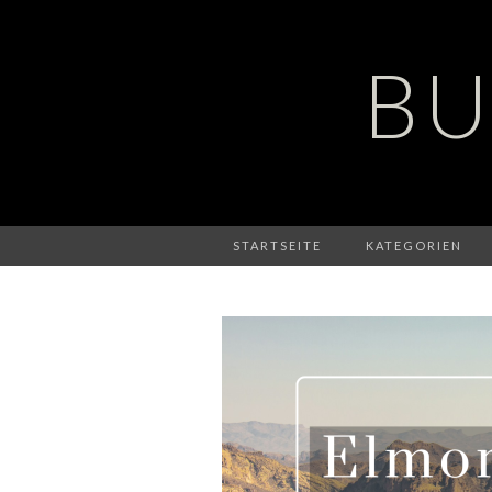
BU
STARTSEITE
KATEGORIEN