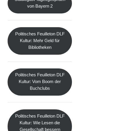
von Bayern 2
Politisches Feuilleton DLF
Kultur: Mehr Geld für
Bibliotheken
Politisches Feuilleton DLF
Kultur: Vom Boom der
Buchclubs
Politisches Feuilleton DLF
Kultur: Wie Lesen die
Gesellschaft bessern