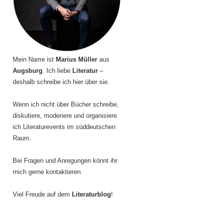
Mein Name ist
Marius Müller
aus
Augsburg
. Ich liebe
Literatur
–
deshalb schreibe ich hier über sie.
Wenn ich nicht über Bücher schreibe,
diskutiere, moderiere und organisiere
ich Literaturevents im süddeutschen
Raum.
Bei Fragen und Anregungen könnt ihr
mich gerne kontaktieren
Viel Freude auf dem
Literaturblog
!