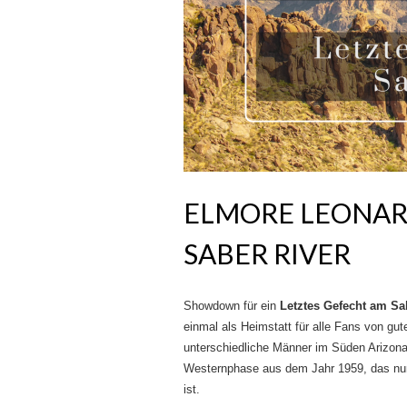
ELMORE LEONAR
SABER RIVER
Showdown für ein
Letztes Gefecht am Sa
einmal als Heimstatt für alle Fans von gute
unterschiedliche Männer im Süden Arizona
Westernphase aus dem Jahr 1959, das nun
ist.