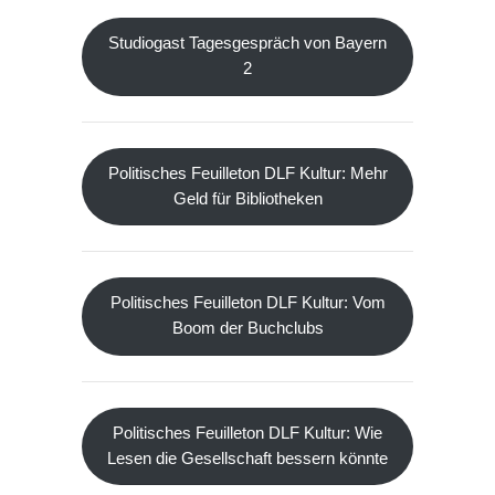
Studiogast Tagesgespräch von Bayern
2
Politisches Feuilleton DLF Kultur: Mehr
Geld für Bibliotheken
Politisches Feuilleton DLF Kultur: Vom
Boom der Buchclubs
Politisches Feuilleton DLF Kultur: Wie
Lesen die Gesellschaft bessern könnte