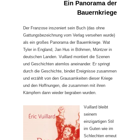
Ein Panorama der
Bauernkriege
Der Franzose inszeniert sein Buch (das ohne
Gattungsbezeichnung vom Verlag versehen wurde)
als ein großes Panorama der Bauernkriege. Wat
Tyler in England, Jan Hus in Böhmen, Müntzer in
deutschen Landen. Vuillard montiert die Szenen
und Geschichten atemlos aneinander. Er springt
durch die Geschichte, bindet Ereignisse zusammen
und erzählt von den Grausamkeiten dieser Kriege
und den Hoffnungen, die zusammen mit ihren
Kämpfern dann wieder begraben wurden.
Vuillard bleibt
seinem
einzigartigen Stil
im Guten wie im
Schlechten erneut