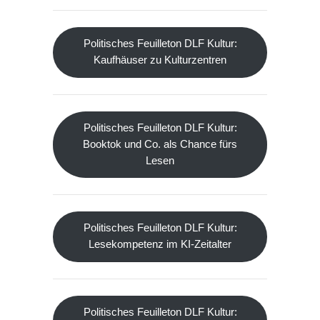
Politisches Feuilleton DLF Kultur:
Kaufhäuser zu Kulturzentren
Politisches Feuilleton DLF Kultur:
Booktok und Co. als Chance fürs
Lesen
Politisches Feuilleton DLF Kultur:
Lesekompetenz im KI-Zeitalter
Politisches Feuilleton DLF Kultur: