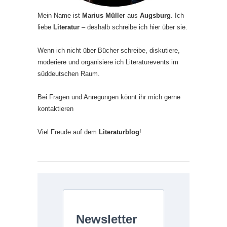
Mein Name ist
Marius Müller
aus
Augsburg
. Ich
liebe
Literatur
– deshalb schreibe ich hier über sie.
Wenn ich nicht über Bücher schreibe, diskutiere,
moderiere und organisiere ich Literaturevents im
süddeutschen Raum.
Bei Fragen und Anregungen könnt ihr mich gerne
kontaktieren
Viel Freude auf dem
Literaturblog
!
Newsletter