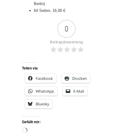
Berlin)
64 Seiten, 16,00 €
0
Beitragsbewertung
Teilen via
Facebook
Drucken
WhatsApp
E-Mail
Bluesky
Gefällt mir:
Wird