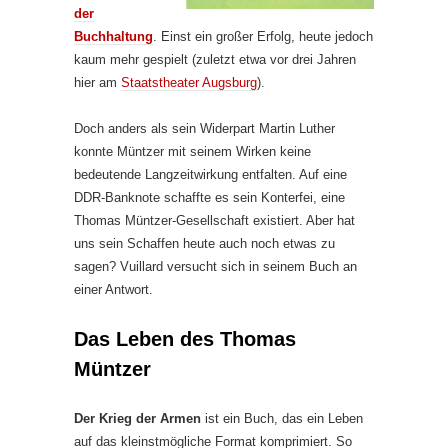
der
Buchhaltung
. Einst ein großer Erfolg, heute jedoch
kaum mehr gespielt (zuletzt etwa vor drei Jahren
hier am
Staatstheater Augsburg
).
Doch anders als sein Widerpart Martin Luther
konnte Müntzer mit seinem Wirken keine
bedeutende Langzeitwirkung entfalten. Auf eine
DDR-Banknote schaffte es sein Konterfei, eine
Thomas Müntzer-Gesellschaft existiert. Aber hat
uns sein Schaffen heute auch noch etwas zu
sagen? Vuillard versucht sich in seinem Buch an
einer Antwort.
Das Leben des Thomas
Müntzer
Der Krieg der Armen
ist ein Buch, das ein Leben
auf das kleinstmögliche Format komprimiert. So