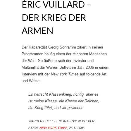
ÉRIC VUILLARD –
DER KRIEG DER
ARMEN
Der Kabarettist Georg Schramm zitiert in seinen
Programmen häufig einen der reichsten Menschen
der Welt. So äußerte sich der Investor und
Multimilliardär Warren Buffett im Jahr 2006 in einem
Interview mit der
New York Times
auf folgende Art
und Weise:
Es herrscht Klassenkrieg, richtig, aber es
ist meine Klasse, die Klasse der Reichen,
die Krieg führt, und wir gewinnen.
WARREN BUFFETT IM INTERVIEW MIT BEN
STEIN.
NEW YORK TIMES
, 26.11.2006