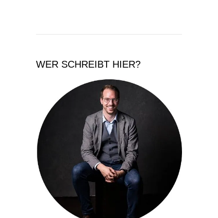
WER SCHREIBT HIER?