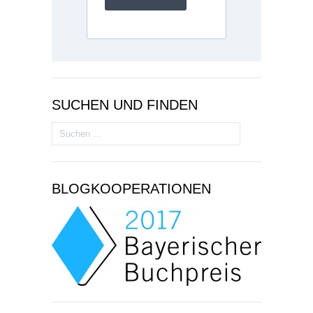
SUCHEN UND FINDEN
Suchen
nach:
BLOGKOOPERATIONEN