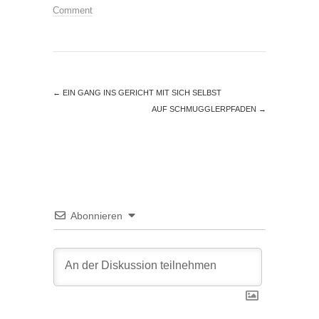
Comment
←
EIN GANG INS GERICHT MIT SICH SELBST
AUF SCHMUGGLERPFADEN
→
Abonnieren