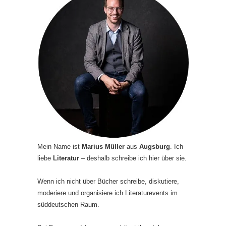
Mein Name ist
Marius Müller
aus
Augsburg
. Ich
liebe
Literatur
– deshalb schreibe ich hier über sie.
Wenn ich nicht über Bücher schreibe, diskutiere,
moderiere und organisiere ich Literaturevents im
süddeutschen Raum.