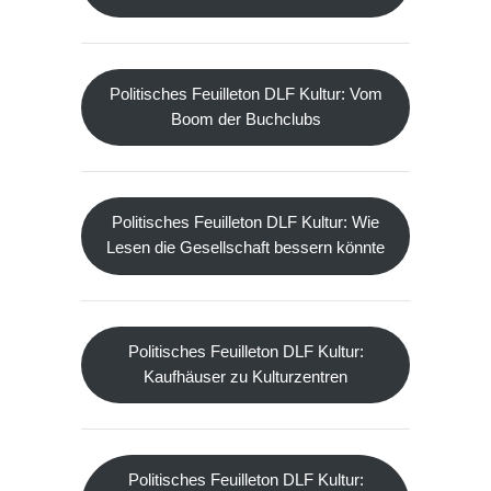
Politisches Feuilleton DLF Kultur: Vom
Boom der Buchclubs
Politisches Feuilleton DLF Kultur: Wie
Lesen die Gesellschaft bessern könnte
Politisches Feuilleton DLF Kultur:
Kaufhäuser zu Kulturzentren
Politisches Feuilleton DLF Kultur: