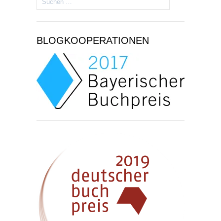
nach:
BLOGKOOPERATIONEN