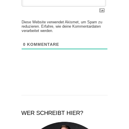
Diese Website verwendet Akismet, um Spam zu
reduzieren.
Erfahre, wie deine Kommentardaten
verarbeitet werden.
0
KOMMENTARE
WER SCHREIBT HIER?