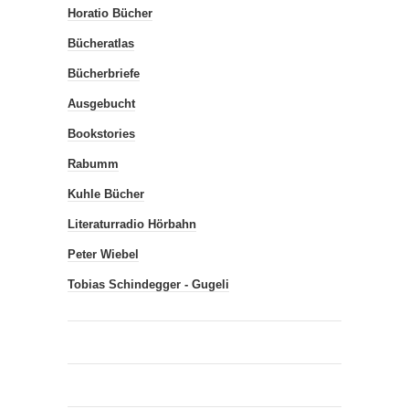
Horatio Bücher
Bücheratlas
Bücherbriefe
Ausgebucht
Bookstories
Rabumm
Kuhle Bücher
Literaturradio Hörbahn
Peter Wiebel
Tobias Schindegger - Gugeli