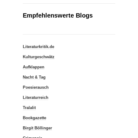
Empfehlenswerte Blogs
Literaturkritik.de
Kulturgeschwätz
Aufklappen
Nacht & Tag
Poesierausch
Literaturreich
Tralalit
Bookgazette
Birgit Böllinger