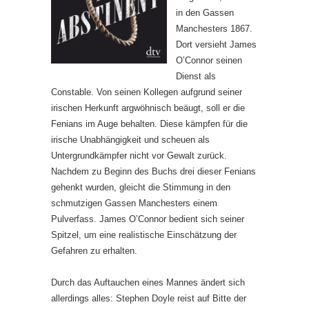
in den Gassen
Manchesters 1867.
Dort versieht James
O’Connor seinen
Dienst als
Constable. Von seinen Kollegen aufgrund seiner
irischen Herkunft argwöhnisch beäugt, soll er die
Fenians im Auge behalten. Diese kämpfen für die
irische Unabhängigkeit und scheuen als
Untergrundkämpfer nicht vor Gewalt zurück.
Nachdem zu Beginn des Buchs drei dieser Fenians
gehenkt wurden, gleicht die Stimmung in den
schmutzigen Gassen Manchesters einem
Pulverfass. James O’Connor bedient sich seiner
Spitzel, um eine realistische Einschätzung der
Gefahren zu erhalten.
Durch das Auftauchen eines Mannes ändert sich
allerdings alles: Stephen Doyle reist auf Bitte der