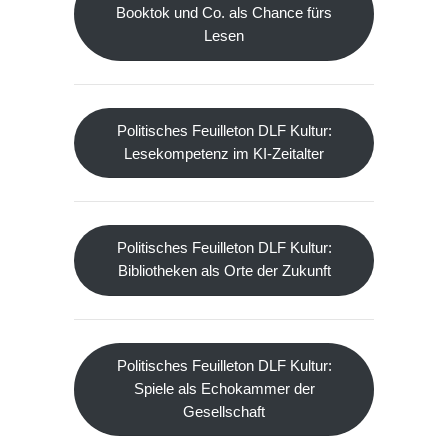
Booktok und Co. als Chance fürs
Lesen
Politisches Feuilleton DLF Kultur:
Lesekompetenz im KI-Zeitalter
Politisches Feuilleton DLF Kultur:
Bibliotheken als Orte der Zukunft
Politisches Feuilleton DLF Kultur:
Spiele als Echokammer der
Gesellschaft