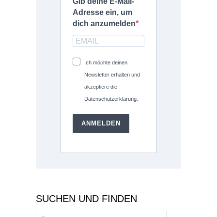
Gib deine E-Mail-
Adresse ein, um
dich anzumelden
Ich möchte deinen
Newsletter erhalten und
akzeptiere die
Datenschutzerklärung.
ANMELDEN
SUCHEN UND FINDEN
Suchen