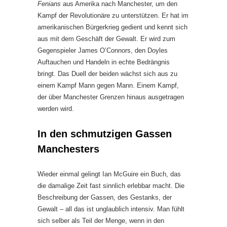
Fenians
aus Amerika nach Manchester, um den
Kampf der Revolutionäre zu unterstützen. Er hat im
amerikanischen Bürgerkrieg gedient und kennt sich
aus mit dem Geschäft der Gewalt. Er wird zum
Gegenspieler James O’Connors, den Doyles
Auftauchen und Handeln in echte Bedrängnis
bringt. Das Duell der beiden wächst sich aus zu
einem Kampf Mann gegen Mann. Einem Kampf,
der über Manchester Grenzen hinaus ausgetragen
werden wird.
In den schmutzigen Gassen
Manchesters
Wieder einmal gelingt Ian McGuire ein Buch, das
die damalige Zeit fast sinnlich erlebbar macht. Die
Beschreibung der Gassen, des Gestanks, der
Gewalt – all das ist unglaublich intensiv. Man fühlt
sich selber als Teil der Menge, wenn in den