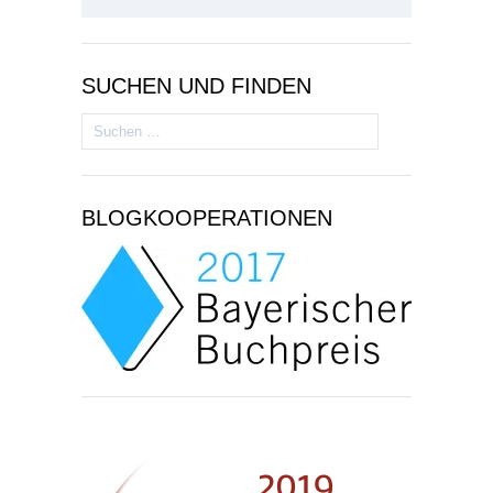
SUCHEN UND FINDEN
Suchen
nach:
BLOGKOOPERATIONEN