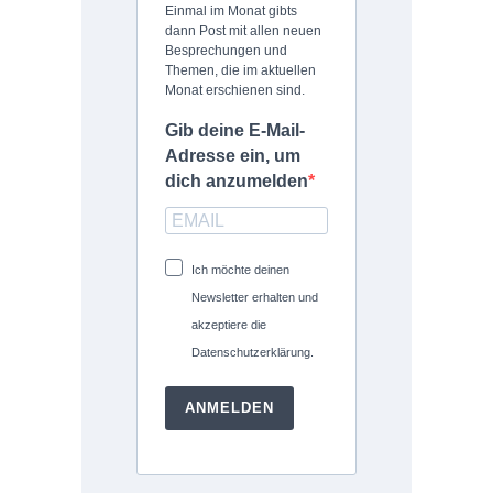
Einmal im Monat gibts
dann Post mit allen neuen
Besprechungen und
Themen, die im aktuellen
Monat erschienen sind.
Gib deine E-Mail-
Adresse ein, um
dich anzumelden
Ich möchte deinen
Newsletter erhalten und
akzeptiere die
Datenschutzerklärung.
ANMELDEN