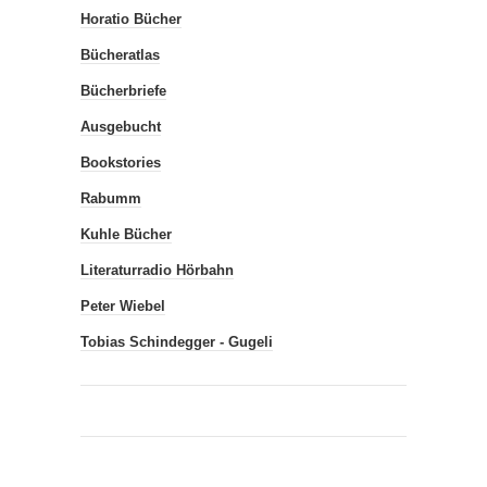
Horatio Bücher
Bücheratlas
Bücherbriefe
Ausgebucht
Bookstories
Rabumm
Kuhle Bücher
Literaturradio Hörbahn
Peter Wiebel
Tobias Schindegger - Gugeli