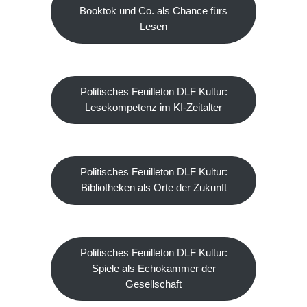
Booktok und Co. als Chance fürs
Lesen
Politisches Feuilleton DLF Kultur:
Lesekompetenz im KI-Zeitalter
Politisches Feuilleton DLF Kultur:
Bibliotheken als Orte der Zukunft
Politisches Feuilleton DLF Kultur:
Spiele als Echokammer der
Gesellschaft