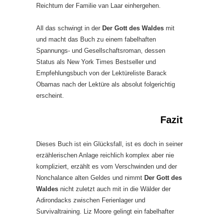
Reichtum der Familie van Laar einhergehen.
All das schwingt in der
Der Gott des Waldes
mit
und macht das Buch zu einem fabelhaften
Spannungs- und Gesellschaftsroman, dessen
Status als New York Times Bestseller und
Empfehlungsbuch von der Lektüreliste Barack
Obamas nach der Lektüre als absolut folgerichtig
erscheint.
Fazit
Dieses Buch ist ein Glücksfall, ist es doch in seiner
erzählerischen Anlage reichlich komplex aber nie
kompliziert, erzählt es vom Verschwinden und der
Nonchalance alten Geldes und nimmt
Der Gott des
Waldes
nicht zuletzt auch mit in die Wälder der
Adirondacks zwischen Ferienlager und
Survivaltraining. Liz Moore gelingt ein fabelhafter