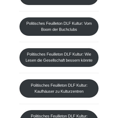
Politisches Feuilleton DLF Kultur: Vom
Boom der Buchclubs
Politisches Feuilleton DLF Kultur: Wie
Lesen die Gesellschaft bessern könnte
Politisches Feuilleton DLF Kultur:
Kaufhäuser zu Kulturzentren
Politisches Feuilleton DLF Kultur: