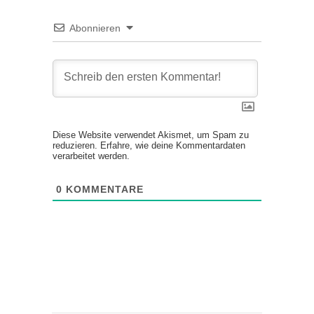
Abonnieren
Diese Website verwendet Akismet, um Spam zu
reduzieren.
Erfahre, wie deine Kommentardaten
verarbeitet werden.
0
KOMMENTARE