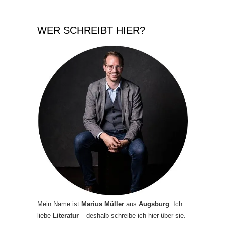
WER SCHREIBT HIER?
Mein Name ist
Marius Müller
aus
Augsburg
. Ich
liebe
Literatur
– deshalb schreibe ich hier über sie.