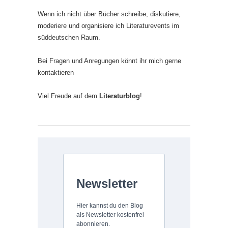
Wenn ich nicht über Bücher schreibe, diskutiere,
moderiere und organisiere ich Literaturevents im
süddeutschen Raum.
Bei Fragen und Anregungen könnt ihr mich gerne
kontaktieren
Viel Freude auf dem
Literaturblog
!
Newsletter
Hier kannst du den Blog
als Newsletter kostenfrei
abonnieren.