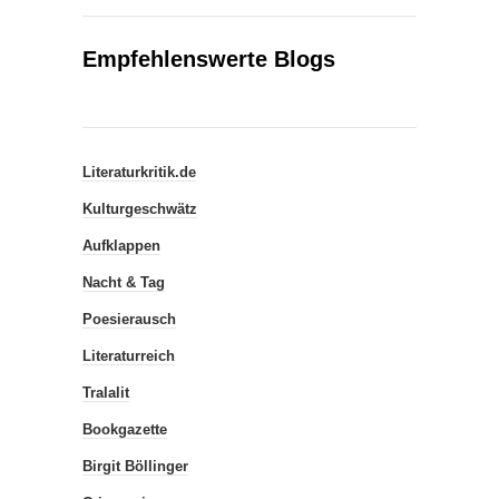
Empfehlenswerte Blogs
Literaturkritik.de
Kulturgeschwätz
Aufklappen
Nacht & Tag
Poesierausch
Literaturreich
Tralalit
Bookgazette
Birgit Böllinger