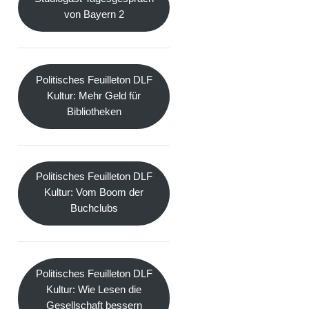
von Bayern 2
Politisches Feuilleton DLF
Kultur: Mehr Geld für
Bibliotheken
Politisches Feuilleton DLF
Kultur: Vom Boom der
Buchclubs
Politisches Feuilleton DLF
Kultur: Wie Lesen die
Gesellschaft bessern