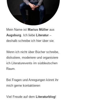
Mein Name ist
Marius Müller
aus
Augsburg
. Ich liebe
Literatur
–
deshalb schreibe ich hier über sie.
Wenn ich nicht über Bücher schreibe,
diskutiere, moderiere und organisiere
ich Literaturevents im süddeutschen
Raum.
Bei Fragen und Anregungen könnt ihr
mich gerne kontaktieren
Viel Freude auf dem
Literaturblog
!