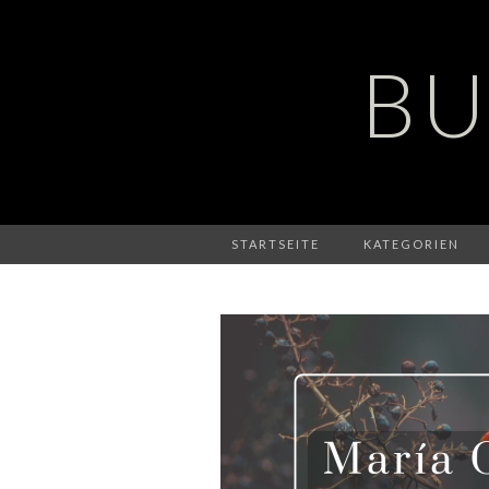
BU
STARTSEITE
KATEGORIEN