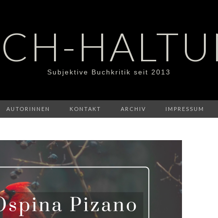
CH-HALT
Subjektive Buchkritik seit 2013
AUTORINNEN
KONTAKT
ARCHIV
IMPRESSUM