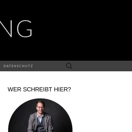
UNG
Suchen
DATENSCHUTZ
nach:
WER SCHREIBT HIER?