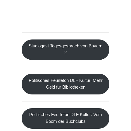
Studiogast Tagesgespräch von Bayern
2
Politisches Feuilleton DLF Kultur: Mehr
Geld für Bibliotheken
Politisches Feuilleton DLF Kultur: Vom
Boom der Buchclubs