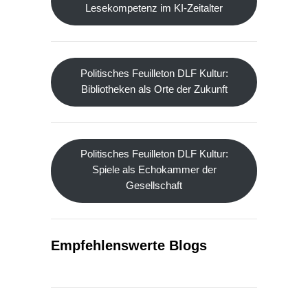
Lesekompetenz im KI-Zeitalter
Politisches Feuilleton DLF Kultur:
Bibliotheken als Orte der Zukunft
Politisches Feuilleton DLF Kultur:
Spiele als Echokammer der
Gesellschaft
Empfehlenswerte Blogs