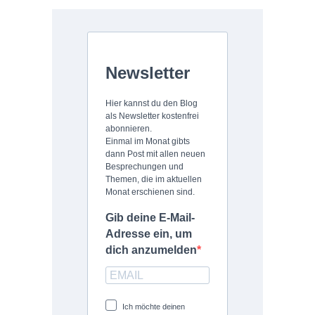
Newsletter
Hier kannst du den Blog
als Newsletter kostenfrei
abonnieren.
Einmal im Monat gibts
dann Post mit allen neuen
Besprechungen und
Themen, die im aktuellen
Monat erschienen sind.
Gib deine E-Mail-
Adresse ein, um
dich anzumelden
Ich möchte deinen