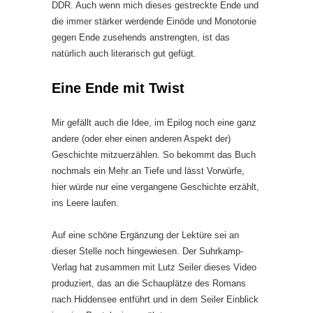
DDR. Auch wenn mich dieses gestreckte Ende und
die immer stärker werdende Einöde und Monotonie
gegen Ende zusehends anstrengten, ist das
natürlich auch literarisch gut gefügt.
Eine Ende mit Twist
Mir gefällt auch die Idee, im Epilog noch eine ganz
andere (oder eher einen anderen Aspekt der)
Geschichte mitzuerzählen. So bekommt das Buch
nochmals ein Mehr an Tiefe und lässt Vorwürfe,
hier würde nur eine vergangene Geschichte erzählt,
ins Leere laufen.
Auf eine schöne Ergänzung der Lektüre sei an
dieser Stelle noch hingewiesen. Der Suhrkamp-
Verlag hat zusammen mit Lutz Seiler dieses Video
produziert, das an die Schauplätze des Romans
nach Hiddensee entführt und in dem Seiler Einblick