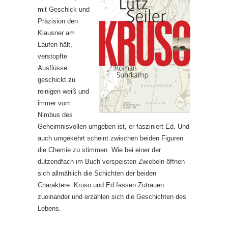
mit Geschick und
Präzision den
Klausner am
Laufen hält,
verstopfte
Ausflüsse
geschickt zu
reinigen weiß und
immer vom
Nimbus des
Geheimnisvollen umgeben ist, er fasziniert Ed. Und
auch umgekehrt scheint zwischen beiden Figuren
die Chemie zu stimmen. Wie bei einer der
dutzendfach im Buch verspeisten Zwiebeln öffnen
sich allmählich die Schichten der beiden
Charaktere. Kruso und Ed fassen Zutrauen
zueinander und erzählen sich die Geschichten des
Lebens.