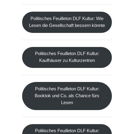
Politisches Feuilleton DLF Kultur: Wie
Lesen die Gesellschaft bessern könnte
Politisches Feuilleton DLF Kultur:
Kaufhäuser zu Kulturzentren
Politisches Feuilleton DLF Kultur:
Booktok und Co. als Chance fürs
Lesen
Politisches Feuilleton DLF Kultur: