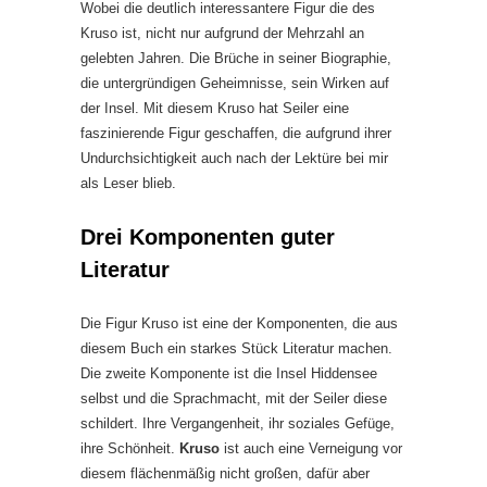
Wobei die deutlich interessantere Figur die des
Kruso ist, nicht nur aufgrund der Mehrzahl an
gelebten Jahren. Die Brüche in seiner Biographie,
die untergründigen Geheimnisse, sein Wirken auf
der Insel. Mit diesem Kruso hat Seiler eine
faszinierende Figur geschaffen, die aufgrund ihrer
Undurchsichtigkeit auch nach der Lektüre bei mir
als Leser blieb.
Drei Komponenten guter
Literatur
Die Figur Kruso ist eine der Komponenten, die aus
diesem Buch ein starkes Stück Literatur machen.
Die zweite Komponente ist die Insel Hiddensee
selbst und die Sprachmacht, mit der Seiler diese
schildert. Ihre Vergangenheit, ihr soziales Gefüge,
ihre Schönheit.
Kruso
ist auch eine Verneigung vor
diesem flächenmäßig nicht großen, dafür aber