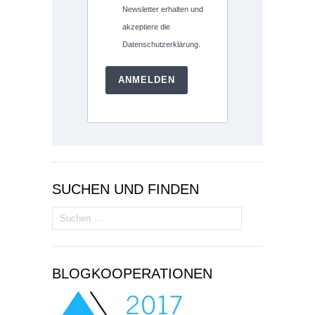
Newsletter erhalten und
akzeptiere die
Datenschutzerklärung.
ANMELDEN
SUCHEN UND FINDEN
Suchen
nach:
BLOGKOOPERATIONEN