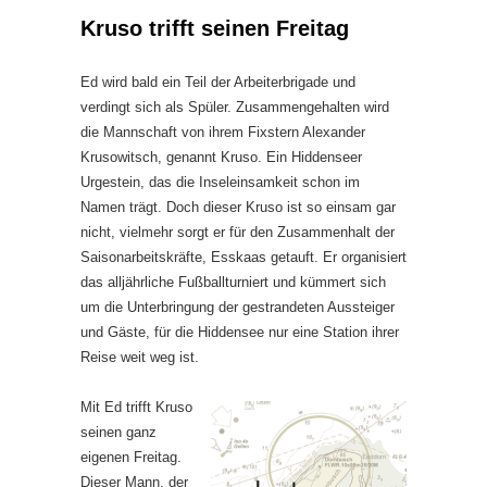
Kruso trifft seinen Freitag
Ed wird bald ein Teil der Arbeiterbrigade und
verdingt sich als Spüler. Zusammengehalten wird
die Mannschaft von ihrem Fixstern Alexander
Krusowitsch, genannt Kruso. Ein Hiddenseer
Urgestein, das die Inseleinsamkeit schon im
Namen trägt. Doch dieser Kruso ist so einsam gar
nicht, vielmehr sorgt er für den Zusammenhalt der
Saisonarbeitskräfte, Esskaas getauft. Er organisiert
das alljährliche Fußballturniert und kümmert sich
um die Unterbringung der gestrandeten Aussteiger
und Gäste, für die Hiddensee nur eine Station ihrer
Reise weit weg ist.
Mit Ed trifft Kruso
seinen ganz
eigenen Freitag.
Dieser Mann, der