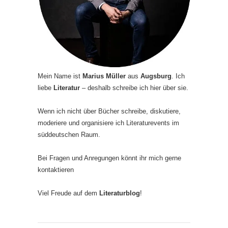
Mein Name ist
Marius Müller
aus
Augsburg
. Ich
liebe
Literatur
– deshalb schreibe ich hier über sie.
Wenn ich nicht über Bücher schreibe, diskutiere,
moderiere und organisiere ich Literaturevents im
süddeutschen Raum.
Bei Fragen und Anregungen könnt ihr mich gerne
kontaktieren
Viel Freude auf dem
Literaturblog
!