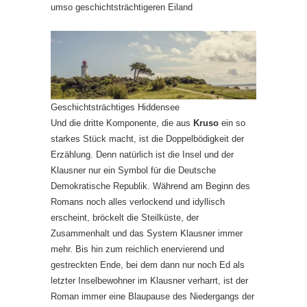
umso geschichtsträchtigeren Eiland
Geschichtsträchtiges Hiddensee
Und die dritte Komponente, die aus
Kruso
ein so
starkes Stück macht, ist die Doppelbödigkeit der
Erzählung. Denn natürlich ist die Insel und der
Klausner nur ein Symbol für die Deutsche
Demokratische Republik. Während am Beginn des
Romans noch alles verlockend und idyllisch
erscheint, bröckelt die Steilküste, der
Zusammenhalt und das System Klausner immer
mehr. Bis hin zum reichlich enervierend und
gestreckten Ende, bei dem dann nur noch Ed als
letzter Inselbewohner im Klausner verharrt, ist der
Roman immer eine Blaupause des Niedergangs der