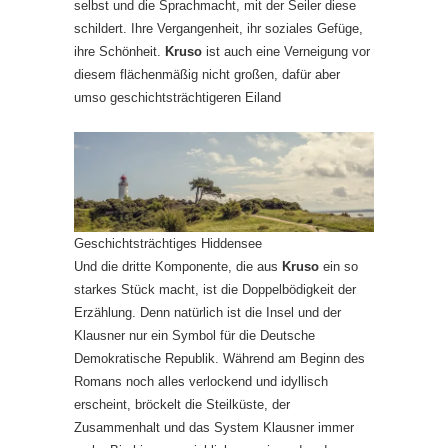
selbst und die Sprachmacht, mit der Seiler diese
schildert. Ihre Vergangenheit, ihr soziales Gefüge,
ihre Schönheit.
Kruso
ist auch eine Verneigung vor
diesem flächenmäßig nicht großen, dafür aber
umso geschichtsträchtigeren Eiland
Geschichtsträchtiges Hiddensee
Und die dritte Komponente, die aus
Kruso
ein so
starkes Stück macht, ist die Doppelbödigkeit der
Erzählung. Denn natürlich ist die Insel und der
Klausner nur ein Symbol für die Deutsche
Demokratische Republik. Während am Beginn des
Romans noch alles verlockend und idyllisch
erscheint, bröckelt die Steilküste, der
Zusammenhalt und das System Klausner immer