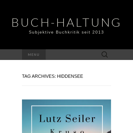
BUCH-HALTUNG
Subjektive Buchkritik seit 2013
Suchen
MENU
nach:
TAG ARCHIVES: HIDDENSEE