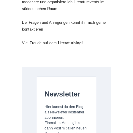
moderiere und organisiere ich Literaturevents im
süddeutschen Raum.
Bei Fragen und Anregungen könnt ihr mich gerne
kontaktieren
Viel Freude auf dem
Literaturblog
!
Newsletter
Hier kannst du den Blog
als Newsletter kostenfrei
abonnieren.
Einmal im Monat gibts
dann Post mit allen neuen