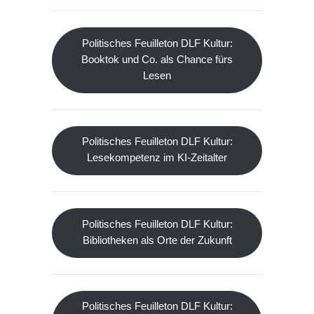
Politisches Feuilleton DLF Kultur:
Booktok und Co. als Chance fürs
Lesen
Politisches Feuilleton DLF Kultur:
Lesekompetenz im KI-Zeitalter
Politisches Feuilleton DLF Kultur:
Bibliotheken als Orte der Zukunft
Politisches Feuilleton DLF Kultur: