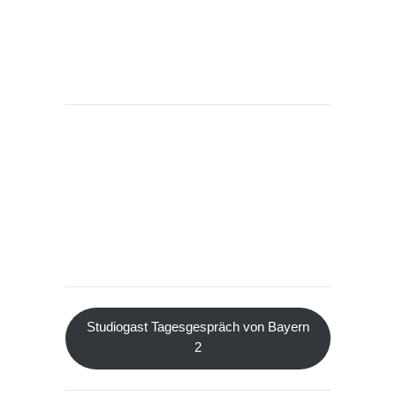
Studiogast Tagesgespräch von Bayern
2