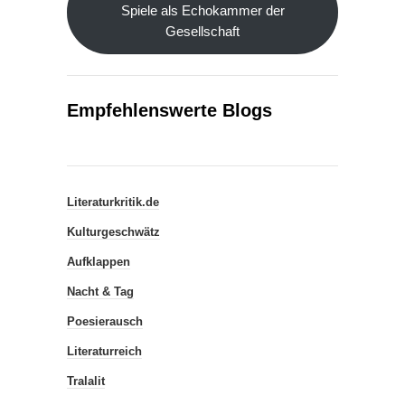
Spiele als Echokammer der
Gesellschaft
Empfehlenswerte Blogs
Literaturkritik.de
Kulturgeschwätz
Aufklappen
Nacht & Tag
Poesierausch
Literaturreich
Tralalit