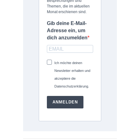
Besprechungen und
Themen, die im aktuellen
Monat erschienen sind.
Gib deine E-Mail-
Adresse ein, um
dich anzumelden
Ich möchte deinen
Newsletter erhalten und
akzeptiere die
Datenschutzerklärung.
ANMELDEN