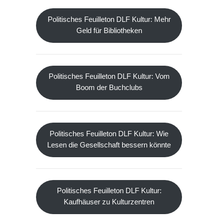
Politisches Feuilleton DLF Kultur: Mehr
Geld für Bibliotheken
Politisches Feuilleton DLF Kultur: Vom
Boom der Buchclubs
Politisches Feuilleton DLF Kultur: Wie
Lesen die Gesellschaft bessern könnte
Politisches Feuilleton DLF Kultur:
Kaufhäuser zu Kulturzentren