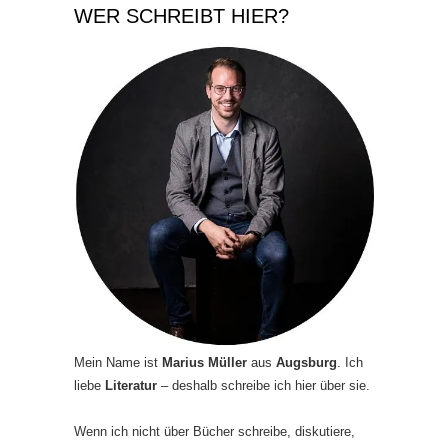
WER SCHREIBT HIER?
Mein Name ist
Marius Müller
aus
Augsburg
. Ich
liebe
Literatur
– deshalb schreibe ich hier über sie.
Wenn ich nicht über Bücher schreibe, diskutiere,