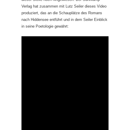
Verlag hat zusammen mit Lutz Seiler dieses Video
produziert, das an die Schauplätze des Romans
nach Hiddensee entführt und in dem Seiler Einblick
in seine Poetologie gewährt: