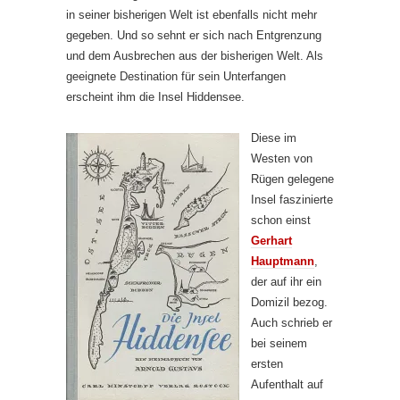
in seiner bisherigen Welt ist ebenfalls nicht mehr
gegeben. Und so sehnt er sich nach Entgrenzung
und dem Ausbrechen aus der bisherigen Welt. Als
geeignete Destination für sein Unterfangen
erscheint ihm die Insel Hiddensee.
Diese im
Westen von
Rügen gelegene
Insel faszinierte
schon einst
Gerhart
Hauptmann
,
der auf ihr ein
Domizil bezog.
Auch schrieb er
bei seinem
ersten
Aufenthalt auf