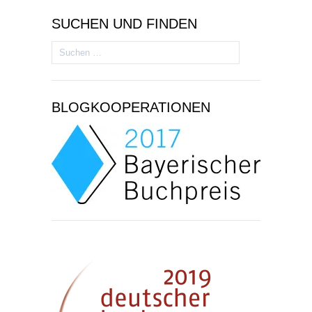
SUCHEN UND FINDEN
Suchen
nach:
BLOGKOOPERATIONEN