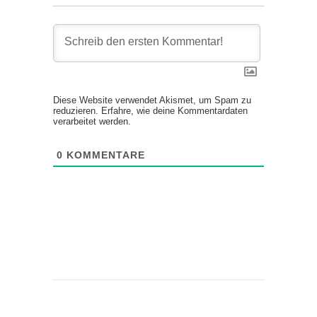
Diese Website verwendet Akismet, um Spam zu
reduzieren.
Erfahre, wie deine Kommentardaten
verarbeitet werden.
0
KOMMENTARE