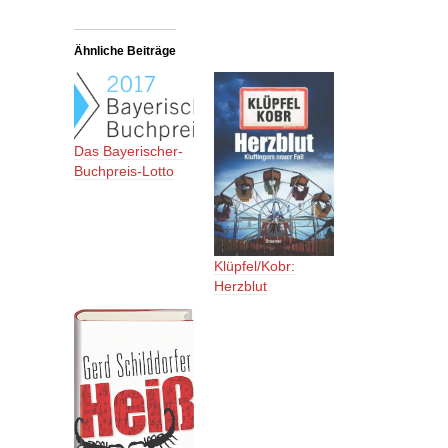
Ähnliche Beiträge
Das Bayerischer-
Buchpreis-Lotto
Klüpfel/Kobr:
Herzblut