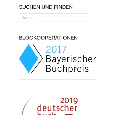
SUCHEN UND FINDEN
Suchen
nach:
BLOGKOOPERATIONEN