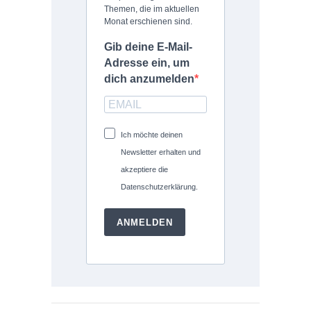
Themen, die im aktuellen
Monat erschienen sind.
Gib deine E-Mail-
Adresse ein, um
dich anzumelden
Ich möchte deinen
Newsletter erhalten und
akzeptiere die
Datenschutzerklärung.
ANMELDEN