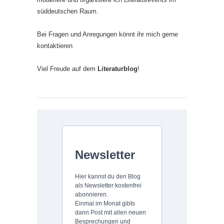
süddeutschen Raum.
Bei Fragen und Anregungen könnt ihr mich gerne
kontaktieren
Viel Freude auf dem
Literaturblog
!
Newsletter
Hier kannst du den Blog
als Newsletter kostenfrei
abonnieren.
Einmal im Monat gibts
dann Post mit allen neuen
Besprechungen und