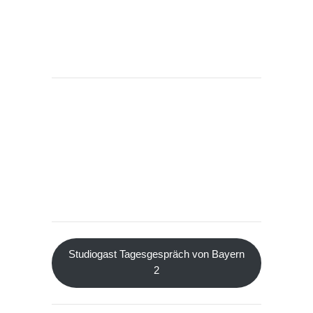
Studiogast Tagesgespräch von Bayern
2