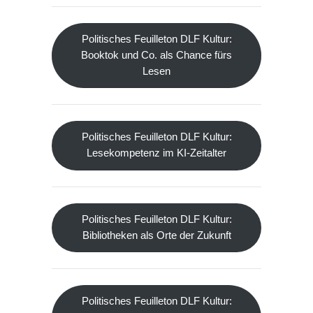
Politisches Feuilleton DLF Kultur:
Booktok und Co. als Chance fürs
Lesen
Politisches Feuilleton DLF Kultur:
Lesekompetenz im KI-Zeitalter
Politisches Feuilleton DLF Kultur:
Bibliotheken als Orte der Zukunft
Politisches Feuilleton DLF Kultur: