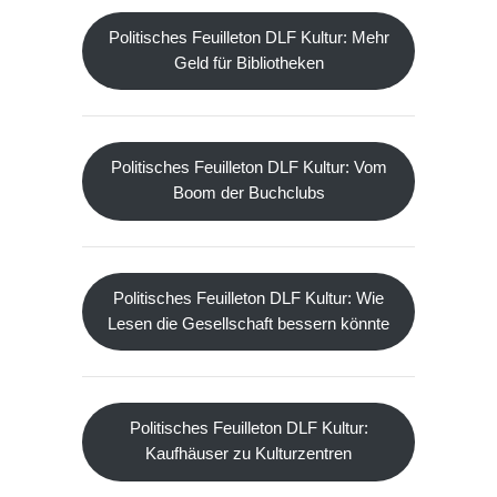
Politisches Feuilleton DLF Kultur: Mehr
Geld für Bibliotheken
Politisches Feuilleton DLF Kultur: Vom
Boom der Buchclubs
Politisches Feuilleton DLF Kultur: Wie
Lesen die Gesellschaft bessern könnte
Politisches Feuilleton DLF Kultur:
Kaufhäuser zu Kulturzentren