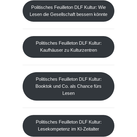
Politisches Feuilleton DLF Kultur: Wie
Lesen die Gesellschaft bessern könnte
Politisches Feuilleton DLF Kultur:
Kaufhäuser zu Kulturzentren
Politisches Feuilleton DLF Kultur:
Booktok und Co. als Chance fürs
Lesen
Politisches Feuilleton DLF Kultur:
Lesekompetenz im KI-Zeitalter