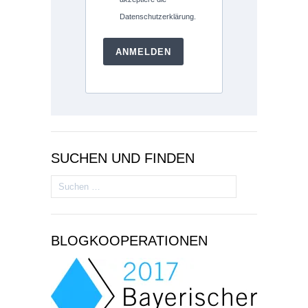
Datenschutzerklärung.
ANMELDEN
SUCHEN UND FINDEN
Suchen
nach:
BLOGKOOPERATIONEN