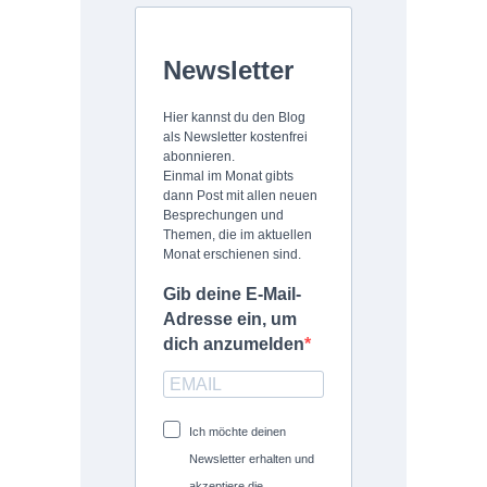
Newsletter
Hier kannst du den Blog
als Newsletter kostenfrei
abonnieren.
Einmal im Monat gibts
dann Post mit allen neuen
Besprechungen und
Themen, die im aktuellen
Monat erschienen sind.
Gib deine E-Mail-
Adresse ein, um
dich anzumelden
Ich möchte deinen
Newsletter erhalten und
akzeptiere die