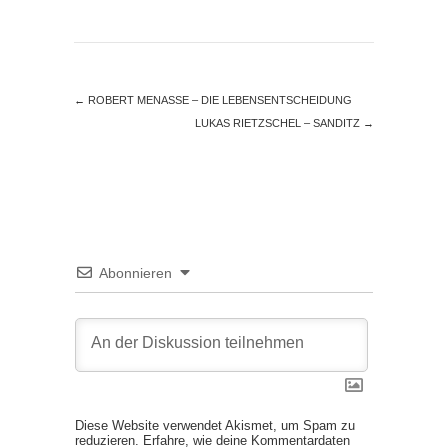
←
ROBERT MENASSE – DIE LEBENSENTSCHEIDUNG
LUKAS RIETZSCHEL – SANDITZ
→
Abonnieren
Diese Website verwendet Akismet, um Spam zu
reduzieren.
Erfahre, wie deine Kommentardaten