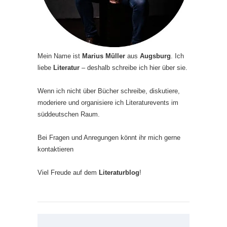
Mein Name ist
Marius Müller
aus
Augsburg
. Ich
liebe
Literatur
– deshalb schreibe ich hier über sie.
Wenn ich nicht über Bücher schreibe, diskutiere,
moderiere und organisiere ich Literaturevents im
süddeutschen Raum.
Bei Fragen und Anregungen könnt ihr mich gerne
kontaktieren
Viel Freude auf dem
Literaturblog
!