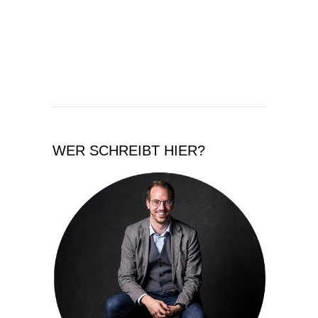
WER SCHREIBT HIER?