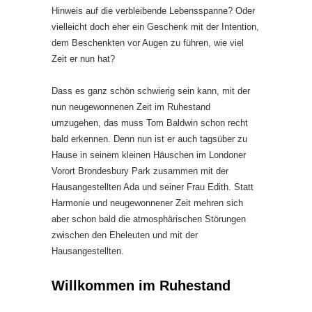
Hinweis auf die verbleibende Lebensspanne? Oder
vielleicht doch eher ein Geschenk mit der Intention,
dem Beschenkten vor Augen zu führen, wie viel
Zeit er nun hat?
Dass es ganz schön schwierig sein kann, mit der
nun neugewonnenen Zeit im Ruhestand
umzugehen, das muss Tom Baldwin schon recht
bald erkennen. Denn nun ist er auch tagsüber zu
Hause in seinem kleinen Häuschen im Londoner
Vorort Brondesbury Park zusammen mit der
Hausangestellten Ada und seiner Frau Edith. Statt
Harmonie und neugewonnener Zeit mehren sich
aber schon bald die atmosphärischen Störungen
zwischen den Eheleuten und mit der
Hausangestellten.
Willkommen im Ruhestand