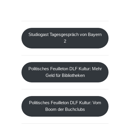
Studiogast Tagesgespräch von Bayern
2
Politisches Feuilleton DLF Kultur: Mehr
Geld für Bibliotheken
Politisches Feuilleton DLF Kultur: Vom
Boom der Buchclubs