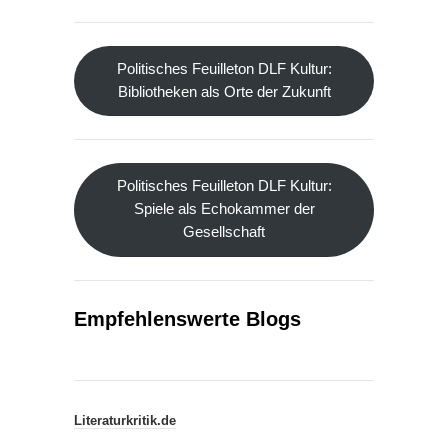
Politisches Feuilleton DLF Kultur:
Bibliotheken als Orte der Zukunft
Politisches Feuilleton DLF Kultur:
Spiele als Echokammer der
Gesellschaft
Empfehlenswerte Blogs
Literaturkritik.de