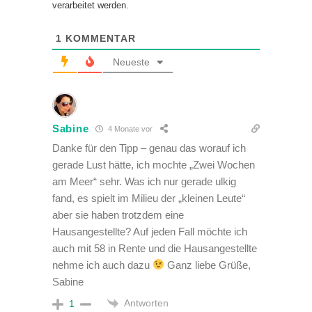
verarbeitet werden.
1
KOMMENTAR
Neueste
Sabine
4 Monate vor
Danke für den Tipp – genau das worauf ich
gerade Lust hätte, ich mochte „Zwei Wochen
am Meer“ sehr. Was ich nur gerade ulkig
fand, es spielt im Milieu der „kleinen Leute“
aber sie haben trotzdem eine
Hausangestellte? Auf jeden Fall möchte ich
auch mit 58 in Rente und die Hausangestellte
nehme ich auch dazu
Ganz liebe Grüße,
Sabine
Antworten
1