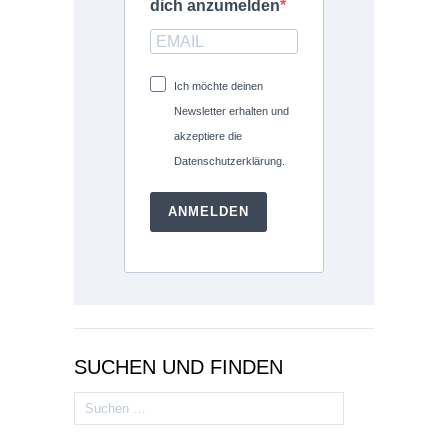
dich anzumelden
Ich möchte deinen
Newsletter erhalten und
akzeptiere die
Datenschutzerklärung.
ANMELDEN
SUCHEN UND FINDEN
Suchen
nach: