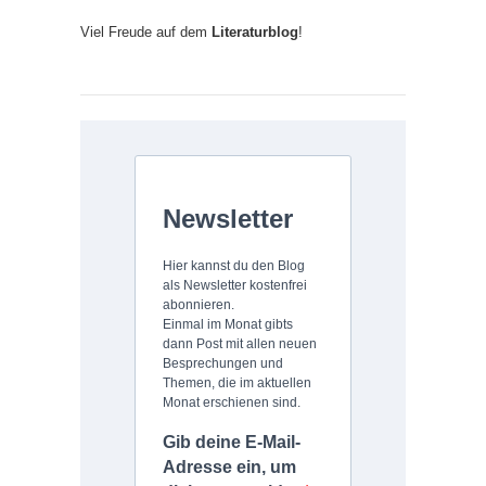
Viel Freude auf dem
Literaturblog
!
Newsletter
Hier kannst du den Blog
als Newsletter kostenfrei
abonnieren.
Einmal im Monat gibts
dann Post mit allen neuen
Besprechungen und
Themen, die im aktuellen
Monat erschienen sind.
Gib deine E-Mail-
Adresse ein, um