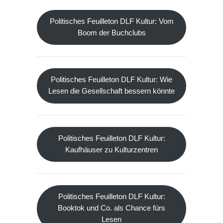
Politisches Feuilleton DLF Kultur: Vom
Boom der Buchclubs
Politisches Feuilleton DLF Kultur: Wie
Lesen die Gesellschaft bessern könnte
Politisches Feuilleton DLF Kultur:
Kaufhäuser zu Kulturzentren
Politisches Feuilleton DLF Kultur:
Booktok und Co. als Chance fürs
Lesen