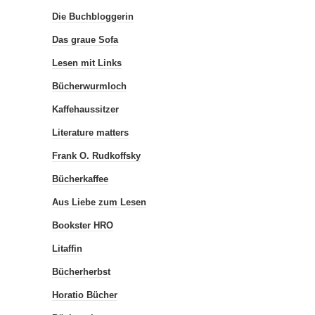
Die Buchbloggerin
Das graue Sofa
Lesen mit Links
Bücherwurmloch
Kaffehaussitzer
Literature matters
Frank O. Rudkoffsky
Bücherkaffee
Aus Liebe zum Lesen
Bookster HRO
Litaffin
Bücherherbst
Horatio Bücher