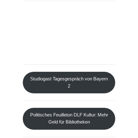
Studiogast Tagesgespräch von Bayern
2
Politisches Feuilleton DLF Kultur: Mehr
Geld für Bibliotheken