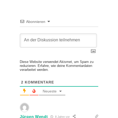
Abonnieren
Diese Website verwendet Akismet, um Spam zu
reduzieren.
Erfahre, wie deine Kommentardaten
verarbeitet werden.
2
KOMMENTARE
Neueste
Jürgen Wendt
8 Jahre vor