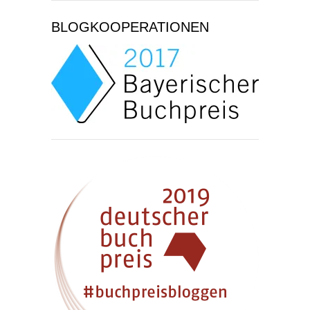
BLOGKOOPERATIONEN