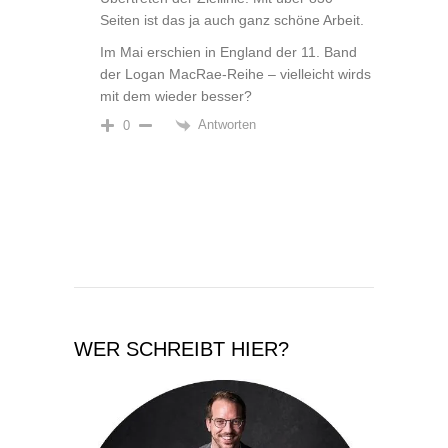
Seiten ist das ja auch ganz schöne Arbeit.
Im Mai erschien in England der 11. Band
der Logan MacRae-Reihe – vielleicht wirds
mit dem wieder besser?
Antworten
0
WER SCHREIBT HIER?