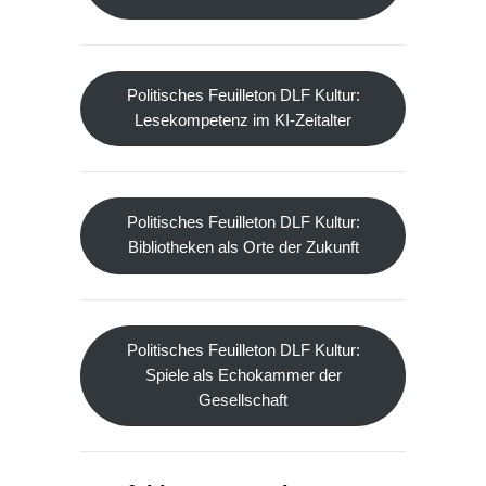
Politisches Feuilleton DLF Kultur:
Lesekompetenz im KI-Zeitalter
Politisches Feuilleton DLF Kultur:
Bibliotheken als Orte der Zukunft
Politisches Feuilleton DLF Kultur:
Spiele als Echokammer der
Gesellschaft