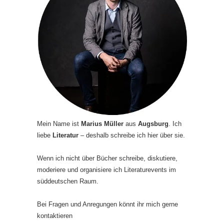
Mein Name ist
Marius Müller
aus
Augsburg
. Ich
liebe
Literatur
– deshalb schreibe ich hier über sie.
Wenn ich nicht über Bücher schreibe, diskutiere,
moderiere und organisiere ich Literaturevents im
süddeutschen Raum.
Bei Fragen und Anregungen könnt ihr mich gerne
kontaktieren