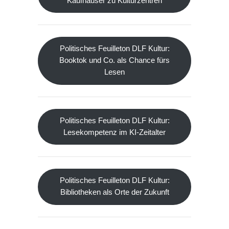
Kaufhäuser zu Kulturzentren
Politisches Feuilleton DLF Kultur:
Booktok und Co. als Chance fürs
Lesen
Politisches Feuilleton DLF Kultur:
Lesekompetenz im KI-Zeitalter
Politisches Feuilleton DLF Kultur:
Bibliotheken als Orte der Zukunft