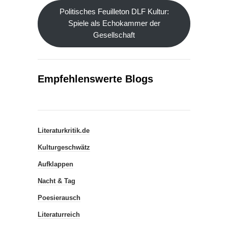
Politisches Feuilleton DLF Kultur:
Spiele als Echokammer der
Gesellschaft
Empfehlenswerte Blogs
Literaturkritik.de
Kulturgeschwätz
Aufklappen
Nacht & Tag
Poesierausch
Literaturreich