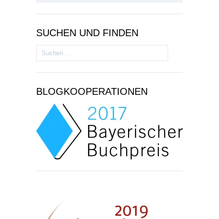
SUCHEN UND FINDEN
Suchen
nach:
BLOGKOOPERATIONEN