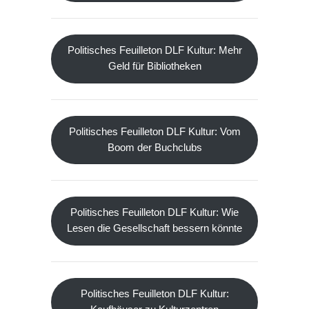
Politisches Feuilleton DLF Kultur: Mehr
Geld für Bibliotheken
Politisches Feuilleton DLF Kultur: Vom
Boom der Buchclubs
Politisches Feuilleton DLF Kultur: Wie
Lesen die Gesellschaft bessern könnte
Politisches Feuilleton DLF Kultur: