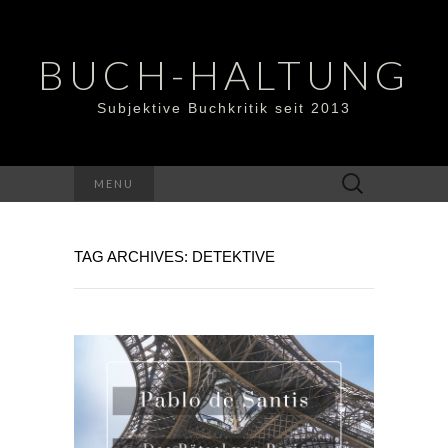
BUCH-HALTUNG
Subjektive Buchkritik seit 2013
Suchen
MENU
nach:
TAG ARCHIVES: DETEKTIVE