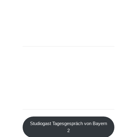
Studiogast Tagesgespräch von Bayern
2