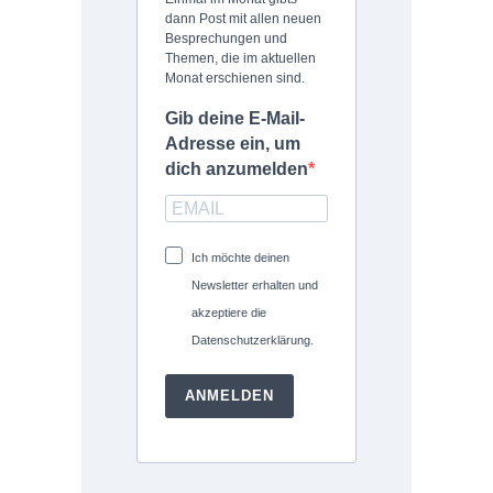
dann Post mit allen neuen
Besprechungen und
Themen, die im aktuellen
Monat erschienen sind.
Gib deine E-Mail-
Adresse ein, um
dich anzumelden
Ich möchte deinen
Newsletter erhalten und
akzeptiere die
Datenschutzerklärung.
ANMELDEN