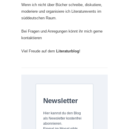
Wenn ich nicht über Bücher schreibe, diskutiere,
moderiere und organisiere ich Literaturevents im
süddeutschen Raum.
Bei Fragen und Anregungen könnt ihr mich gerne
kontaktieren
Viel Freude auf dem
Literaturblog
!
Newsletter
Hier kannst du den Blog
als Newsletter kostenfrei
abonnieren.
Einmal im Monat gibts