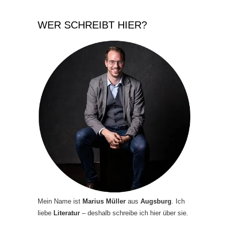
WER SCHREIBT HIER?
Mein Name ist
Marius Müller
aus
Augsburg
. Ich
liebe
Literatur
– deshalb schreibe ich hier über sie.