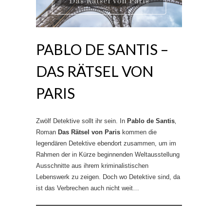
PABLO DE SANTIS –
DAS RÄTSEL VON
PARIS
Zwölf Detektive sollt ihr sein. In
Pablo de Santis
‚
Roman
Das Rätsel von Paris
kommen die
legendären Detektive ebendort zusammen, um im
Rahmen der in Kürze beginnenden Weltausstellung
Ausschnitte aus ihrem kriminalistischen
Lebenswerk zu zeigen. Doch wo Detektive sind, da
ist das Verbrechen auch nicht weit…