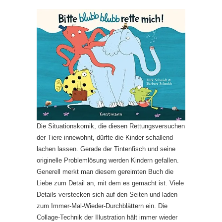
Die Situationskomik, die diesen Rettungsversuchen
der Tiere innewohnt, dürfte die Kinder schallend
lachen lassen. Gerade der Tintenfisch und seine
originelle Problemlösung werden Kindern gefallen.
Generell merkt man diesem gereimten Buch die
Liebe zum Detail an, mit dem es gemacht ist. Viele
Details verstecken sich auf den Seiten und laden
zum Immer-Mal-Wieder-Durchblättern ein. Die
Collage-Technik der Illustration hält immer wieder