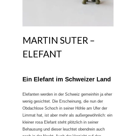
MARTIN SUTER –
ELEFANT
Ein Elefant im Schweizer Land
Elefanten werden in der Schweiz gemeinhin ja eher
wenig gesichtet. Die Erscheinung, die nun der
Obdachlose Schoch in seiner Höhle am Ufer der
Limmat hat, ist aber mehr als außergewöhnlich: ein
kleiner rosa Elefant steht plötzlich in seiner
Behausung und dieser leuchtet obendrein auch