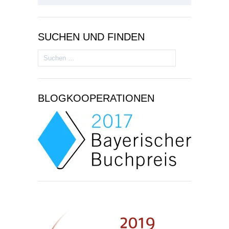
SUCHEN UND FINDEN
Suchen
nach:
BLOGKOOPERATIONEN