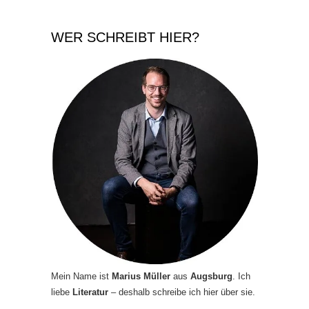
WER SCHREIBT HIER?
Mein Name ist
Marius Müller
aus
Augsburg
. Ich
liebe
Literatur
– deshalb schreibe ich hier über sie.