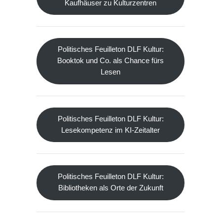
Kaufhäuser zu Kulturzentren
Politisches Feuilleton DLF Kultur:
Booktok und Co. als Chance fürs
Lesen
Politisches Feuilleton DLF Kultur:
Lesekompetenz im KI-Zeitalter
Politisches Feuilleton DLF Kultur:
Bibliotheken als Orte der Zukunft