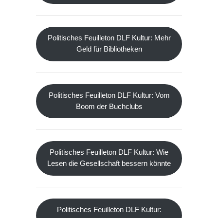
Politisches Feuilleton DLF Kultur: Mehr
Geld für Bibliotheken
Politisches Feuilleton DLF Kultur: Vom
Boom der Buchclubs
Politisches Feuilleton DLF Kultur: Wie
Lesen die Gesellschaft bessern könnte
Politisches Feuilleton DLF Kultur: