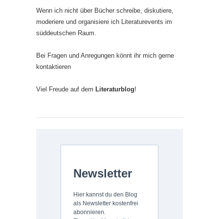
Wenn ich nicht über Bücher schreibe, diskutiere,
moderiere und organisiere ich Literaturevents im
süddeutschen Raum.
Bei Fragen und Anregungen könnt ihr mich gerne
kontaktieren
Viel Freude auf dem
Literaturblog
!
Newsletter
Hier kannst du den Blog
als Newsletter kostenfrei
abonnieren.