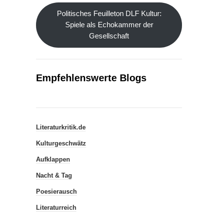
Politisches Feuilleton DLF Kultur:
Spiele als Echokammer der
Gesellschaft
Empfehlenswerte Blogs
Literaturkritik.de
Kulturgeschwätz
Aufklappen
Nacht & Tag
Poesierausch
Literaturreich