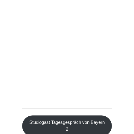
Studiogast Tagesgespräch von Bayern
2