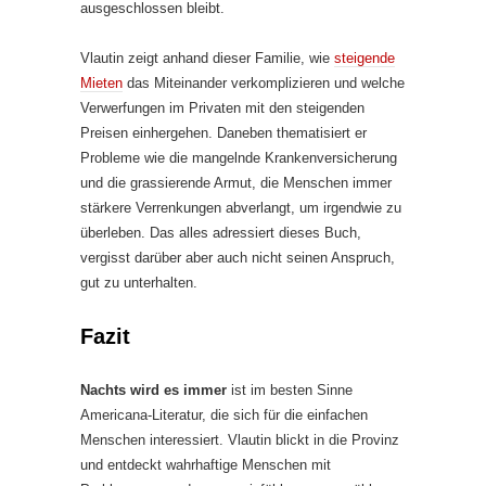
ausgeschlossen bleibt.
Vlautin zeigt anhand dieser Familie, wie
steigende
Mieten
das Miteinander verkomplizieren und welche
Verwerfungen im Privaten mit den steigenden
Preisen einhergehen. Daneben thematisiert er
Probleme wie die mangelnde Krankenversicherung
und die grassierende Armut, die Menschen immer
stärkere Verrenkungen abverlangt, um irgendwie zu
überleben. Das alles adressiert dieses Buch,
vergisst darüber aber auch nicht seinen Anspruch,
gut zu unterhalten.
Fazit
Nachts wird es immer
ist im besten Sinne
Americana-Literatur, die sich für die einfachen
Menschen interessiert. Vlautin blickt in die Provinz
und entdeckt wahrhaftige Menschen mit