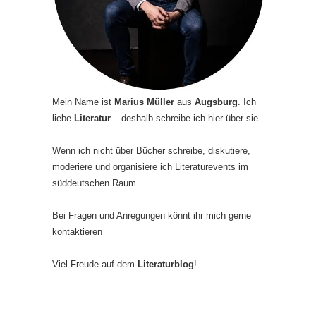
Mein Name ist
Marius Müller
aus
Augsburg
. Ich
liebe
Literatur
– deshalb schreibe ich hier über sie.
Wenn ich nicht über Bücher schreibe, diskutiere,
moderiere und organisiere ich Literaturevents im
süddeutschen Raum.
Bei Fragen und Anregungen könnt ihr mich gerne
kontaktieren
Viel Freude auf dem
Literaturblog
!