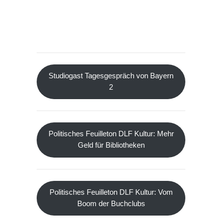
Studiogast Tagesgespräch von Bayern
2
Politisches Feuilleton DLF Kultur: Mehr
Geld für Bibliotheken
Politisches Feuilleton DLF Kultur: Vom
Boom der Buchclubs