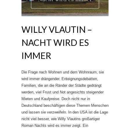
WILLY VLAUTIN –
NACHT WIRD ES
IMMER
Die Frage nach Wohnen und dem Wohnraum, sie
wird immer drängender. Enteignungsdebatten,
Familien, die an die Ränder der Städte gedrängt
werden, viel Frust und Not angesichts steigender
Mieten und Kaufpreise. Doch nicht nur in
Deutschland beschäftigen diese Themen Menschen
und lassen sie verzweifeln. In den USA ist die Lage
nicht viel besser, wie Willy Vlautins großartiger
Roman Nachts wird es immer zeigt. Ein