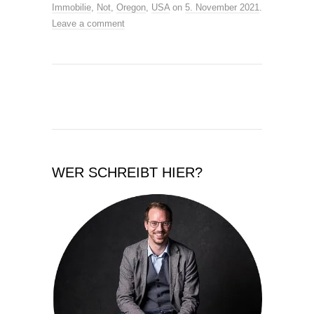
Immobilie
,
Not
,
Oregon
,
USA
on
5. November 2021
.
Leave a comment
WER SCHREIBT HIER?