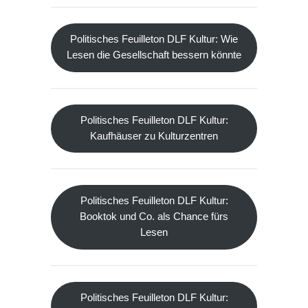
Politisches Feuilleton DLF Kultur: Wie
Lesen die Gesellschaft bessern könnte
Politisches Feuilleton DLF Kultur:
Kaufhäuser zu Kulturzentren
Politisches Feuilleton DLF Kultur:
Booktok und Co. als Chance fürs
Lesen
Politisches Feuilleton DLF Kultur: