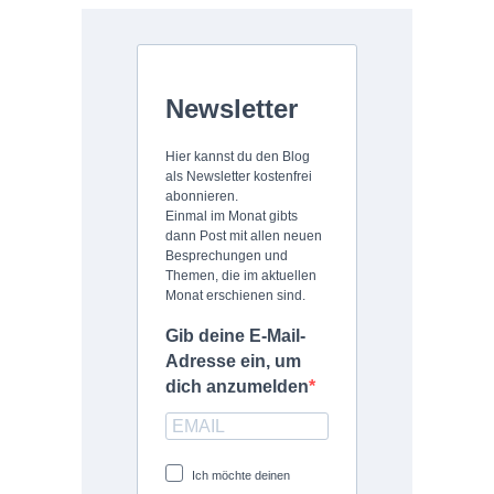
Newsletter
Hier kannst du den Blog
als Newsletter kostenfrei
abonnieren.
Einmal im Monat gibts
dann Post mit allen neuen
Besprechungen und
Themen, die im aktuellen
Monat erschienen sind.
Gib deine E-Mail-
Adresse ein, um
dich anzumelden
Ich möchte deinen