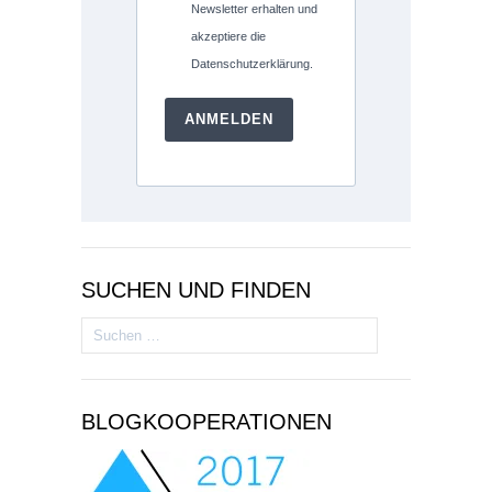
Newsletter erhalten und
akzeptiere die
Datenschutzerklärung.
ANMELDEN
SUCHEN UND FINDEN
Suchen
nach:
BLOGKOOPERATIONEN