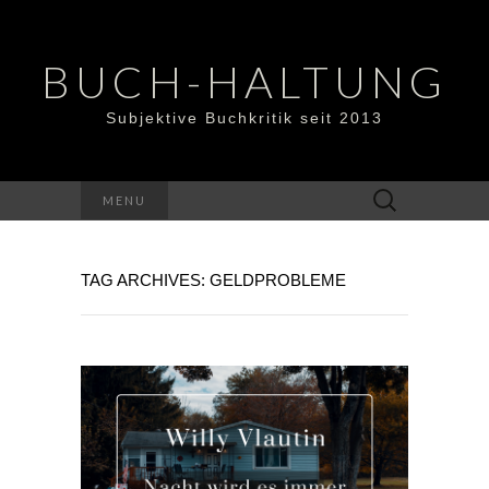
BUCH-HALTUNG
Subjektive Buchkritik seit 2013
Suchen
MENU
nach:
TAG ARCHIVES: GELDPROBLEME