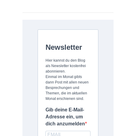
Newsletter
Hier kannst du den Blog
als Newsletter kostenfrei
abonnieren.
Einmal im Monat gibts
dann Post mit allen neuen
Besprechungen und
Themen, die im aktuellen
Monat erschienen sind.
Gib deine E-Mail-
Adresse ein, um
dich anzumelden