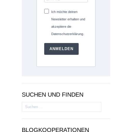
Ich möchte deinen
Newsletter erhalten und
akzeptiere die
Datenschutzerklärung.
ANMELDEN
SUCHEN UND FINDEN
Suchen
nach:
BLOGKOOPERATIONEN