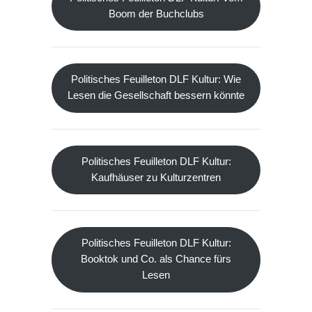
Boom der Buchclubs
Politisches Feuilleton DLF Kultur: Wie
Lesen die Gesellschaft bessern könnte
Politisches Feuilleton DLF Kultur:
Kaufhäuser zu Kulturzentren
Politisches Feuilleton DLF Kultur:
Booktok und Co. als Chance fürs
Lesen