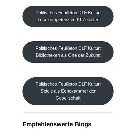
Politisches Feuilleton DLF Kultur:
Lesekompetenz im KI-Zeitalter
Politisches Feuilleton DLF Kultur:
Bibliotheken als Orte der Zukunft
Politisches Feuilleton DLF Kultur:
Spiele als Echokammer der
Gesellschaft
Empfehlenswerte Blogs