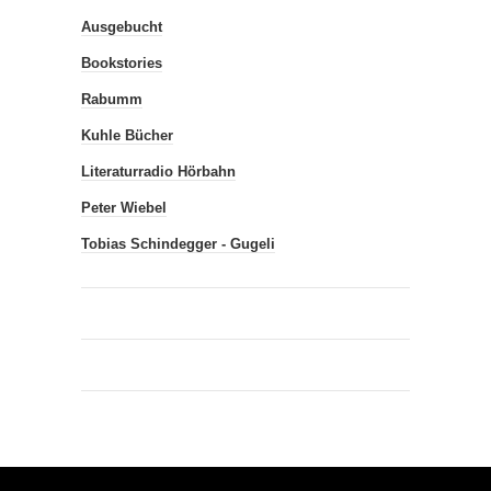
Ausgebucht
Bookstories
Rabumm
Kuhle Bücher
Literaturradio Hörbahn
Peter Wiebel
Tobias Schindegger - Gugeli