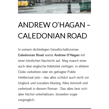
ANDREW O’HAGAN –
CALEDONIAN ROAD
In seinem dickleibigen Gesellschaftsroman
Caledonian Road
wartet
Andrew O’Hagan
mit
einer tröstlichen Nachricht auf. Mag manch einer
auch über englische Adelstitel verfügen, in elitären
Clubs verkehren oder ein gefragter Public
Intellectual sein – das alles schützt auch nicht vor
Unglück und sozialem Abstieg. Alles bröckelt und
zerbröselt in diesem Roman . Das alles liest sich
aber höchst unterhaltsam, bisweilen sogar
vergnüglich.