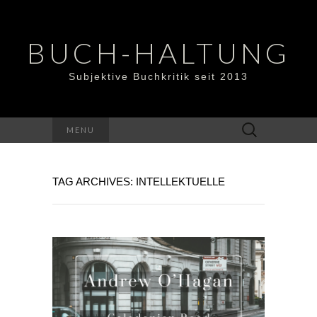
BUCH-HALTUNG
Subjektive Buchkritik seit 2013
Suchen
MENU
nach:
TAG ARCHIVES: INTELLEKTUELLE