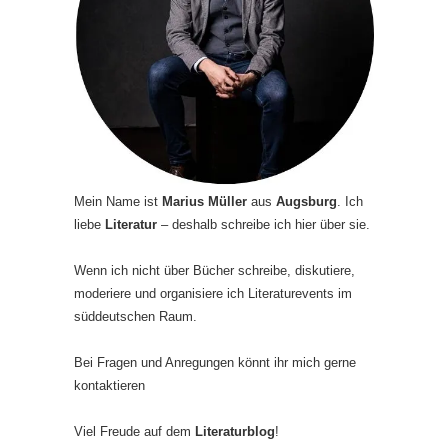
Mein Name ist
Marius Müller
aus
Augsburg
. Ich
liebe
Literatur
– deshalb schreibe ich hier über sie.
Wenn ich nicht über Bücher schreibe, diskutiere,
moderiere und organisiere ich Literaturevents im
süddeutschen Raum.
Bei Fragen und Anregungen könnt ihr mich gerne
kontaktieren
Viel Freude auf dem
Literaturblog
!