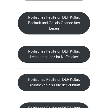
Politisches Feuilleton DLF Kultur:
Booktok und Co. als Chance fürs
Lesen
Politisches Feuilleton DLF Kultur:
Lesekompetenz im KI-Zeitalter
Politisches Feuilleton DLF Kultur:
Bibliotheken als Orte der Zukunft
Politisches Feuilleton DLF Kultur: