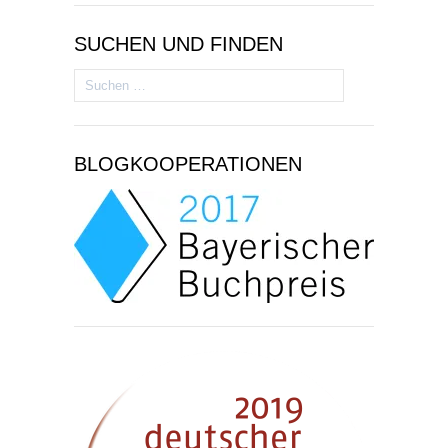
SUCHEN UND FINDEN
Suchen
nach:
BLOGKOOPERATIONEN