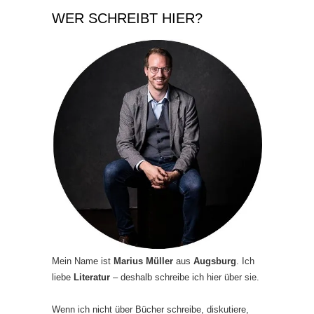
WER SCHREIBT HIER?
Mein Name ist
Marius Müller
aus
Augsburg
. Ich
liebe
Literatur
– deshalb schreibe ich hier über sie.
Wenn ich nicht über Bücher schreibe, diskutiere,