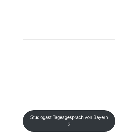
Studiogast Tagesgespräch von Bayern
2