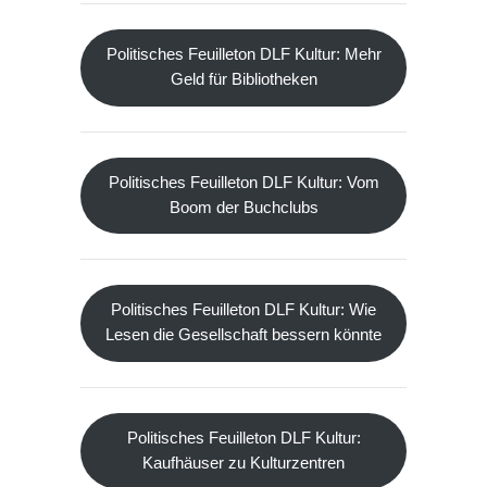
Politisches Feuilleton DLF Kultur: Mehr
Geld für Bibliotheken
Politisches Feuilleton DLF Kultur: Vom
Boom der Buchclubs
Politisches Feuilleton DLF Kultur: Wie
Lesen die Gesellschaft bessern könnte
Politisches Feuilleton DLF Kultur:
Kaufhäuser zu Kulturzentren