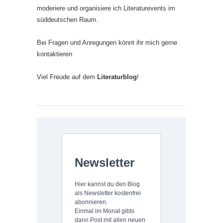
moderiere und organisiere ich Literaturevents im
süddeutschen Raum.
Bei Fragen und Anregungen könnt ihr mich gerne
kontaktieren
Viel Freude auf dem
Literaturblog
!
Newsletter
Hier kannst du den Blog
als Newsletter kostenfrei
abonnieren.
Einmal im Monat gibts
dann Post mit allen neuen