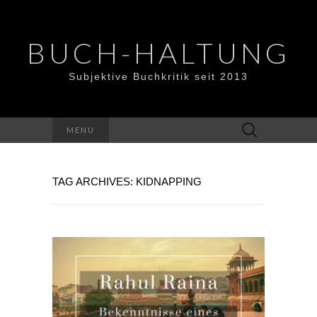
BUCH-HALTUNG
Subjektive Buchkritik seit 2013
Suchen
MENU
nach:
TAG ARCHIVES: KIDNAPPING