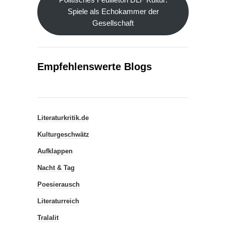
Spiele als Echokammer der
Gesellschaft
Empfehlenswerte Blogs
Literaturkritik.de
Kulturgeschwätz
Aufklappen
Nacht & Tag
Poesierausch
Literaturreich
Tralalit