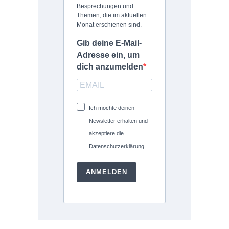
Besprechungen und
Themen, die im aktuellen
Monat erschienen sind.
Gib deine E-Mail-
Adresse ein, um
dich anzumelden
Ich möchte deinen
Newsletter erhalten und
akzeptiere die
Datenschutzerklärung.
ANMELDEN