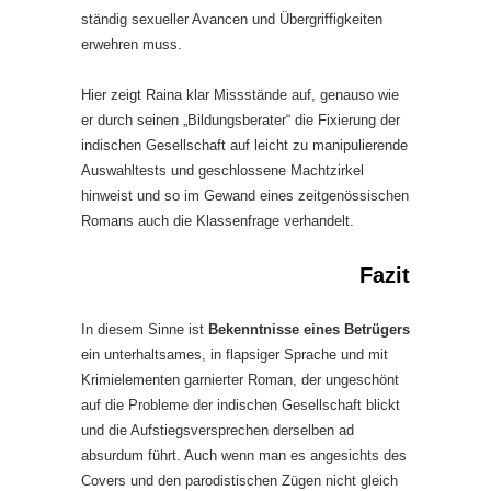
ständig sexueller Avancen und Übergriffigkeiten
erwehren muss.
Hier zeigt Raina klar Missstände auf, genauso wie
er durch seinen „Bildungsberater“ die Fixierung der
indischen Gesellschaft auf leicht zu manipulierende
Auswahltests und geschlossene Machtzirkel
hinweist und so im Gewand eines zeitgenössischen
Romans auch die Klassenfrage verhandelt.
Fazit
In diesem Sinne ist
Bekenntnisse eines Betrügers
ein unterhaltsames, in flapsiger Sprache und mit
Krimielementen garnierter Roman, der ungeschönt
auf die Probleme der indischen Gesellschaft blickt
und die Aufstiegsversprechen derselben ad
absurdum führt. Auch wenn man es angesichts des
Covers und den parodistischen Zügen nicht gleich