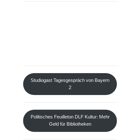
Studiogast Tagesgespräch von Bayern
2
Politisches Feuilleton DLF Kultur: Mehr
Geld für Bibliotheken