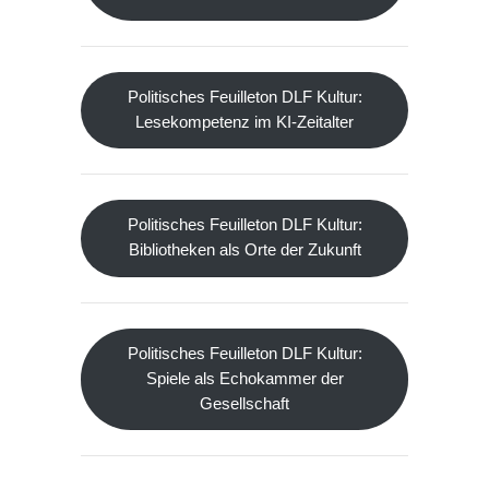
Politisches Feuilleton DLF Kultur:
Lesekompetenz im KI-Zeitalter
Politisches Feuilleton DLF Kultur:
Bibliotheken als Orte der Zukunft
Politisches Feuilleton DLF Kultur:
Spiele als Echokammer der
Gesellschaft