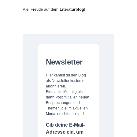
Viel Freude auf dem
Literaturblog
!
Newsletter
Hier kannst du den Blog
als Newsletter kostenfrei
abonnieren.
Einmal im Monat gibts
dann Post mit allen neuen
Besprechungen und
Themen, die im aktuellen
Monat erschienen sind.
Gib deine E-Mail-
Adresse ein, um