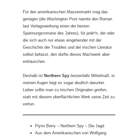
Für den amerikanischen Massenmarkt mag das
genügen (die
Washington Post
nannte den Roman
laut Verlagswerbung einen der besten
Spannungsromane des Jahres), für jede*n, der oder
die sich auch nur etwas eingehender mit der
Geschichte der Troubles und der irischen Literatur
selbst befasst, den dürfte dieses Machwerk aber
enttäuschen.
Deshalb ist
Northern Spy
bestenfalls Mittelmaß, in
meinen Augen liegt es sogar deutlich darunter.
Lieber sollte man zu irischen Originalen greifen,
statt mit diesem oberflächlichen Werk seine Zeit zu
vertun.
Flynn Berry – Northern Spy – Die Jagd
Aus dem Amerikanischen von Wolfgang