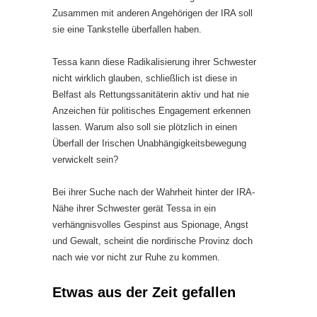
Zusammen mit anderen Angehörigen der IRA soll
sie eine Tankstelle überfallen haben.
Tessa kann diese Radikalisierung ihrer Schwester
nicht wirklich glauben, schließlich ist diese in
Belfast als Rettungssanitäterin aktiv und hat nie
Anzeichen für politisches Engagement erkennen
lassen. Warum also soll sie plötzlich in einen
Überfall der Irischen Unabhängigkeitsbewegung
verwickelt sein?
Bei ihrer Suche nach der Wahrheit hinter der IRA-
Nähe ihrer Schwester gerät Tessa in ein
verhängnisvolles Gespinst aus Spionage, Angst
und Gewalt, scheint die nordirische Provinz doch
nach wie vor nicht zur Ruhe zu kommen.
Etwas aus der Zeit gefallen