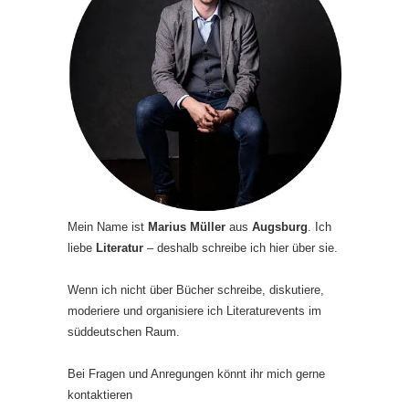
Mein Name ist
Marius Müller
aus
Augsburg
. Ich
liebe
Literatur
– deshalb schreibe ich hier über sie.
Wenn ich nicht über Bücher schreibe, diskutiere,
moderiere und organisiere ich Literaturevents im
süddeutschen Raum.
Bei Fragen und Anregungen könnt ihr mich gerne
kontaktieren