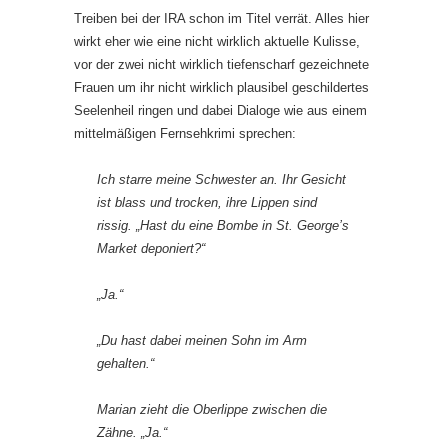
Treiben bei der IRA schon im Titel verrät. Alles hier
wirkt eher wie eine nicht wirklich aktuelle Kulisse,
vor der zwei nicht wirklich tiefenscharf gezeichnete
Frauen um ihr nicht wirklich plausibel geschildertes
Seelenheil ringen und dabei Dialoge wie aus einem
mittelmäßigen Fernsehkrimi sprechen:
Ich starre meine Schwester an. Ihr Gesicht
ist blass und trocken, ihre Lippen sind
rissig. „Hast du eine Bombe in St. George’s
Market deponiert?“
„Ja.“
„Du hast dabei meinen Sohn im Arm
gehalten.“
Marian zieht die Oberlippe zwischen die
Zähne. „Ja.“