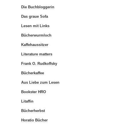
Die Buchbloggerin
Das graue Sofa
Lesen mit Links
Bücherwurmloch
Kaffehaussitzer
Literature matters
Frank O. Rudkoffsky
Bücherkaffee
Aus Liebe zum Lesen
Bookster HRO
Litaffin
Bücherherbst
Horatio Bücher