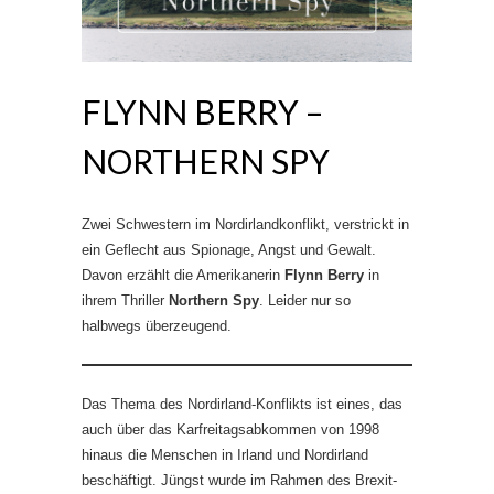
FLYNN BERRY –
NORTHERN SPY
Zwei Schwestern im Nordirlandkonflikt, verstrickt in
ein Geflecht aus Spionage, Angst und Gewalt.
Davon erzählt die Amerikanerin
Flynn Berry
in
ihrem Thriller
Northern Spy
. Leider nur so
halbwegs überzeugend.
Das Thema des Nordirland-Konflikts ist eines, das
auch über das Karfreitagsabkommen von 1998
hinaus die Menschen in Irland und Nordirland
beschäftigt. Jüngst wurde im Rahmen des Brexit-