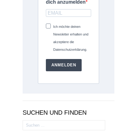
dich anzumelden
Ich möchte deinen
Newsletter erhalten und
akzeptiere die
Datenschutzerklärung.
ANMELDEN
SUCHEN UND FINDEN
Suchen
nach: