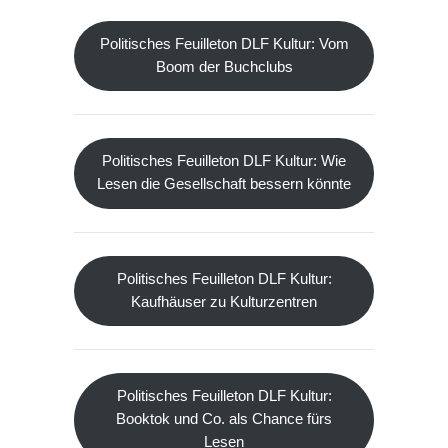
Politisches Feuilleton DLF Kultur: Vom
Boom der Buchclubs
Politisches Feuilleton DLF Kultur: Wie
Lesen die Gesellschaft bessern könnte
Politisches Feuilleton DLF Kultur:
Kaufhäuser zu Kulturzentren
Politisches Feuilleton DLF Kultur:
Booktok und Co. als Chance fürs
Lesen