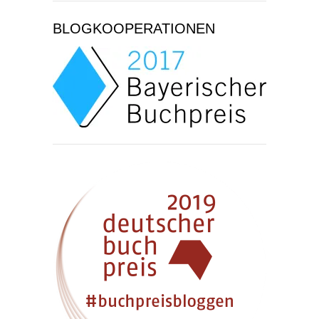
BLOGKOOPERATIONEN