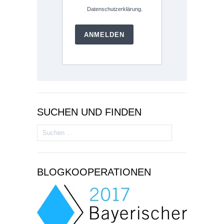
Datenschutzerklärung.
ANMELDEN
SUCHEN UND FINDEN
Suchen
nach:
BLOGKOOPERATIONEN