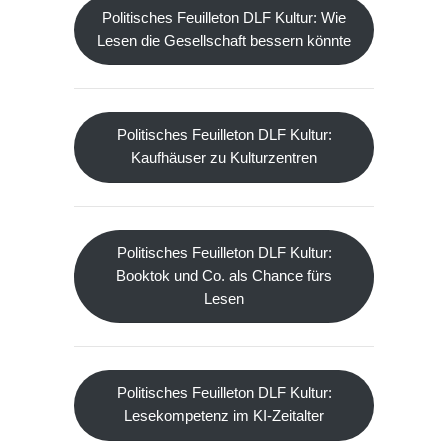
Politisches Feuilleton DLF Kultur: Wie
Lesen die Gesellschaft bessern könnte
Politisches Feuilleton DLF Kultur:
Kaufhäuser zu Kulturzentren
Politisches Feuilleton DLF Kultur:
Booktok und Co. als Chance fürs
Lesen
Politisches Feuilleton DLF Kultur:
Lesekompetenz im KI-Zeitalter