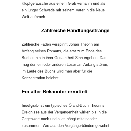
Klopfgeräusche aus einem Grab vernahm und als
ein junger Schwede mit seinem Vater in die Neue
Welt aufbrach.
Zahlreiche Handlungsstränge
Zahlreiche Fäden verspinnt Johan Theorin am
Anfang seines Romans, die erst zum Ende des
Buches hin in ihrer Gesamtheit Sinn ergeben. Das
mag den ein oder anderen Leser am Anfang stören,
im Laufe des Buchs wird man aber für die
Konzentration belohnt.
Ein alter Bekannter ermittelt
Inselgrab
ist ein typisches Öland-Buch Theorins.
Ereignisse aus der Vergangenheit wirken bis in die
Gegenwart nach und alles hängt miteinander
zusammen. Wie aus den Vorgängerbänden gewohnt