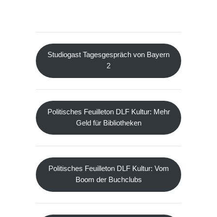
Studiogast Tagesgespräch von Bayern
2
Politisches Feuilleton DLF Kultur: Mehr
Geld für Bibliotheken
Politisches Feuilleton DLF Kultur: Vom
Boom der Buchclubs