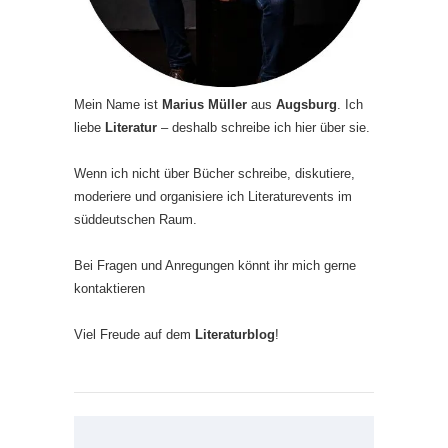
Mein Name ist
Marius Müller
aus
Augsburg
. Ich
liebe
Literatur
– deshalb schreibe ich hier über sie.
Wenn ich nicht über Bücher schreibe, diskutiere,
moderiere und organisiere ich Literaturevents im
süddeutschen Raum.
Bei Fragen und Anregungen könnt ihr mich gerne
kontaktieren
Viel Freude auf dem
Literaturblog
!