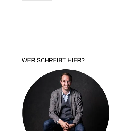
WER SCHREIBT HIER?