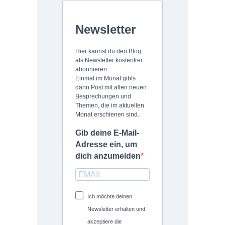
Newsletter
Hier kannst du den Blog
als Newsletter kostenfrei
abonnieren.
Einmal im Monat gibts
dann Post mit allen neuen
Besprechungen und
Themen, die im aktuellen
Monat erschienen sind.
Gib deine E-Mail-
Adresse ein, um
dich anzumelden
Ich möchte deinen
Newsletter erhalten und
akzeptiere die