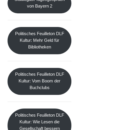
von Bayern 2
Politisches Feuilleton DLF
Kultur: Mehr Geld für
Bibliotheken
Politisches Feuilleton DLF
Kultur: Vom Boom der
Buchclubs
Politisches Feuilleton DLF
Kultur: Wie Lesen die
Gesellschaft bessern