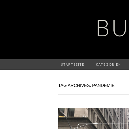
BU
STARTSEITE
KATEGORIEN
TAG ARCHIVES: PANDEMIE