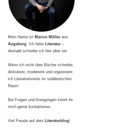
Mein Name ist
Marius Müller
aus
Augsburg
. Ich liebe
Literatur
–
deshalb schreibe ich hier über sie.
Wenn ich nicht über Bücher schreibe,
diskutiere, moderiere und organisiere
ich Literaturevents im süddeutschen
Raum.
Bei Fragen und Anregungen könnt ihr
mich gerne kontaktieren
Viel Freude auf dem
Literaturblog
!