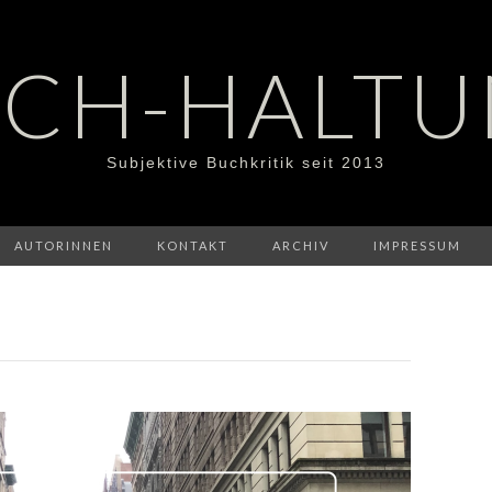
CH-HALT
Subjektive Buchkritik seit 2013
AUTORINNEN
KONTAKT
ARCHIV
IMPRESSUM