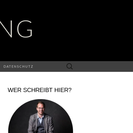
UNG
Suchen
DATENSCHUTZ
nach:
WER SCHREIBT HIER?