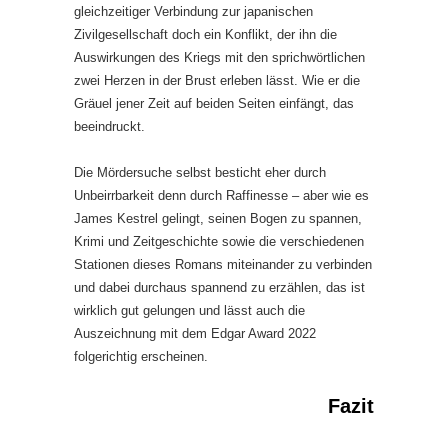
gleichzeitiger Verbindung zur japanischen
Zivilgesellschaft doch ein Konflikt, der ihn die
Auswirkungen des Kriegs mit den sprichwörtlichen
zwei Herzen in der Brust erleben lässt. Wie er die
Gräuel jener Zeit auf beiden Seiten einfängt, das
beeindruckt.
Die Mördersuche selbst besticht eher durch
Unbeirrbarkeit denn durch Raffinesse – aber wie es
James Kestrel gelingt, seinen Bogen zu spannen,
Krimi und Zeitgeschichte sowie die verschiedenen
Stationen dieses Romans miteinander zu verbinden
und dabei durchaus spannend zu erzählen, das ist
wirklich gut gelungen und lässt auch die
Auszeichnung mit dem Edgar Award 2022
folgerichtig erscheinen.
Fazit