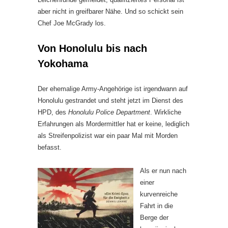
aber nicht in greifbarer Nähe. Und so schickt sein
Chef Joe McGrady los.
Von Honolulu bis nach
Yokohama
Der ehemalige Army-Angehörige ist irgendwann auf
Honolulu gestrandet und steht jetzt im Dienst des
HPD, des
Honolulu Police Department
. Wirkliche
Erfahrungen als Mordermittler hat er keine, lediglich
als Streifenpolizist war ein paar Mal mit Morden
befasst.
Als er nun nach
einer
kurvenreiche
Fahrt in die
Berge der