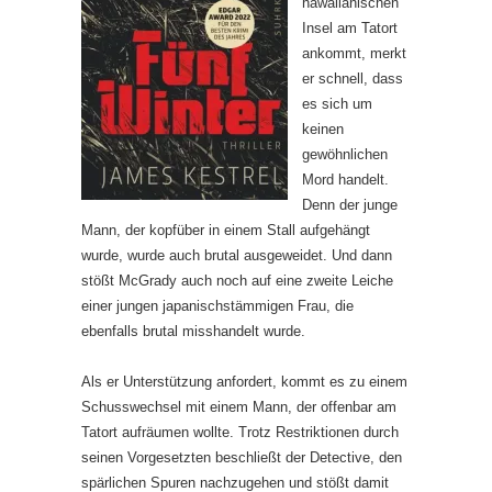
hawaiianischen
Insel am Tatort
ankommt, merkt
er schnell, dass
es sich um
keinen
gewöhnlichen
Mord handelt.
Denn der junge
Mann, der kopfüber in einem Stall aufgehängt
wurde, wurde auch brutal ausgeweidet. Und dann
stößt McGrady auch noch auf eine zweite Leiche
einer jungen japanischstämmigen Frau, die
ebenfalls brutal misshandelt wurde.
Als er Unterstützung anfordert, kommt es zu einem
Schusswechsel mit einem Mann, der offenbar am
Tatort aufräumen wollte. Trotz Restriktionen durch
seinen Vorgesetzten beschließt der Detective, den
spärlichen Spuren nachzugehen und stößt damit