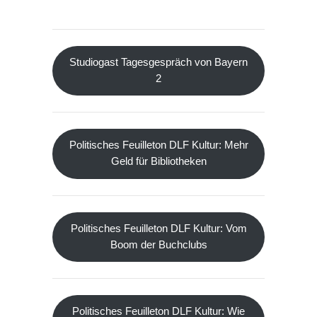
Studiogast Tagesgespräch von Bayern
2
Politisches Feuilleton DLF Kultur: Mehr
Geld für Bibliotheken
Politisches Feuilleton DLF Kultur: Vom
Boom der Buchclubs
Politisches Feuilleton DLF Kultur: Wie