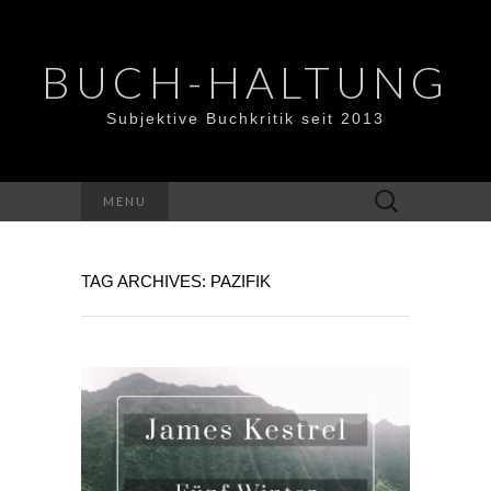
BUCH-HALTUNG
Subjektive Buchkritik seit 2013
Suchen
MENU
nach:
TAG ARCHIVES: PAZIFIK