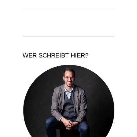
WER SCHREIBT HIER?