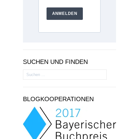
ANMELDEN
SUCHEN UND FINDEN
Suchen
nach:
BLOGKOOPERATIONEN