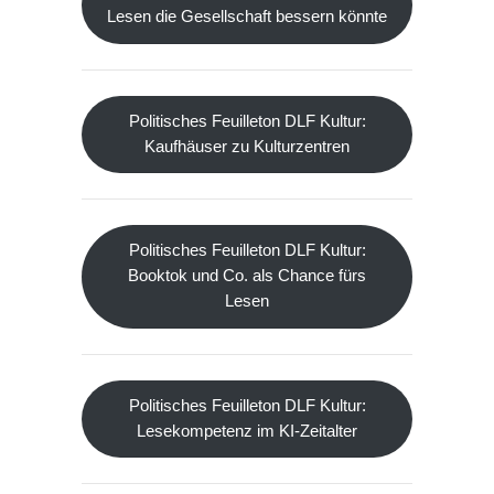
Lesen die Gesellschaft bessern könnte
Politisches Feuilleton DLF Kultur:
Kaufhäuser zu Kulturzentren
Politisches Feuilleton DLF Kultur:
Booktok und Co. als Chance fürs
Lesen
Politisches Feuilleton DLF Kultur:
Lesekompetenz im KI-Zeitalter