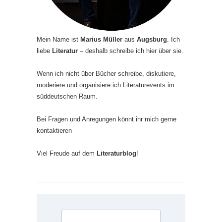
Mein Name ist
Marius Müller
aus
Augsburg
. Ich
liebe
Literatur
– deshalb schreibe ich hier über sie.
Wenn ich nicht über Bücher schreibe, diskutiere,
moderiere und organisiere ich Literaturevents im
süddeutschen Raum.
Bei Fragen und Anregungen könnt ihr mich gerne
kontaktieren
Viel Freude auf dem
Literaturblog
!