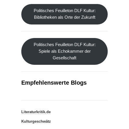
Politisches Feuilleton DLF Kultur:
Bibliotheken als Orte der Zukunft
Politisches Feuilleton DLF Kultur:
Spiele als Echokammer der
Gesellschaft
Empfehlenswerte Blogs
Literaturkritik.de
Kulturgeschwätz