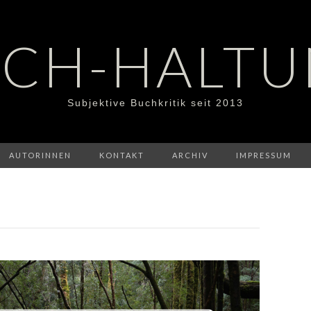
CH-HALT
Subjektive Buchkritik seit 2013
AUTORINNEN
KONTAKT
ARCHIV
IMPRESSUM