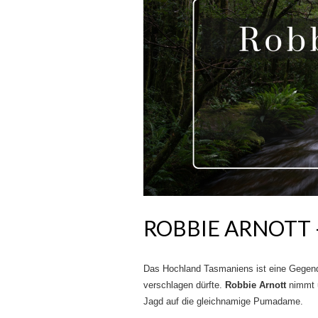
ROBBIE ARNOTT 
Das Hochland Tasmaniens ist eine Gegend,
verschlagen dürfte.
Robbie Arnott
nimmt 
Jagd auf die gleichnamige Pumadame.