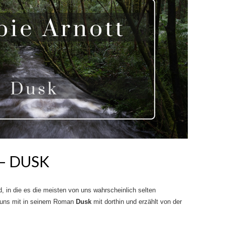
– DUSK
 in die es die meisten von uns wahrscheinlich selten
uns mit in seinem Roman
Dusk
mit dorthin und erzählt von der