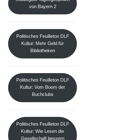
von Bayern 2
Politisches Feuilleton DLF
Kultur: Mehr Geld für
Bibliotheken
Politisches Feuilleton DLF
Kultur: Vom Boom der
Buchclubs
Politisches Feuilleton DLF
Kultur: Wie Lesen die
Gesellschaft bessern