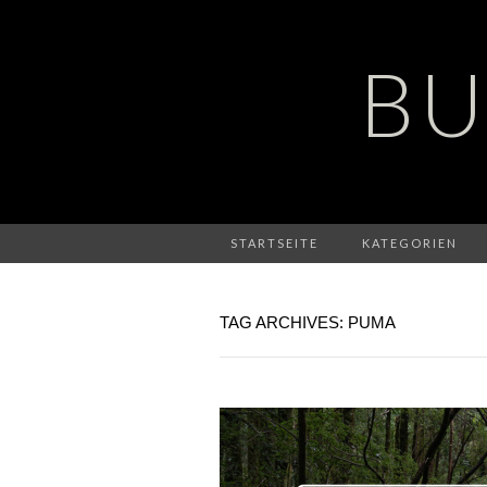
BU
STARTSEITE
KATEGORIEN
TAG ARCHIVES: PUMA