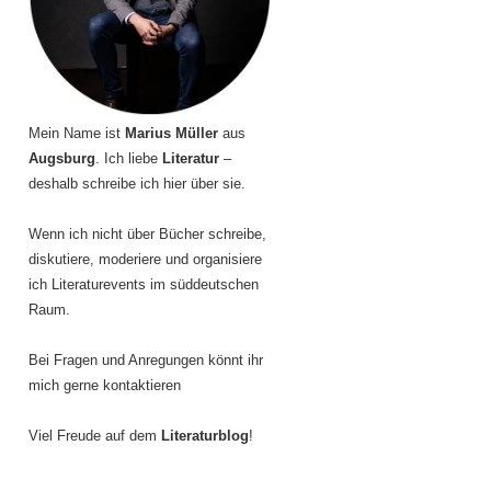
Mein Name ist
Marius Müller
aus
Augsburg
. Ich liebe
Literatur
–
deshalb schreibe ich hier über sie.
Wenn ich nicht über Bücher schreibe,
diskutiere, moderiere und organisiere
ich Literaturevents im süddeutschen
Raum.
Bei Fragen und Anregungen könnt ihr
mich gerne kontaktieren
Viel Freude auf dem
Literaturblog
!