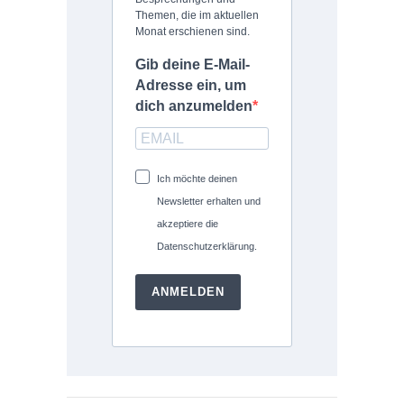
Themen, die im aktuellen
Monat erschienen sind.
Gib deine E-Mail-
Adresse ein, um
dich anzumelden
Ich möchte deinen
Newsletter erhalten und
akzeptiere die
Datenschutzerklärung.
ANMELDEN