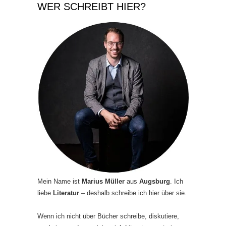
WER SCHREIBT HIER?
Mein Name ist
Marius Müller
aus
Augsburg
. Ich
liebe
Literatur
– deshalb schreibe ich hier über sie.
Wenn ich nicht über Bücher schreibe, diskutiere,