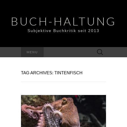
BUCH-HALTUNG
Subjektive Buchkritik seit 2013
Suchen
MENU
nach:
TAG ARCHIVES: TINTENFISCH