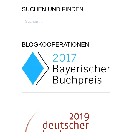
SUCHEN UND FINDEN
Suchen
nach:
BLOGKOOPERATIONEN