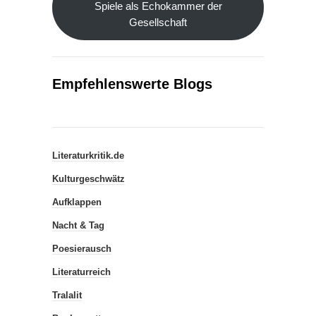
Spiele als Echokammer der
Gesellschaft
Empfehlenswerte Blogs
Literaturkritik.de
Kulturgeschwätz
Aufklappen
Nacht & Tag
Poesierausch
Literaturreich
Tralalit