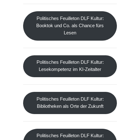
Politisches Feuilleton DLF Kultur:
Booktok und Co. als Chance fürs
Lesen
Politisches Feuilleton DLF Kultur:
Lesekompetenz im KI-Zeitalter
Politisches Feuilleton DLF Kultur:
Bibliotheken als Orte der Zukunft
Politisches Feuilleton DLF Kultur: