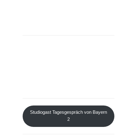
Studiogast Tagesgespräch von Bayern
2