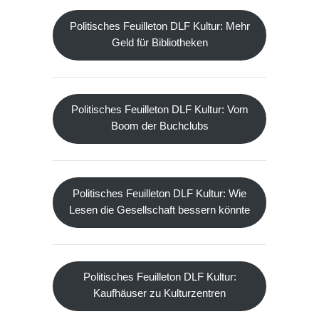
Politisches Feuilleton DLF Kultur: Mehr
Geld für Bibliotheken
Politisches Feuilleton DLF Kultur: Vom
Boom der Buchclubs
Politisches Feuilleton DLF Kultur: Wie
Lesen die Gesellschaft bessern könnte
Politisches Feuilleton DLF Kultur:
Kaufhäuser zu Kulturzentren