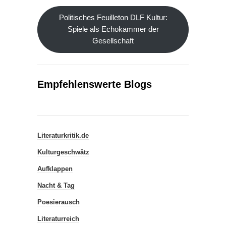
Politisches Feuilleton DLF Kultur:
Spiele als Echokammer der
Gesellschaft
Empfehlenswerte Blogs
Literaturkritik.de
Kulturgeschwätz
Aufklappen
Nacht & Tag
Poesierausch
Literaturreich