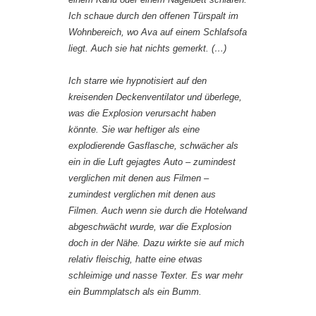
Ich schaue durch den offenen Türspalt im
Wohnbereich, wo Ava auf einem Schlafsofa
liegt. Auch sie hat nichts gemerkt. (…)
Ich starre wie hypnotisiert auf den
kreisenden Deckenventilator und überlege,
was die Explosion verursacht haben
könnte. Sie war heftiger als eine
explodierende Gasflasche, schwächer als
ein in die Luft gejagtes Auto – zumindest
verglichen mit denen aus Filmen –
zumindest verglichen mit denen aus
Filmen. Auch wenn sie durch die Hotelwand
abgeschwächt wurde, war die Explosion
doch in der Nähe. Dazu wirkte sie auf mich
relativ fleischig, hatte eine etwas
schleimige und nasse Texter. Es war mehr
ein
Bummplatsch
als ein
Bumm
.