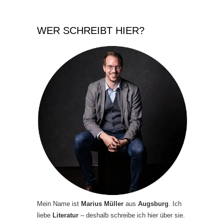
WER SCHREIBT HIER?
Mein Name ist
Marius Müller
aus
Augsburg
. Ich
liebe
Literatur
– deshalb schreibe ich hier über sie.