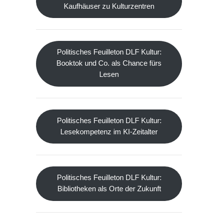
Kaufhäuser zu Kulturzentren
Politisches Feuilleton DLF Kultur:
Booktok und Co. als Chance fürs
Lesen
Politisches Feuilleton DLF Kultur:
Lesekompetenz im KI-Zeitalter
Politisches Feuilleton DLF Kultur:
Bibliotheken als Orte der Zukunft