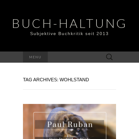
BUCH-HALTUNG
Subjektive Buchkritik seit 2013
Suchen
MENU
nach:
TAG ARCHIVES: WOHLSTAND