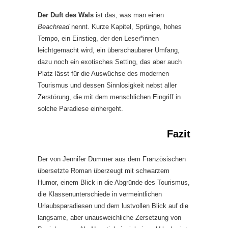
Der Duft des Wals
ist das, was man einen
Beachread
nennt. Kurze Kapitel, Sprünge, hohes
Tempo, ein Einstieg, der den Leser*innen
leichtgemacht wird, ein überschaubarer Umfang,
dazu noch ein exotisches Setting, das aber auch
Platz lässt für die Auswüchse des modernen
Tourismus und dessen Sinnlosigkeit nebst aller
Zerstörung, die mit dem menschlichen Eingriff in
solche Paradiese einhergeht.
Fazit
Der von Jennifer Dummer aus dem Französischen
übersetzte Roman überzeugt mit schwarzem
Humor, einem Blick in die Abgründe des Tourismus,
die Klassenunterschiede in vermeintlichen
Urlaubsparadiesen und dem lustvollen Blick auf die
langsame, aber unausweichliche Zersetzung von