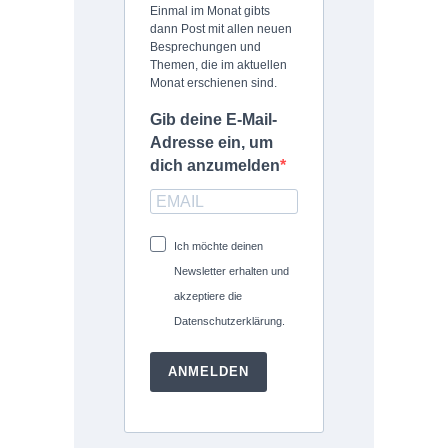
Einmal im Monat gibts
dann Post mit allen neuen
Besprechungen und
Themen, die im aktuellen
Monat erschienen sind.
Gib deine E-Mail-
Adresse ein, um
dich anzumelden
Ich möchte deinen
Newsletter erhalten und
akzeptiere die
Datenschutzerklärung.
ANMELDEN