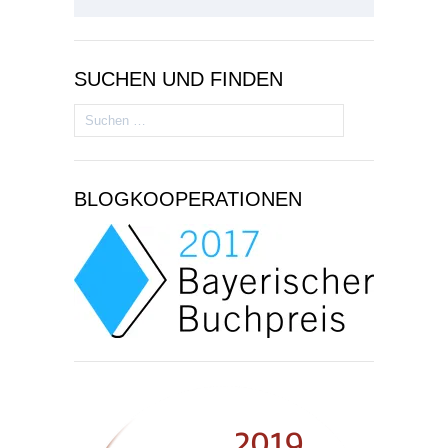
SUCHEN UND FINDEN
Suchen
nach:
BLOGKOOPERATIONEN