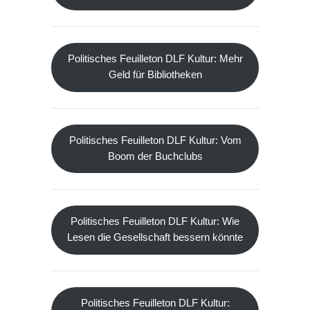
Politisches Feuilleton DLF Kultur: Mehr
Geld für Bibliotheken
Politisches Feuilleton DLF Kultur: Vom
Boom der Buchclubs
Politisches Feuilleton DLF Kultur: Wie
Lesen die Gesellschaft bessern könnte
Politisches Feuilleton DLF Kultur: