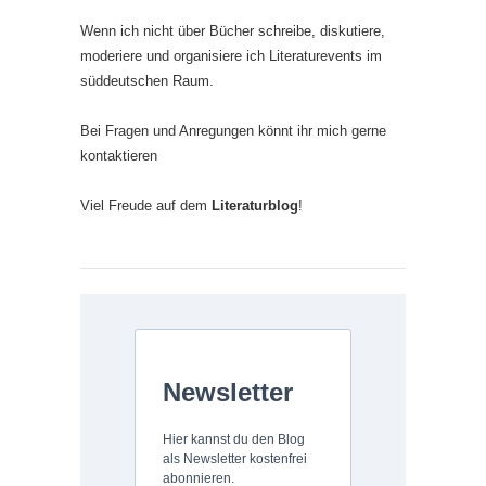
Wenn ich nicht über Bücher schreibe, diskutiere,
moderiere und organisiere ich Literaturevents im
süddeutschen Raum.
Bei Fragen und Anregungen könnt ihr mich gerne
kontaktieren
Viel Freude auf dem
Literaturblog
!
Newsletter
Hier kannst du den Blog
als Newsletter kostenfrei
abonnieren.