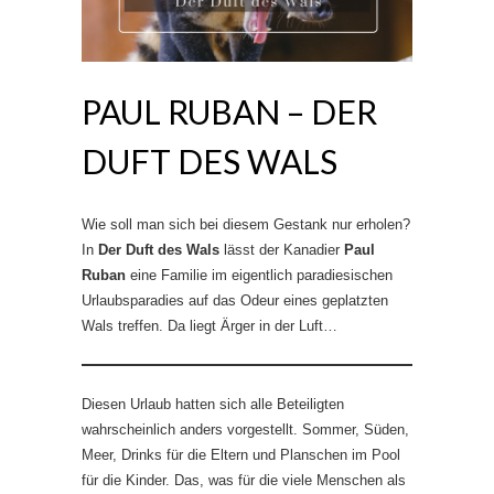
PAUL RUBAN – DER
DUFT DES WALS
Wie soll man sich bei diesem Gestank nur erholen?
In
Der Duft des Wals
lässt der Kanadier
Paul
Ruban
eine Familie im eigentlich paradiesischen
Urlaubsparadies auf das Odeur eines geplatzten
Wals treffen. Da liegt Ärger in der Luft…
Diesen Urlaub hatten sich alle Beteiligten
wahrscheinlich anders vorgestellt. Sommer, Süden,
Meer, Drinks für die Eltern und Planschen im Pool
für die Kinder. Das, was für die viele Menschen als