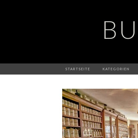
BU
STARTSEITE
KATEGORIEN