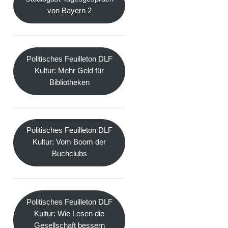
von Bayern 2
Politisches Feuilleton DLF
Kultur: Mehr Geld für
Bibliotheken
Politisches Feuilleton DLF
Kultur: Vom Boom der
Buchclubs
Politisches Feuilleton DLF
Kultur: Wie Lesen die
Gesellschaft bessern