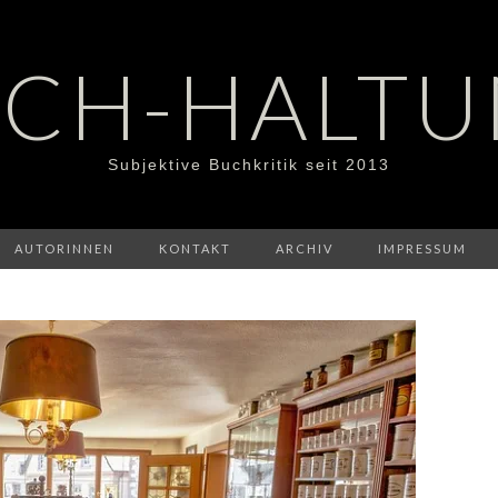
CH-HALT
Subjektive Buchkritik seit 2013
AUTORINNEN
KONTAKT
ARCHIV
IMPRESSUM