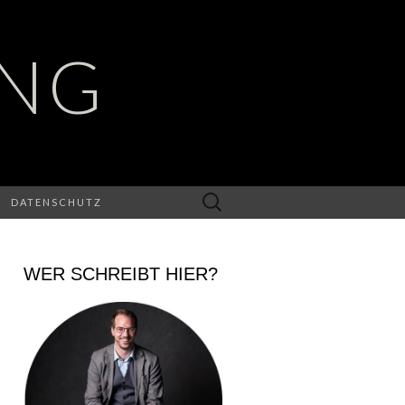
UNG
Suchen
DATENSCHUTZ
nach:
WER SCHREIBT HIER?