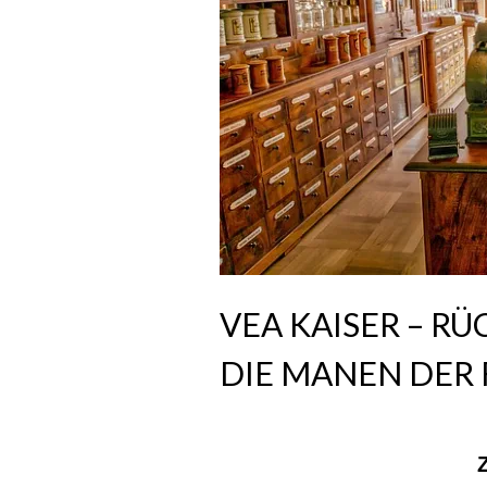
VEA KAISER – 
DIE MANEN DER 