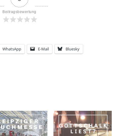
Beitragsbewertung
WhatsApp
E-Mail
Bluesky