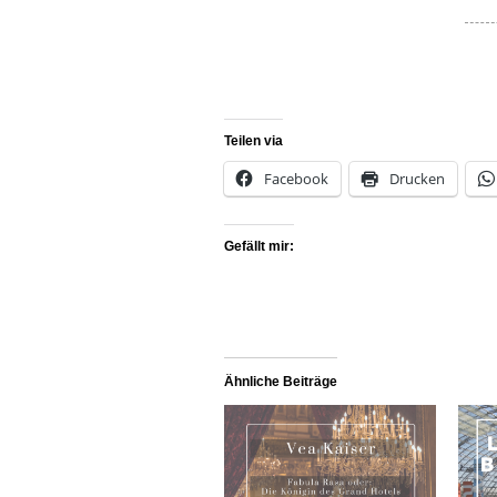
Teilen via
Facebook
Drucken
Gefällt mir:
Ähnliche Beiträge