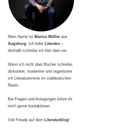
Mein Name ist
Marius Müller
aus
Augsburg
. Ich liebe
Literatur
–
deshalb schreibe ich hier über sie.
Wenn ich nicht über Bücher schreibe,
diskutiere, moderiere und organisiere
ich Literaturevents im süddeutschen
Raum.
Bei Fragen und Anregungen könnt ihr
mich gerne kontaktieren
Viel Freude auf dem
Literaturblog
!